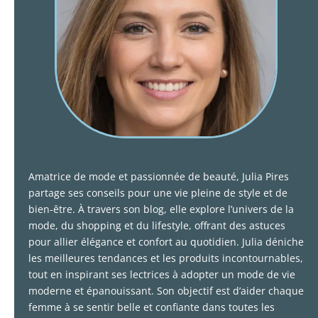
Amatrice de mode et passionnée de beauté, Julia Pires
partage ses conseils pour une vie pleine de style et de
bien-être. À travers son blog, elle explore l’univers de la
mode, du shopping et du lifestyle, offrant des astuces
pour allier élégance et confort au quotidien. Julia déniche
les meilleures tendances et les produits incontournables,
tout en inspirant ses lectrices à adopter un mode de vie
moderne et épanouissant. Son objectif est d’aider chaque
femme à se sentir belle et confiante dans toutes les