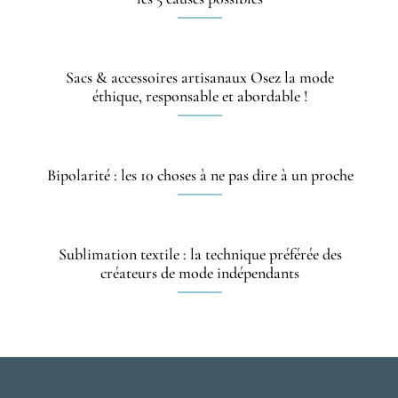
Sacs & accessoires artisanaux Osez la mode
éthique, responsable et abordable !
Bipolarité : les 10 choses à ne pas dire à un proche
Sublimation textile : la technique préférée des
créateurs de mode indépendants