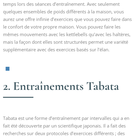
temps lors des séances d’entraînement. Avec seulement
quelques ensembles de poids différents à la maison, vous
aurez une offre infinie d’exercices que vous pouvez faire dans
le confort de votre propre maison. Vous pouvez faire les
mêmes mouvements avec les kettlebells qu’avec les haltères,
mais la façon dont elles sont structurées permet une variété
supplémentaire avec des exercices basés sur l’élan.
2. Entraînements Tabata
Tabata est une forme d’entraînement par intervalles qui a en
fait été découverte par un scientifique japonais. Il a fait des
recherches sur deux protocoles d’exercices différents ; des