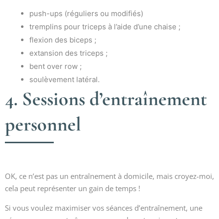
push-ups (réguliers ou modifiés)
tremplins pour triceps à l’aide d’une chaise ;
flexion des biceps ;
extansion des triceps ;
bent over row ;
soulèvement latéral.
4. Sessions d’entraînement
personnel
OK, ce n’est pas un entraînement à domicile, mais croyez-moi,
cela peut représenter un gain de temps !
Si vous voulez maximiser vos séances d’entraînement, une