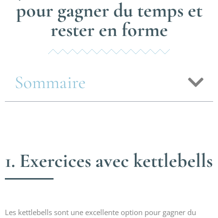
pour gagner du temps et
rester en forme
Sommaire
1. Exercices avec kettlebells
Les kettlebells sont une excellente option pour gagner du