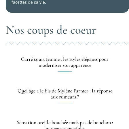
facettes de sa vie.
Nos coups de coeur
Carré court femme : les styles élégants pour
moderniser son apparence
Quel âge a le fils de Mylène Farmer : la réponse
aux rumeurs ?
Sensation oreille bouchée mais pas de bouchon :
les 5 causes possibles