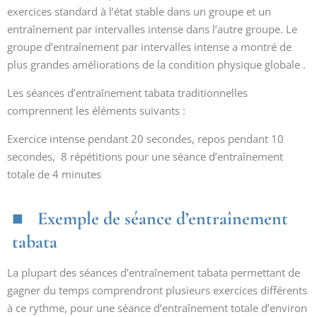
exercices standard à l’état stable dans un groupe et un
entraînement par intervalles intense dans l’autre groupe. Le
groupe d’entraînement par intervalles intense a montré de
plus grandes améliorations de la condition physique globale .
Les séances d’entraînement tabata traditionnelles
comprennent les éléments suivants :
Exercice intense pendant 20 secondes, repos pendant 10
secondes, 8 répétitions pour une séance d’entraînement
totale de 4 minutes
Exemple de séance d’entraînement
tabata
La plupart des séances d’entraînement tabata permettant de
gagner du temps comprendront plusieurs exercices différents
à ce rythme, pour une séance d’entraînement totale d’environ