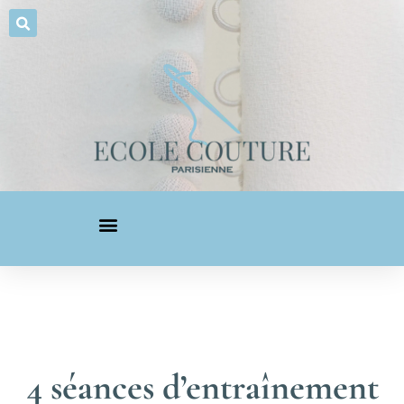
4 séances d’entraînement