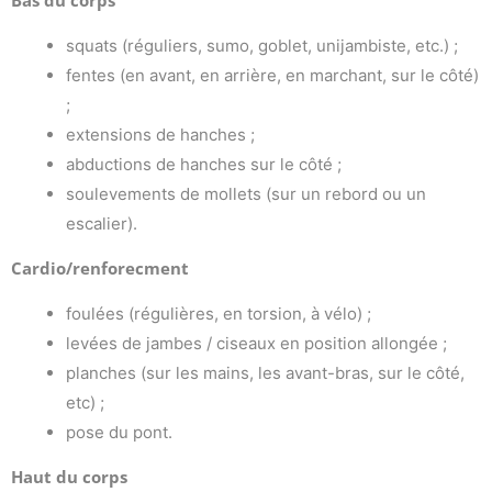
Bas du corps
squats (réguliers, sumo, goblet, unijambiste, etc.) ;
fentes (en avant, en arrière, en marchant, sur le côté)
;
extensions de hanches ;
abductions de hanches sur le côté ;
soulevements de mollets (sur un rebord ou un
escalier).
Cardio/renforecment
foulées (régulières, en torsion, à vélo) ;
levées de jambes / ciseaux en position allongée ;
planches (sur les mains, les avant-bras, sur le côté,
etc) ;
pose du pont.
Haut du corps