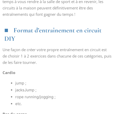
temps à vous rendre à la salle de sport et à en revenir, les
circuits à la maison peuvent définitivement être des
entraînements qui font gagner du temps !
Format d’entraînement en circuit
DIY
Une façon de créer votre propre entraînement en circuit est
de choisir 1 à 2 exercices dans chacune de ces catégories, puis
de les faire tourner.
Cardio
jump ;
jacksJump ;
rope running/jogging ;
etc.