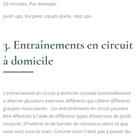
20 minutes. Par exemple :
push ups, burpees, squats plank, step ups.
3. Entraînements en circuit
à domicile
L’entraînement en circuit á domicile consiste essentiellement
à alterner plusieurs exercices différents qui ciblent différents
groupes musculaires. Les entraînements en circuit peuvent
être effectués à l’aide de différents types d’exercices de poids
corporel, d’haltères et de bandes de résistance selon ce que
vous avez sous la main. Comme vous n’avez pas à passer du