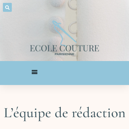
L’équipe de rédaction