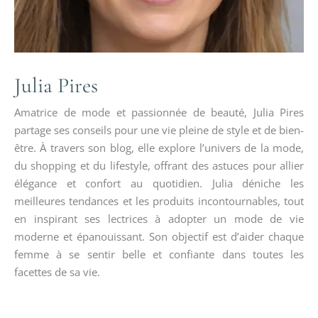
Julia Pires
Amatrice de mode et passionnée de beauté, Julia Pires
partage ses conseils pour une vie pleine de style et de bien-
être. À travers son blog, elle explore l’univers de la mode,
du shopping et du lifestyle, offrant des astuces pour allier
élégance et confort au quotidien. Julia déniche les
meilleures tendances et les produits incontournables, tout
en inspirant ses lectrices à adopter un mode de vie
moderne et épanouissant. Son objectif est d’aider chaque
femme à se sentir belle et confiante dans toutes les
facettes de sa vie.