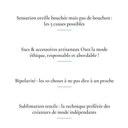
Sensation oreille bouchée mais pas de bouchon :
les 5 causes possibles
Sacs & accessoires artisanaux Osez la mode
éthique, responsable et abordable !
Bipolarité : les 10 choses à ne pas dire à un proche
Sublimation textile : la technique préférée des
créateurs de mode indépendants