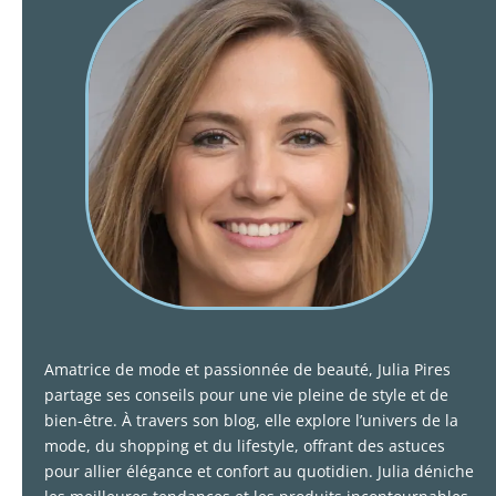
Amatrice de mode et passionnée de beauté, Julia Pires
partage ses conseils pour une vie pleine de style et de
bien-être. À travers son blog, elle explore l’univers de la
mode, du shopping et du lifestyle, offrant des astuces
pour allier élégance et confort au quotidien. Julia déniche