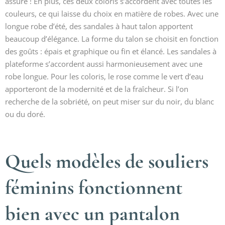
assuré ! En plus, ces deux coloris s’accordent avec toutes les
couleurs, ce qui laisse du choix en matière de robes. Avec une
longue robe d’été, des sandales à haut talon apportent
beaucoup d’élégance. La forme du talon se choisit en fonction
des goûts : épais et graphique ou fin et élancé. Les sandales à
plateforme s’accordent aussi harmonieusement avec une
robe longue. Pour les coloris, le rose comme le vert d’eau
apporteront de la modernité et de la fraîcheur. Si l’on
recherche de la sobriété, on peut miser sur du noir, du blanc
ou du doré.
Quels modèles de souliers
féminins fonctionnent
bien avec un pantalon