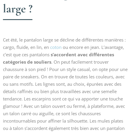
large ?
Cet été, le pantalon large se décline de différentes manières :
cargo, fluide, en lin, en
coton
ou encore en jean. L’avantage,
c’est que ces pantalons
s’accordent avec différentes
catégories de souliers
. On peut facilement trouver
chaussure à son pied ! Pour un style casual, on opte pour une
paire de sneakers. On en trouve de toutes les couleurs, avec
ou sans motifs. Les lignes sont, au choix, épurées avec des
détails raffinés ou bien plus travaillées avec une semelle
tendance. Les escarpins sont ce qui va apporter une touche
glamour ! Avec un talon ouvert ou fermé, à plateforme, avec
un talon carré ou aiguille, ce sont les chaussures
incontournables pour affiner la silhouette. Les mules plates
ou à talon s’accordent également très bien avec un pantalon