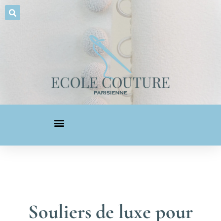
Souliers de luxe pour