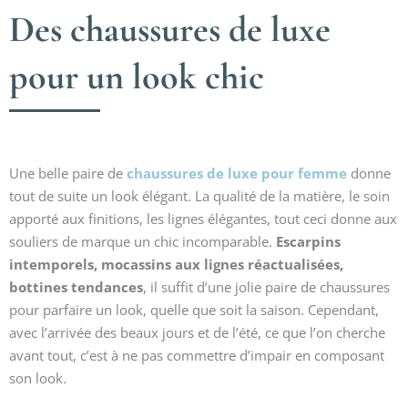
Des chaussures de luxe
pour un look chic
Une belle paire de
chaussures de luxe pour femme
donne
tout de suite un look élégant. La qualité de la matière, le soin
apporté aux finitions, les lignes élégantes, tout ceci donne aux
souliers de marque un chic incomparable.
Escarpins
intemporels, mocassins aux lignes réactualisées,
bottines tendances
, il suffit d’une jolie paire de chaussures
pour parfaire un look, quelle que soit la saison. Cependant,
avec l’arrivée des beaux jours et de l’été, ce que l’on cherche
avant tout, c’est à ne pas commettre d’impair en composant
son look.