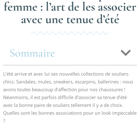
femme : l’art de les associer
avec une tenue d’été
Sommaire
L’été arrive et avec lui ses nouvelles collections de souliers
chics. Sandales, mules, sneakers, escarpins, ballerines : nous
avons toutes beaucoup d’affection pour nos chaussures !
Néanmoins, il est parfois difficile d’associer sa tenue d’été
avec la bonne paire de souliers tellement il y a de choix.
Quelles sont les bonnes associations pour un look impeccable
?