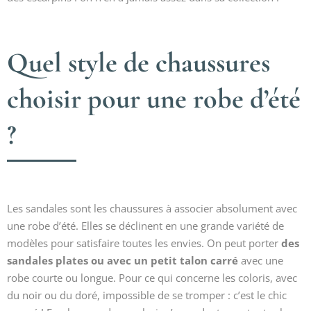
Quel style de chaussures
choisir pour une robe d’été
?
Les sandales sont les chaussures à associer absolument avec
une robe d’été. Elles se déclinent en une grande variété de
modèles pour satisfaire toutes les envies. On peut porter
des
sandales plates ou avec un petit talon carré
avec une
robe courte ou longue. Pour ce qui concerne les coloris, avec
du noir ou du doré, impossible de se tromper : c’est le chic