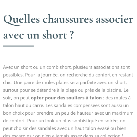
Quelles chaussures associer
avec un short ?
Avec un short ou un combishort, plusieurs associations sont
possibles. Pour la journée, on recherche du confort en restant
chic. Une paire de mules plates sera parfaite avec un short,
surtout pour se détendre à la plage ou près de la piscine. Le
soir, on peut
opter pour des souliers à talon
: des mules à
talon haut ou carré. Les sandales compensées sont aussi un
bon choix pour prendre un peu de hauteur avec un maximum
de confort. Pour un look un plus sophistiqué en soirée, on
peut choisir des sandales avec un haut talon évasé ou bien
des escarpins : on n’en a jamais assez dans sa collection !