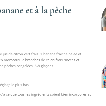
banane et à la pêche
jus de citron vert frais. 1 banane fraîche pelée et
n morceaux. 2 branches de céleri frais rincées et
e pêches congelées. 6-8 glaçons
églage le plus bas.
’à ce que tous les ingrédients soient bien incorporés au