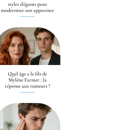
styles élégants pour
moderniser son apparence
Quel âge a le fils de
Mylène Farmer : la
réponse aux rumeurs ?