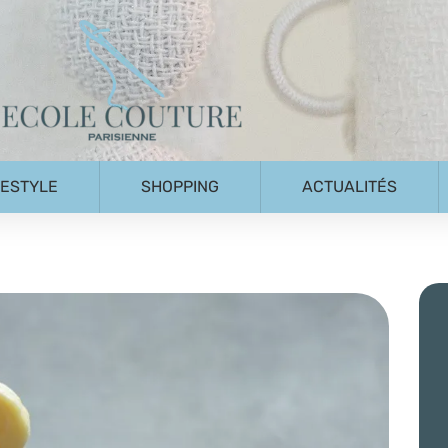
FESTYLE
SHOPPING
ACTUALITÉS