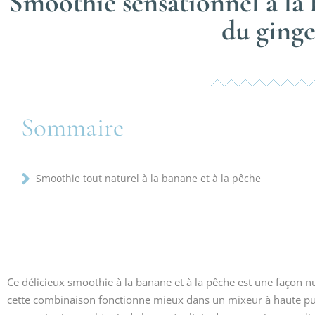
Smoothie sensationnel à la 
du ging
Sommaire
Smoothie tout naturel à la banane et à la pêche
Ce délicieux smoothie à la banane et à la pêche est une façon nu
cette combinaison fonctionne mieux dans un mixeur à haute p