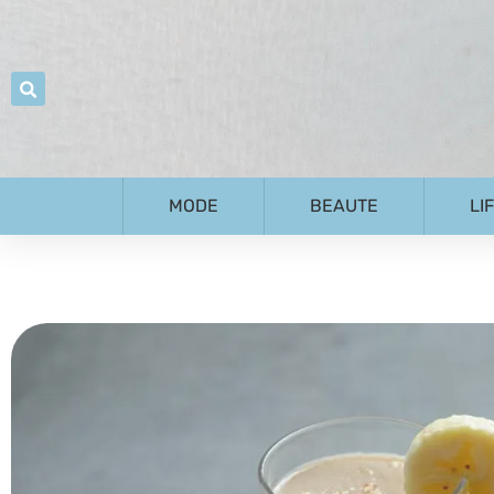
MODE
BEAUTE
LI