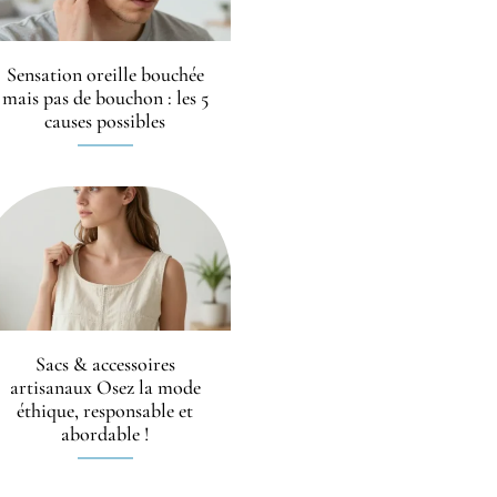
Sensation oreille bouchée
mais pas de bouchon : les 5
causes possibles
Sacs & accessoires
artisanaux Osez la mode
éthique, responsable et
abordable !