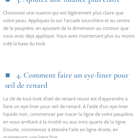
Choisissez une nuance qui est légèrement plus claire que
votre peau. Appliquez-la sur l’arcade sourcilière et au centre
de la paupière, en ajoutant de la dimension au contour que
vous avez déjà appliqué. Vous avez maintenant plus ou moins
créé la base du look.
4. Comment faire un eye-liner pour
œil de renard
La clé de tout look d’œil de renard réussi est d’apprendre à
faire un eye-liner pour œil de renard. À l’aide d’un eye-liner
liquide noir, commencez par tracer la ligne de votre paupière,
en vous arrêtant à la moitié ou aux trois quarts de la ligne.
Ensuite, commencez à étendre l’aile en ligne droite, en
maintenant une ligne fine.