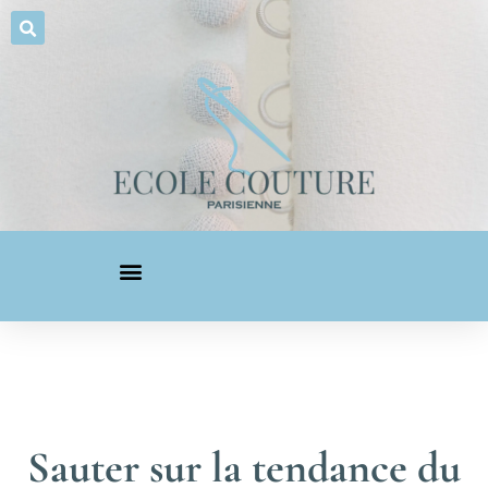
Sauter sur la tendance du