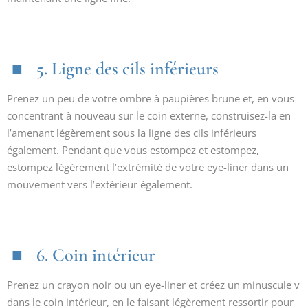
5. Ligne des cils inférieurs
Prenez un peu de votre ombre à paupières brune et, en vous
concentrant à nouveau sur le coin externe, construisez-la en
l’amenant légèrement sous la ligne des cils inférieurs
également. Pendant que vous estompez et estompez,
estompez légèrement l’extrémité de votre eye-liner dans un
mouvement vers l’extérieur également.
6. Coin intérieur
Prenez un crayon noir ou un eye-liner et créez un minuscule v
dans le coin intérieur, en le faisant légèrement ressortir pour