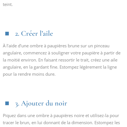
teint.
2. Créer l’aile
À l’aide d’une ombre à paupières brune sur un pinceau
angulaire, commencez à souligner votre paupière à partir de
la moitié environ. En faisant ressortir le trait, créez une aile
angulaire, en la gardant fine. Estompez légèrement la ligne
pour la rendre moins dure.
3. Ajouter du noir
Piquez dans une ombre à paupières noire et utilisez-la pour
tracer le brun, en lui donnant de la dimension. Estompez les