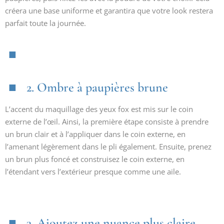
créera une base uniforme et garantira que votre look restera
parfait toute la journée.
2. Ombre à paupières brune
L’accent du maquillage des yeux fox est mis sur le coin
externe de l’œil. Ainsi, la première étape consiste à prendre
un brun clair et à l’appliquer dans le coin externe, en
l’amenant légèrement dans le pli également. Ensuite, prenez
un brun plus foncé et construisez le coin externe, en
l’étendant vers l’extérieur presque comme une aile.
3. Ajoutez une nuance plus claire