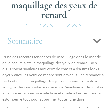
maquillage des yeux de
renard
Sommaire
L’une des récentes tendances de maquillage dans le monde
de la beauté a été le maquillage des yeux de renard. Bien
qu’ils soient similaires aux yeux de chat et à d’autres looks
d’yeux ailés, les yeux de renard sont devenus une tendance à
part entière. Le maquillage des yeux de renard consiste à
souligner les coins intérieurs avec de l’eye-liner et de l’ombre
à paupières, à créer une aile lisse et droite à l’extrémité et à
estomper le tout pour supprimer toute ligne dure.