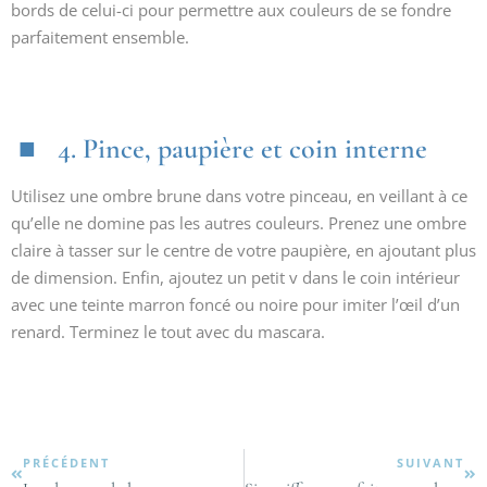
bords de celui-ci pour permettre aux couleurs de se fondre
parfaitement ensemble.
4. Pince, paupière et coin interne
Utilisez une ombre brune dans votre pinceau, en veillant à ce
qu’elle ne domine pas les autres couleurs. Prenez une ombre
claire à tasser sur le centre de votre paupière, en ajoutant plus
de dimension. Enfin, ajoutez un petit v dans le coin intérieur
avec une teinte marron foncé ou noire pour imiter l’œil d’un
renard. Terminez le tout avec du mascara.
PRÉCÉDENT
SUIVANT