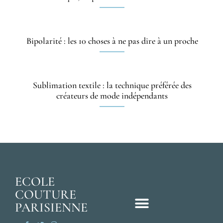
Bipolarité : les 10 choses à ne pas dire à un proche
Sublimation textile : la technique préférée des
créateurs de mode indépendants
ECOLE
COUTURE
PARISIENNE