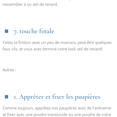
ressembler à un œil de renard.
7. touche finale
Faites la finition avec un peu de mascara, peut-être quelques
faux cils, et vous avez terminé votre look œil de renard!
Autres :
1. Apprêter et fixer les paupières
Comme toujours, apprêtez vos paupières avec de l’anticerne
et fixez avec une poudre translucide ou une poudre de votre