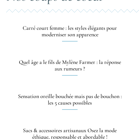
Carré court femme : les styles élégants pour
moderniser son apparence
Quel âge a le fils de Mylène Farmer : la réponse
aux rumeurs ?
Sensation oreille bouchée mais pas de bouchon :
les 5 causes possibles
Sacs & accessoires artisanaux Osez la mode
éthique, responsable et abordable !