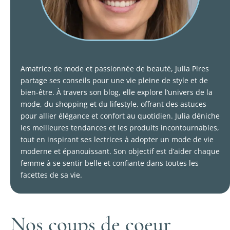
Amatrice de mode et passionnée de beauté, Julia Pires
partage ses conseils pour une vie pleine de style et de
bien-être. À travers son blog, elle explore l’univers de la
mode, du shopping et du lifestyle, offrant des astuces
pour allier élégance et confort au quotidien. Julia déniche
les meilleures tendances et les produits incontournables,
tout en inspirant ses lectrices à adopter un mode de vie
moderne et épanouissant. Son objectif est d’aider chaque
femme à se sentir belle et confiante dans toutes les
facettes de sa vie.
Nos coups de coeur