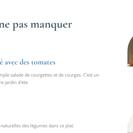
 ne pas manquer
té avec des tomates
mple salade de courgettes et de courges. C’est un
e jardin d’été.
 naturelles des légumes dans ce plat.