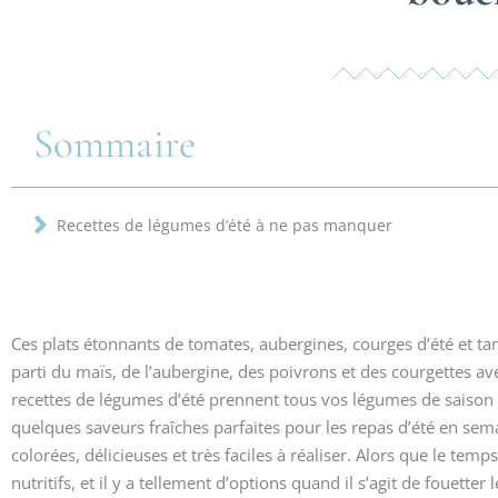
Sommaire
Recettes de légumes d’été à ne pas manquer
Ces plats étonnants de tomates, aubergines, courges d’été et tant
parti du maïs, de l’aubergine, des poivrons et des courgettes av
recettes de légumes d’été prennent tous vos légumes de saison 
quelques saveurs fraîches parfaites pour les repas d’été en sema
colorées, délicieuses et très faciles à réaliser. Alors que le temp
nutritifs, et il y a tellement d’options quand il s’agit de fouetter 