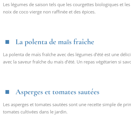
Les légumes de saison tels que les courgettes biologiques et les 
noix de coco vierge non raffinée et des épices.
La polenta de maïs fraîche
La polenta de maïs fraîche avec des légumes d’été est une délici
avec la saveur fraîche du maïs d’été. Un repas végétarien si sav
Asperges et tomates sautées
Les asperges et tomates sautées sont une recette simple de prin
tomates cultivées dans le jardin.