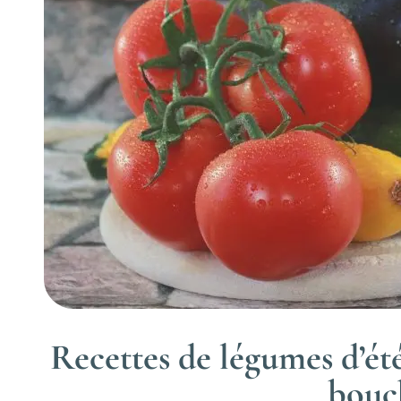
Recettes de légumes d’été
bouc