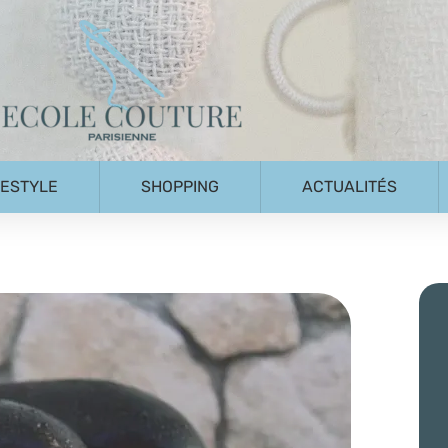
FESTYLE
SHOPPING
ACTUALITÉS