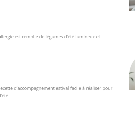
allergie est remplie de légumes d’été lumineux et
recette d’accompagnement estival facile à réaliser pour
’été.