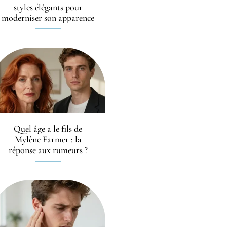
styles élégants pour
moderniser son apparence
Quel âge a le fils de
Mylène Farmer : la
réponse aux rumeurs ?