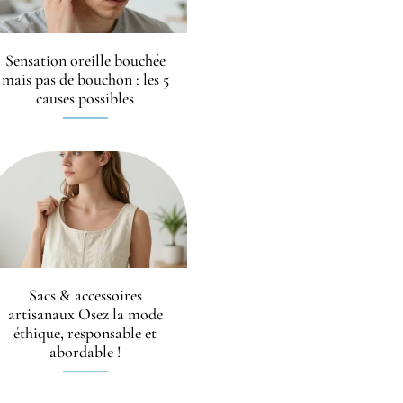
Sensation oreille bouchée
mais pas de bouchon : les 5
causes possibles
Sacs & accessoires
artisanaux Osez la mode
éthique, responsable et
abordable !