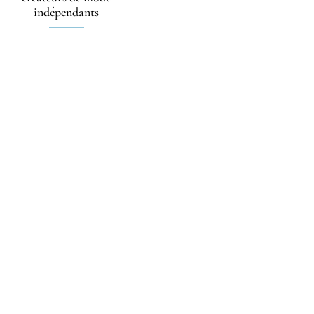
indépendants