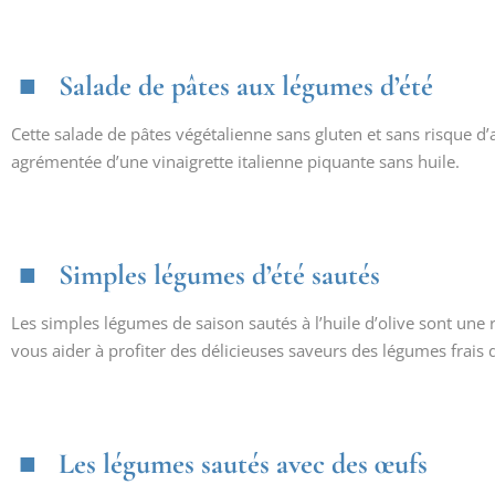
Salade de pâtes aux légumes d’été
Cette salade de pâtes végétalienne sans gluten et sans risque d’
agrémentée d’une vinaigrette italienne piquante sans huile.
Simples légumes d’été sautés
Les simples légumes de saison sautés à l’huile d’olive sont une 
vous aider à profiter des délicieuses saveurs des légumes frais d
Les légumes sautés avec des œufs