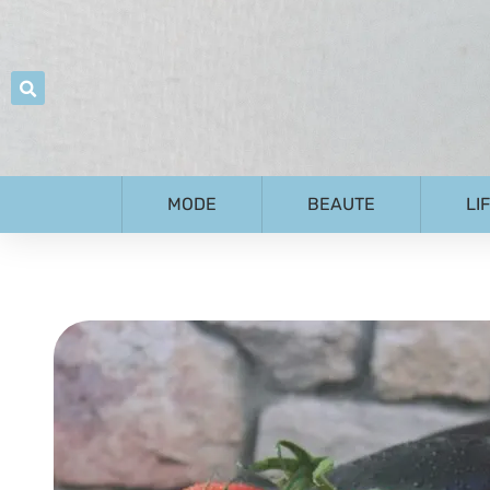
MODE
BEAUTE
LI