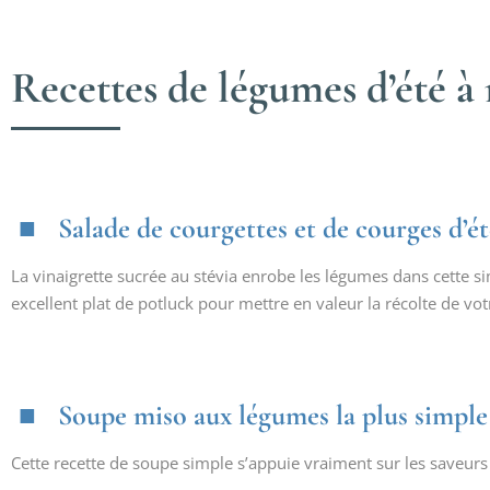
Recettes de légumes d’été à
Salade de courgettes et de courges d’é
La vinaigrette sucrée au stévia enrobe les légumes dans cette si
excellent plat de potluck pour mettre en valeur la récolte de votr
Soupe miso aux légumes la plus simple
Cette recette de soupe simple s’appuie vraiment sur les saveurs