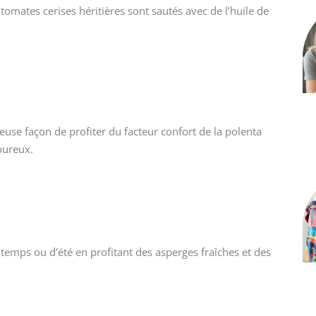
tomates cerises héritières sont sautés avec de l’huile de
euse façon de profiter du facteur confort de la polenta
oureux.
temps ou d’été en profitant des asperges fraîches et des