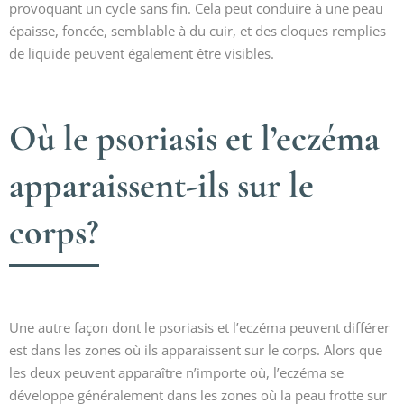
provoquant un cycle sans fin. Cela peut conduire à une peau
épaisse, foncée, semblable à du cuir, et des cloques remplies
de liquide peuvent également être visibles.
Où le psoriasis et l’eczéma
apparaissent-ils sur le
corps?
Une autre façon dont le psoriasis et l’eczéma peuvent différer
est dans les zones où ils apparaissent sur le corps. Alors que
les deux peuvent apparaître n’importe où, l’eczéma se
développe généralement dans les zones où la peau frotte sur