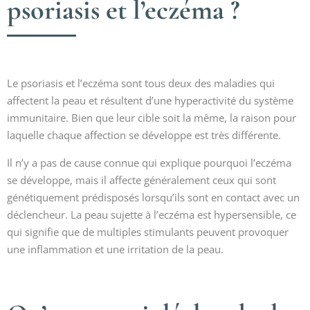
psoriasis et l’eczéma ?
Le psoriasis et l’eczéma sont tous deux des maladies qui
affectent la peau et résultent d’une hyperactivité du système
immunitaire. Bien que leur cible soit la même, la raison pour
laquelle chaque affection se développe est très différente.
Il n’y a pas de cause connue qui explique pourquoi l’eczéma
se développe, mais il affecte généralement ceux qui sont
génétiquement prédisposés lorsqu’ils sont en contact avec un
déclencheur. La peau sujette à l’eczéma est hypersensible, ce
qui signifie que de multiples stimulants peuvent provoquer
une inflammation et une irritation de la peau.