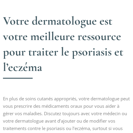
Votre dermatologue est
votre meilleure ressource
pour traiter le psoriasis et
l’eczéma
En plus de soins cutanés appropriés, votre dermatologue peut
vous prescrire des médicaments oraux pour vous aider à
gérer vos maladies. Discutez toujours avec votre médecin ou
votre dermatologue avant d’ajouter ou de modifier vos
traitements contre le psoriasis ou l’eczéma, surtout si vous