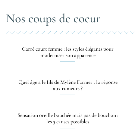
Nos coups de coeur
Carré court femme : les styles élégants pour
moderniser son apparence
Quel âge a le fils de Mylène Farmer : la réponse
aux rumeurs ?
Sensation oreille bouchée mais pas de bouchon :
les 5 causes possibles