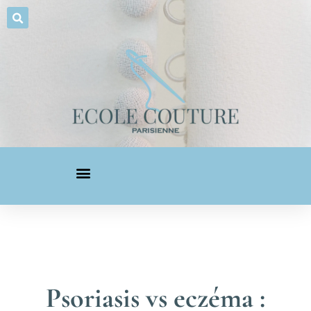
Psoriasis vs eczéma :