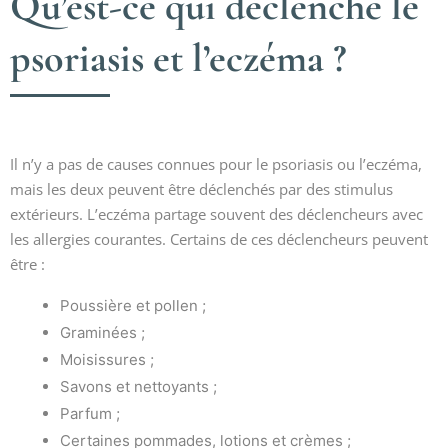
Qu’est-ce qui déclenche le
psoriasis et l’eczéma ?
Il n’y a pas de causes connues pour le psoriasis ou l’eczéma,
mais les deux peuvent être déclenchés par des stimulus
extérieurs. L’eczéma partage souvent des déclencheurs avec
les allergies courantes. Certains de ces déclencheurs peuvent
être :
Poussière et pollen ;
Graminées ;
Moisissures ;
Savons et nettoyants ;
Parfum ;
Certaines pommades, lotions et crèmes ;