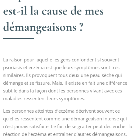
est-il la cause de mes
démangeaisons ?
La raison pour laquelle les gens confondent si souvent
psoriasis et eczéma est que leurs symptômes sont très
similaires. Ils provoquent tous deux une peau sèche qui
démange et se fissure. Mais, il existe en fait une différence
subtile dans la façon dont les personnes vivant avec ces
maladies ressentent leurs symptômes.
Les personnes atteintes d’eczéma décrivent souvent ce
qu’elles ressentent comme une démangeaison intense qui
n’est jamais satisfaite. Le fait de se gratter peut déclencher la
réaction de l’eczéma et entraîner d’autres démangeaisons,