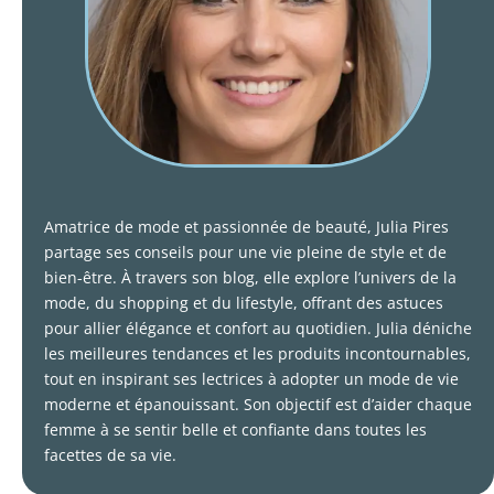
Amatrice de mode et passionnée de beauté, Julia Pires
partage ses conseils pour une vie pleine de style et de
bien-être. À travers son blog, elle explore l’univers de la
mode, du shopping et du lifestyle, offrant des astuces
pour allier élégance et confort au quotidien. Julia déniche
les meilleures tendances et les produits incontournables,
tout en inspirant ses lectrices à adopter un mode de vie
moderne et épanouissant. Son objectif est d’aider chaque
femme à se sentir belle et confiante dans toutes les
facettes de sa vie.