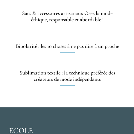
Sacs & accessoires artisanaux Osez la mode
éthique, responsable et abordable !
Bipolarité : les 10 choses à ne pas dire à un proche
Sublimation textile : la technique préférée des
créateurs de mode indépendants
ECOLE