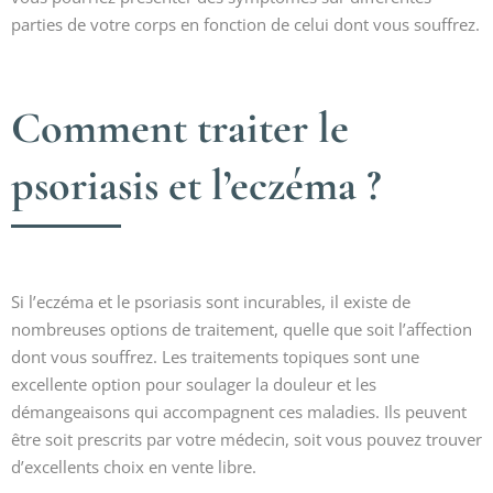
parties de votre corps en fonction de celui dont vous souffrez.
Comment traiter le
psoriasis et l’eczéma ?
Si l’eczéma et le psoriasis sont incurables, il existe de
nombreuses options de traitement, quelle que soit l’affection
dont vous souffrez. Les traitements topiques sont une
excellente option pour soulager la douleur et les
démangeaisons qui accompagnent ces maladies. Ils peuvent
être soit prescrits par votre médecin, soit vous pouvez trouver
d’excellents choix en vente libre.