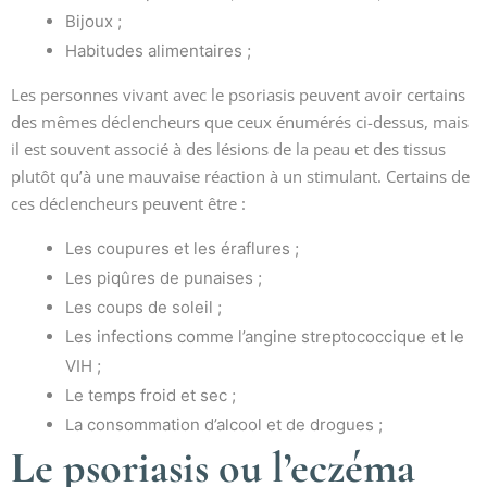
Bijoux ;
Habitudes alimentaires ;
Les personnes vivant avec le psoriasis peuvent avoir certains
des mêmes déclencheurs que ceux énumérés ci-dessus, mais
il est souvent associé à des lésions de la peau et des tissus
plutôt qu’à une mauvaise réaction à un stimulant. Certains de
ces déclencheurs peuvent être :
Les coupures et les éraflures ;
Les piqûres de punaises ;
Les coups de soleil ;
Les infections comme l’angine streptococcique et le
VIH ;
Le temps froid et sec ;
La consommation d’alcool et de drogues ;
Le psoriasis ou l’eczéma