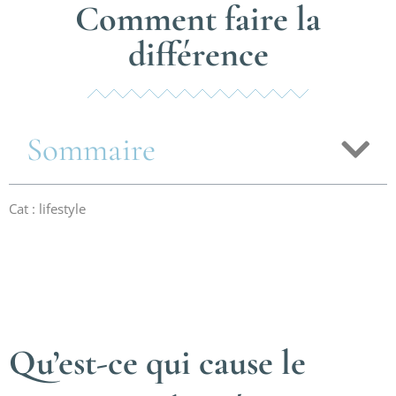
Comment faire la
différence
Sommaire
Cat : lifestyle
Qu’est-ce qui cause le