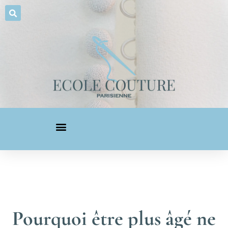
Pourquoi être plus âgé ne