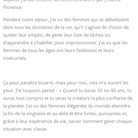
Florence.
Pendant notre séjour, j’ai vu des femmes qui se débattaient
dans tous les domaines de la vie, qu’il s’agisse de choisir de
quitter leur emploi, de gérer leur liste de tâches ou
d’apprendre à s’habiller pour impressionner. J’ai vu que les
femmes de tous les âges ont leurs faiblesses et leurs
insécurités.
Ça peut paraître bizarre, mais pour moi, cela m’a ouvert les
yeux. J’ai toujours pensé : » Quand tu auras 30 ou 40 ans, tu
auras tout compris et tu seras la créature la plus confiante de
la planète. J’ai vu des femmes élégantes du monde atteindre
la fin de la vingtaine et au-delà et être fortes, puissantes et,
grâce à leur expérience de vie, savoir comment gérer chaque
situation avec classe.