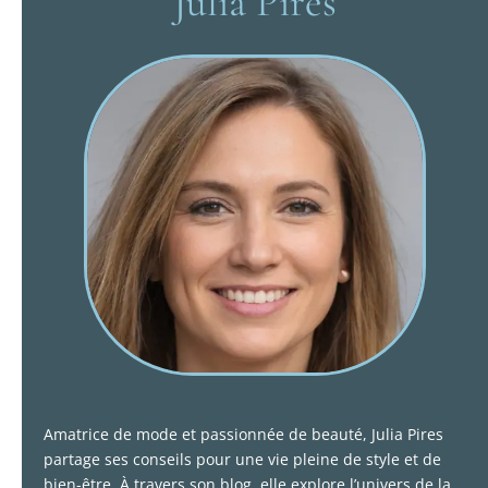
Julia Pires
Amatrice de mode et passionnée de beauté, Julia Pires
partage ses conseils pour une vie pleine de style et de
bien-être. À travers son blog, elle explore l’univers de la