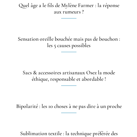
Quel âge a le fils de Mylène Farmer : la réponse
aux rumeurs ?
Sensation oreille bouchée mais pas de bouchon :
les 5 causes possibles
Sacs & accessoires artisanaux Osez la mode
éthique, responsable et abordable !
Bipolarité : les 10 choses à ne pas dire à un proche
Sublimation textile : la technique préférée des