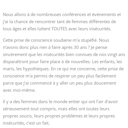
Nous allons à de nombreuses conférences et événements et
j’ai la chance de rencontrer tant de femmes différentes de
tous âges et elles luttent TOUTES avec leurs insécurités.
Cette prise de conscience soudaine m’a stupéfié. Nous
n’avons donc plus rien à faire après 30 ans ? Je pense
sincèrement que les insécurités bien connues de nos vingt ans
disparaîtront pour faire place à de nouvelles. Les enfants, les
maris, les hypothèques. En ce qui me concerne, cette prise de
conscience m’a permis de respirer un peu plus facilement
parce que j’ai commencé à y aller un peu plus doucement
avec moi-même.
Il y a des femmes dans le monde entier qui ont l’air d’avoir
sérieusement tout compris, mais elles ont toutes leurs
propres soucis, leurs propres problèmes et leurs propres
insécurités, c’est un fait.