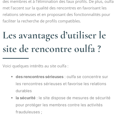
des membres et à l’élimination des faux profils. De plus, oulfa
met l’accent sur la qualité des rencontres en favorisant les
relations sérieuses et en proposant des fonctionnalités pour
faciliter la recherche de profils compatibles.
Les avantages d’utiliser le
site de rencontre oulfa ?
Voici quelques intérêts au site oulfa :
des rencontres sérieuses
: oulfa se concentre sur
les rencontres sérieuses et favorise les relations
durables
la sécurité
: le site dispose de mesures de sécurité
pour protéger les membres contre les activités
frauduleuses ;