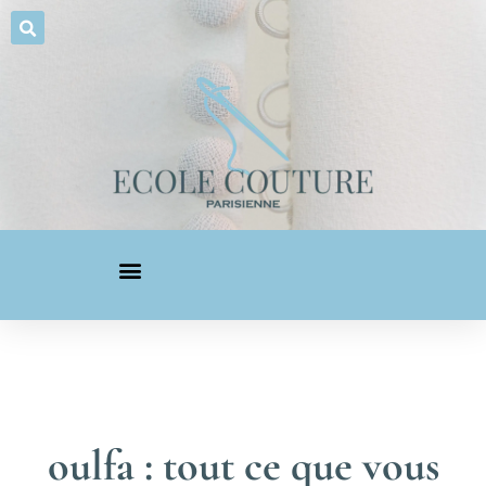
oulfa : tout ce que vous