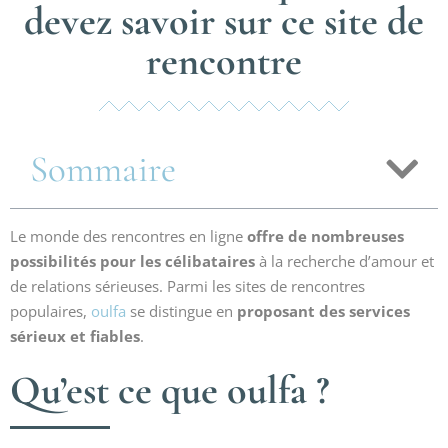
devez savoir sur ce site de
rencontre
Sommaire
Le monde des rencontres en ligne
offre de nombreuses
possibilités pour les célibataires
à la recherche d’amour et
de relations sérieuses. Parmi les sites de rencontres
populaires,
oulfa
se distingue en
proposant des services
sérieux et fiables
.
Qu’est ce que oulfa ?