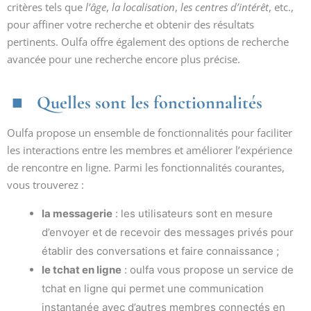
critères tels que
l’âge
,
la localisation
,
les centres d’intérêt
, etc.,
pour affiner votre recherche et obtenir des résultats
pertinents. Oulfa offre également des options de recherche
avancée pour une recherche encore plus précise.
Quelles sont les fonctionnalités
Oulfa propose un ensemble de fonctionnalités pour faciliter
les interactions entre les membres et améliorer l’expérience
de rencontre en ligne. Parmi les fonctionnalités courantes,
vous trouverez :
la messagerie
: les utilisateurs sont en mesure
d’envoyer et de recevoir des messages privés pour
établir des conversations et faire connaissance ;
le tchat en ligne
: oulfa vous propose un service de
tchat en ligne qui permet une communication
instantanée avec d’autres membres connectés en