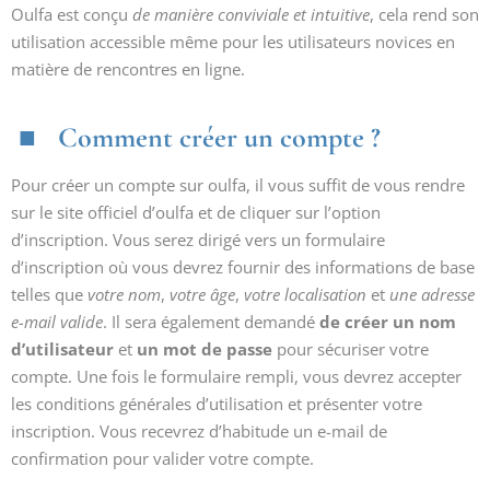
Oulfa est conçu
de manière conviviale et intuitive
, cela rend son
utilisation accessible même pour les utilisateurs novices en
matière de rencontres en ligne.
Comment créer un compte ?
Pour créer un compte sur oulfa, il vous suffit de vous rendre
sur le site officiel d’oulfa et de cliquer sur l’option
d’inscription. Vous serez dirigé vers un formulaire
d’inscription où vous devrez fournir des informations de base
telles que
votre nom
,
votre âge
,
votre localisation
et
une adresse
e-mail valide
. Il sera également demandé
de créer un nom
d’utilisateur
et
un mot de passe
pour sécuriser votre
compte. Une fois le formulaire rempli, vous devrez accepter
les conditions générales d’utilisation et présenter votre
inscription. Vous recevrez d’habitude un e-mail de
confirmation pour valider votre compte.