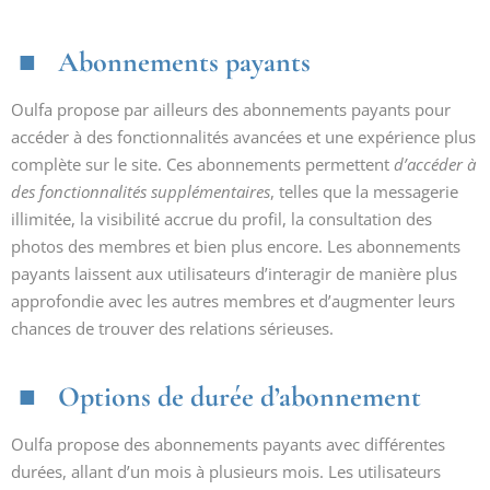
Abonnements payants
Oulfa propose par ailleurs des abonnements payants pour
accéder à des fonctionnalités avancées et une expérience plus
complète sur le site. Ces abonnements permettent
d’accéder à
des fonctionnalités supplémentaires
, telles que la messagerie
illimitée, la visibilité accrue du profil, la consultation des
photos des membres et bien plus encore. Les abonnements
payants laissent aux utilisateurs d’interagir de manière plus
approfondie avec les autres membres et d’augmenter leurs
chances de trouver des relations sérieuses.
Options de durée d’abonnement
Oulfa propose des abonnements payants avec différentes
durées, allant d’un mois à plusieurs mois. Les utilisateurs