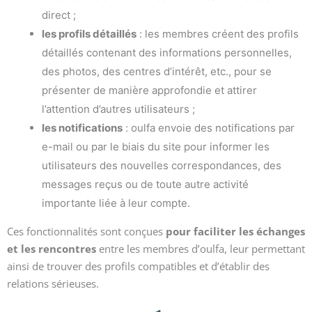
direct ;
les profils détaillés
: les membres créent des profils
détaillés contenant des informations personnelles,
des photos, des centres d’intérêt, etc., pour se
présenter de manière approfondie et attirer
l’attention d’autres utilisateurs ;
les notifications
: oulfa envoie des notifications par
e-mail ou par le biais du site pour informer les
utilisateurs des nouvelles correspondances, des
messages reçus ou de toute autre activité
importante liée à leur compte.
Ces fonctionnalités sont conçues
pour faciliter les échanges
et les rencontres
entre les membres d’oulfa, leur permettant
ainsi de trouver des profils compatibles et d’établir des
relations sérieuses.