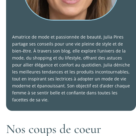
Amatrice de mode et passionnée de beauté, Julia Pires
partage ses conseils pour une vie pleine de style et de
bien-être. À travers son blog, elle explore l’univers de la
mode, du shopping et du lifestyle, offrant des astuces
pour allier élégance et confort au quotidien. Julia déniche
les meilleures tendances et les produits incontournables,
tout en inspirant ses lectrices à adopter un mode de vie
moderne et épanouissant. Son objectif est d’aider chaque
femme à se sentir belle et confiante dans toutes les
facettes de sa vie.
Nos coups de coeur