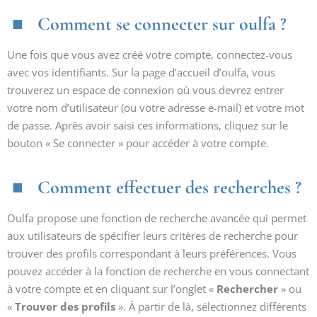
Comment se connecter sur oulfa ?
Une fois que vous avez créé votre compte, connectez-vous
avec vos identifiants. Sur la page d’accueil d’oulfa, vous
trouverez un espace de connexion où vous devrez entrer
votre nom d’utilisateur (ou votre adresse e-mail) et votre mot
de passe. Après avoir saisi ces informations, cliquez sur le
bouton « Se connecter » pour accéder à votre compte.
Comment effectuer des recherches ?
Oulfa propose une fonction de recherche avancée qui permet
aux utilisateurs de spécifier leurs critères de recherche pour
trouver des profils correspondant à leurs préférences. Vous
pouvez accéder à la fonction de recherche en vous connectant
à votre compte et en cliquant sur l’onglet «
Rechercher
» ou
«
Trouver des profils
». À partir de là, sélectionnez différents