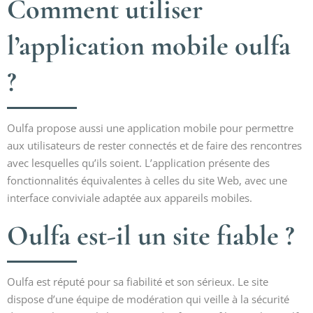
Comment utiliser
l’application mobile oulfa
?
Oulfa propose aussi une application mobile pour permettre
aux utilisateurs de rester connectés et de faire des rencontres
avec lesquelles qu’ils soient. L’application présente des
fonctionnalités équivalentes à celles du site Web, avec une
interface conviviale adaptée aux appareils mobiles.
Oulfa est-il un site fiable ?
Oulfa est réputé pour sa fiabilité et son sérieux. Le site
dispose d’une équipe de modération qui veille à la sécurité