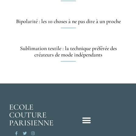
Bipolarité : les 10 choses à ne pas dire à un proche
Sublimation textile : la technique préférée des
créateurs de mode indépendants
ECOLE
COUTURE
PARISIENNE