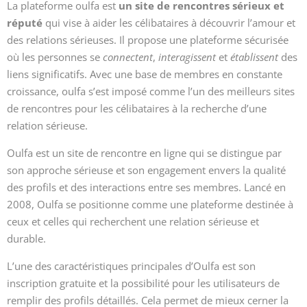
La plateforme oulfa est
un site de rencontres sérieux et
réputé
qui vise à aider les célibataires à découvrir l’amour et
des relations sérieuses. Il propose une plateforme sécurisée
où les personnes se
connectent
,
interagissent
et
établissent
des
liens significatifs. Avec une base de membres en constante
croissance, oulfa s’est imposé comme l’un des meilleurs sites
de rencontres pour les célibataires à la recherche d’une
relation sérieuse.
Oulfa est un site de rencontre en ligne qui se distingue par
son approche sérieuse et son engagement envers la qualité
des profils et des interactions entre ses membres. Lancé en
2008, Oulfa se positionne comme une plateforme destinée à
ceux et celles qui recherchent une relation sérieuse et
durable.
L’une des caractéristiques principales d’Oulfa est son
inscription gratuite et la possibilité pour les utilisateurs de
remplir des profils détaillés. Cela permet de mieux cerner la