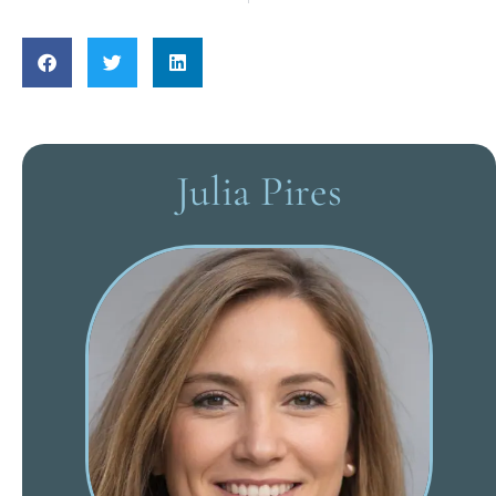
Julia Pires