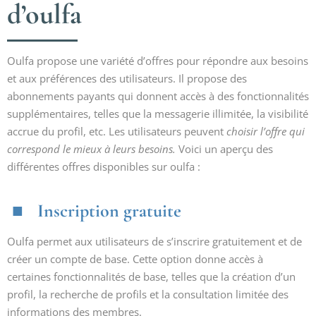
d’oulfa
Oulfa propose une variété d’offres pour répondre aux besoins
et aux préférences des utilisateurs. Il propose des
abonnements payants qui donnent accès à des fonctionnalités
supplémentaires, telles que la messagerie illimitée, la visibilité
accrue du profil, etc. Les utilisateurs peuvent
choisir l’offre qui
correspond le mieux à leurs besoins.
Voici un aperçu des
différentes offres disponibles sur oulfa :
Inscription gratuite
Oulfa permet aux utilisateurs de s’inscrire gratuitement et de
créer un compte de base. Cette option donne accès à
certaines fonctionnalités de base, telles que la création d’un
profil, la recherche de profils et la consultation limitée des
informations des membres.