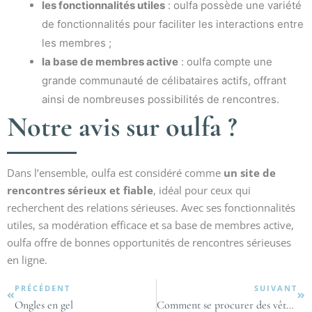
les fonctionnalités utiles
: oulfa possède une variété
de fonctionnalités pour faciliter les interactions entre
les membres ;
la base de membres active
: oulfa compte une
grande communauté de célibataires actifs, offrant
ainsi de nombreuses possibilités de rencontres.
Notre avis sur oulfa ?
Dans l’ensemble, oulfa est considéré comme
un site de
rencontres sérieux et fiable
, idéal pour ceux qui
recherchent des relations sérieuses. Avec ses fonctionnalités
utiles, sa modération efficace et sa base de membres active,
oulfa offre de bonnes opportunités de rencontres sérieuses
en ligne.
PRÉCÉDENT
SUIVANT
Ongles en gel
Comment se procurer des vêtements de luxe sans se ruiner ?