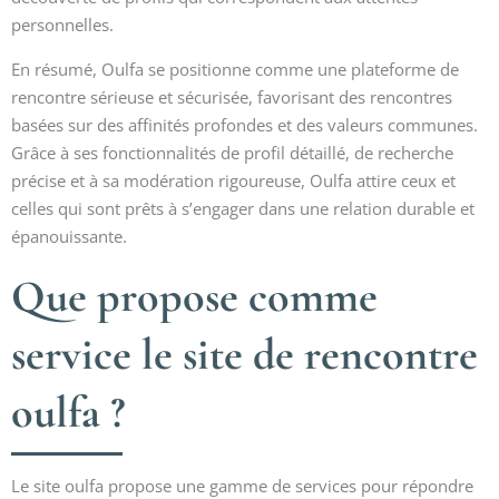
personnelles.
En résumé, Oulfa se positionne comme une plateforme de
rencontre sérieuse et sécurisée, favorisant des rencontres
basées sur des affinités profondes et des valeurs communes.
Grâce à ses fonctionnalités de profil détaillé, de recherche
précise et à sa modération rigoureuse, Oulfa attire ceux et
celles qui sont prêts à s’engager dans une relation durable et
épanouissante.
Que propose comme
service le site de rencontre
oulfa ?
Le site oulfa propose une gamme de services pour répondre