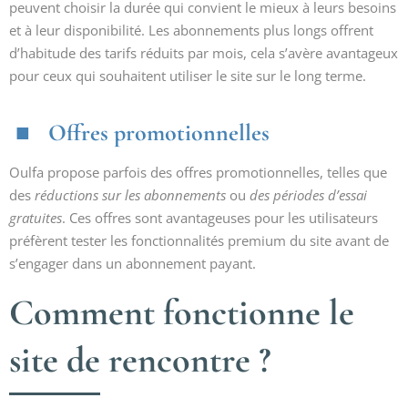
peuvent choisir la durée qui convient le mieux à leurs besoins
et à leur disponibilité. Les abonnements plus longs offrent
d’habitude des tarifs réduits par mois, cela s’avère avantageux
pour ceux qui souhaitent utiliser le site sur le long terme.
Offres promotionnelles
Oulfa propose parfois des offres promotionnelles, telles que
des
réductions sur les abonnements
ou
des périodes d’essai
gratuites
. Ces offres sont avantageuses pour les utilisateurs
préfèrent tester les fonctionnalités premium du site avant de
s’engager dans un abonnement payant.
Comment fonctionne le
site de rencontre ?