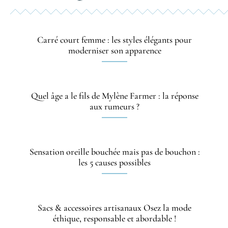
Carré court femme : les styles élégants pour
moderniser son apparence
Quel âge a le fils de Mylène Farmer : la réponse
aux rumeurs ?
Sensation oreille bouchée mais pas de bouchon :
les 5 causes possibles
Sacs & accessoires artisanaux Osez la mode
éthique, responsable et abordable !