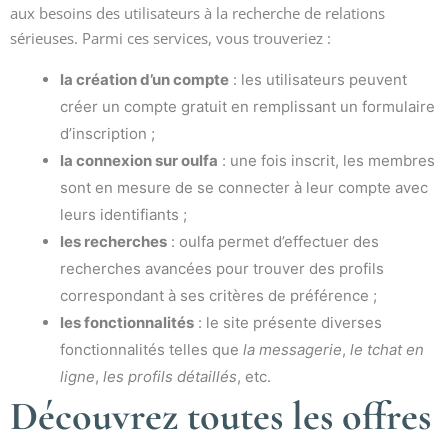
aux besoins des utilisateurs à la recherche de relations
sérieuses. Parmi ces services, vous trouveriez :
la création d’un compte
: les utilisateurs peuvent
créer un compte gratuit en remplissant un formulaire
d’inscription ;
la connexion sur oulfa
: une fois inscrit, les membres
sont en mesure de se connecter à leur compte avec
leurs identifiants ;
les recherches
: oulfa permet d’effectuer des
recherches avancées pour trouver des profils
correspondant à ses critères de préférence ;
les fonctionnalités
: le site présente diverses
fonctionnalités telles que
la messagerie
,
le tchat en
ligne
,
les profils détaillés
, etc.
Découvrez toutes les offres