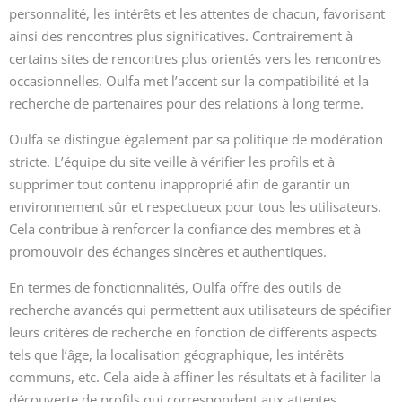
personnalité, les intérêts et les attentes de chacun, favorisant
ainsi des rencontres plus significatives. Contrairement à
certains sites de rencontres plus orientés vers les rencontres
occasionnelles, Oulfa met l’accent sur la compatibilité et la
recherche de partenaires pour des relations à long terme.
Oulfa se distingue également par sa politique de modération
stricte. L’équipe du site veille à vérifier les profils et à
supprimer tout contenu inapproprié afin de garantir un
environnement sûr et respectueux pour tous les utilisateurs.
Cela contribue à renforcer la confiance des membres et à
promouvoir des échanges sincères et authentiques.
En termes de fonctionnalités, Oulfa offre des outils de
recherche avancés qui permettent aux utilisateurs de spécifier
leurs critères de recherche en fonction de différents aspects
tels que l’âge, la localisation géographique, les intérêts
communs, etc. Cela aide à affiner les résultats et à faciliter la
découverte de profils qui correspondent aux attentes