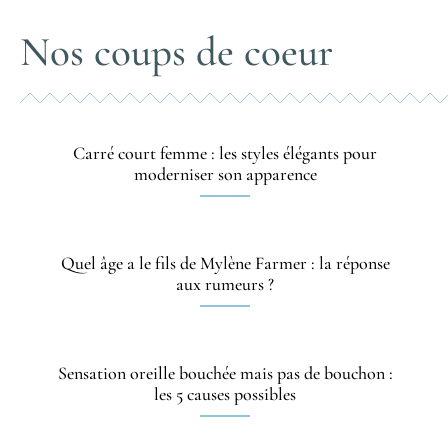
Nos coups de coeur
Carré court femme : les styles élégants pour
moderniser son apparence
Quel âge a le fils de Mylène Farmer : la réponse
aux rumeurs ?
Sensation oreille bouchée mais pas de bouchon :
les 5 causes possibles