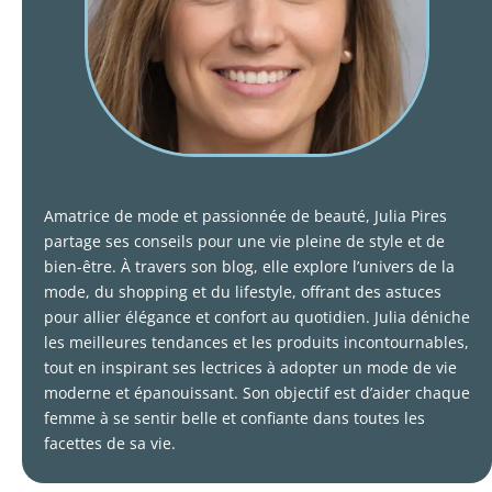
Amatrice de mode et passionnée de beauté, Julia Pires
partage ses conseils pour une vie pleine de style et de
bien-être. À travers son blog, elle explore l’univers de la
mode, du shopping et du lifestyle, offrant des astuces
pour allier élégance et confort au quotidien. Julia déniche
les meilleures tendances et les produits incontournables,
tout en inspirant ses lectrices à adopter un mode de vie
moderne et épanouissant. Son objectif est d’aider chaque
femme à se sentir belle et confiante dans toutes les
facettes de sa vie.