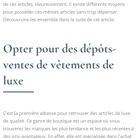
de ces articles. Heureusement, il existe différents moyens
pour posséder ces mêmes articles sans trop dépenser.
Découvrons-les ensemble dans la suite de cet article.
Opter pour des dépôts-
ventes de vêtements de
luxe
C’est la première adresse pour retrouver des articles de luxe
de qualité. Ce genre de boutique est un espace où vous
trouverez les marques les plus tendance et les plus récentes à
des prix avantageux. En effet, elle est spécialisée dans l’achat