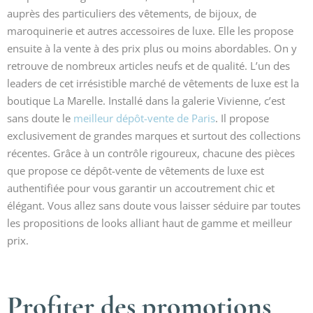
auprès des particuliers des vêtements, de bijoux, de
maroquinerie et autres accessoires de luxe. Elle les propose
ensuite à la vente à des prix plus ou moins abordables. On y
retrouve de nombreux articles neufs et de qualité. L’un des
leaders de cet irrésistible marché de vêtements de luxe est la
boutique La Marelle. Installé dans la galerie Vivienne, c’est
sans doute le
meilleur dépôt-vente de Paris
. Il propose
exclusivement de grandes marques et surtout des collections
récentes. Grâce à un contrôle rigoureux, chacune des pièces
que propose ce dépôt-vente de vêtements de luxe est
authentifiée pour vous garantir un accoutrement chic et
élégant. Vous allez sans doute vous laisser séduire par toutes
les propositions de looks alliant haut de gamme et meilleur
prix.
Profiter des promotions