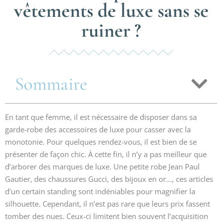
vêtements de luxe sans se
ruiner ?
Sommaire
En tant que femme, il est nécessaire de disposer dans sa
garde-robe des accessoires de luxe pour casser avec la
monotonie. Pour quelques rendez-vous, il est bien de se
présenter de façon chic. À cette fin, il n’y a pas meilleur que
d’arborer des marques de luxe. Une petite robe Jean Paul
Gautier, des chaussures Gucci, des bijoux en or…, ces articles
d’un certain standing sont indéniables pour magnifier la
silhouette. Cependant, il n’est pas rare que leurs prix fassent
tomber des nues. Ceux-ci limitent bien souvent l’acquisition