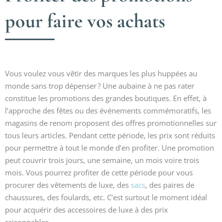
pour faire vos achats
Vous voulez vous vêtir des marques les plus huppées au
monde sans trop dépenser ? Une aubaine à ne pas rater
constitue les promotions des grandes boutiques. En effet, à
l’approche des fêtes ou des événements commémoratifs, les
magasins de renom proposent des offres promotionnelles sur
tous leurs articles. Pendant cette période, les prix sont réduits
pour permettre à tout le monde d’en profiter. Une promotion
peut couvrir trois jours, une semaine, un mois voire trois
mois. Vous pourrez profiter de cette période pour vous
procurer des vêtements de luxe, des
sacs
, des paires de
chaussures, des foulards, etc. C’est surtout le moment idéal
pour acquérir des accessoires de luxe à des prix