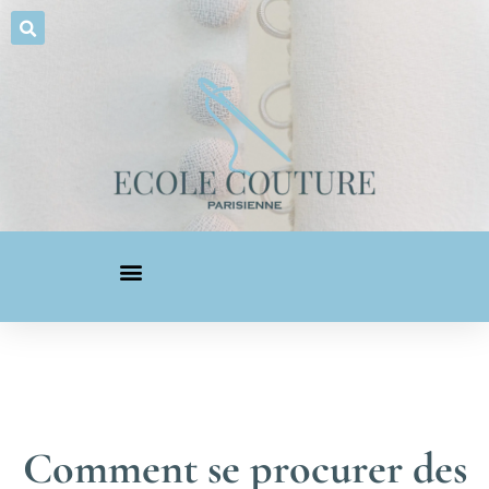
Comment se procurer des