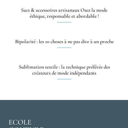
Sacs & accessoires artisanaux Osez la mode
éthique, responsable et abordable !
Bipolarité : les 10 choses à ne pas dire à un proche
Sublimation textile : la technique préférée des
créateurs de mode indépendants
ECOLE