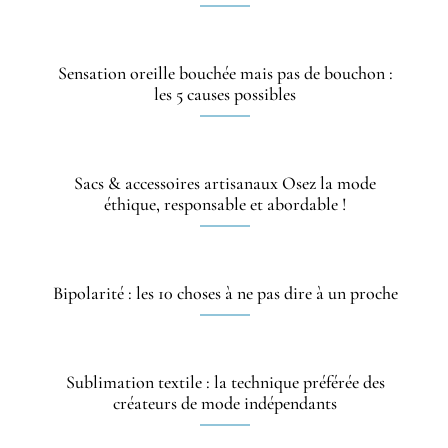
Sensation oreille bouchée mais pas de bouchon :
les 5 causes possibles
Sacs & accessoires artisanaux Osez la mode
éthique, responsable et abordable !
Bipolarité : les 10 choses à ne pas dire à un proche
Sublimation textile : la technique préférée des
créateurs de mode indépendants