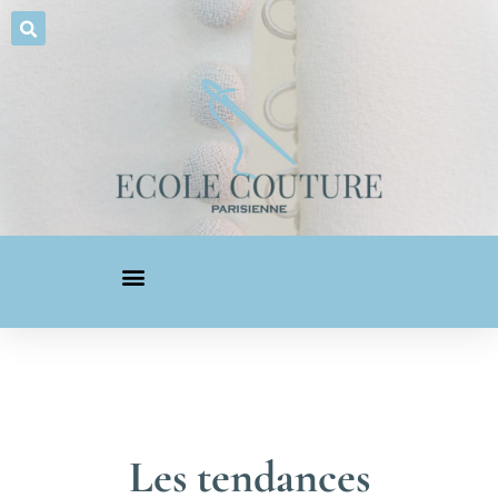
Les tendances