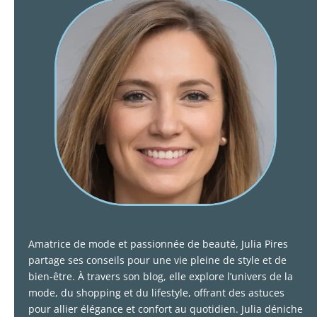
Amatrice de mode et passionnée de beauté, Julia Pires
partage ses conseils pour une vie pleine de style et de
bien-être. À travers son blog, elle explore l’univers de la
mode, du shopping et du lifestyle, offrant des astuces
pour allier élégance et confort au quotidien. Julia déniche