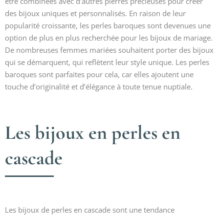
être combinées avec d’autres pierres précieuses pour créer
des bijoux uniques et personnalisés. En raison de leur
popularité croissante, les perles baroques sont devenues une
option de plus en plus recherchée pour les bijoux de mariage.
De nombreuses femmes mariées souhaitent porter des bijoux
qui se démarquent, qui reflètent leur style unique. Les perles
baroques sont parfaites pour cela, car elles ajoutent une
touche d’originalité et d’élégance à toute tenue nuptiale.
Les bijoux en perles en
cascade
Les bijoux de perles en cascade sont une tendance