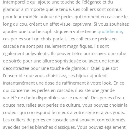
intemporelle qui ajoute une touche de l’élégance et du
glamour à n’importe quelle tenue. Ces colliers sont connus
pour leur modèle unique de perles qui tombent en cascade le
long du cou, créant un effet visuel captivant. Si vous souhaitez
ajouter une touche sophistiquée à votre tenue
quotidienne
,
ces perles sont un choix parfait. Les colliers de perles en
cascade ne sont pas seulement magnifiques. Ils sont
également polyvalents. Ils peuvent être portés avec une robe
de soirée pour une allure sophistiquée ou avec une tenue
décontractée pour une touche de glamour. Quel que soit
l’ensemble que vous choisissez, ces bijoux ajoutent
instantanément une dose de raffinement à votre look. En ce
qui concerne les perles en cascade, il existe une grande
variété de choix disponibles sur le marché. Des perles d’eau
douce naturelles aux perles de culture, vous pouvez choisir la
couleur qui correspond le mieux à votre style et à vos goûts.
Les colliers de perles en cascade sont souvent confectionnés
avec des perles blanches classiques. Vous pouvez également