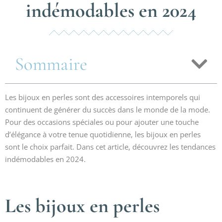
indémodables en 2024
Sommaire
Les bijoux en perles sont des accessoires intemporels qui
continuent de générer du succès dans le monde de la mode.
Pour des occasions spéciales ou pour ajouter une touche
d’élégance à votre tenue quotidienne, les bijoux en perles
sont le choix parfait. Dans cet article, découvrez les tendances
indémodables en 2024.
Les bijoux en perles