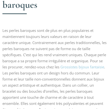
baroques
Les perles baroques sont de plus en plus populaires et
maintiennent toujours leurs valeurs en raison de leur
caractère unique. Contrairement aux perles traditionnelles, les
perles baroques ne suivent pas de forme ou de taille
spécifiques. C’est qui les rend vraiment uniques. Chaque perle
baroque a sa propre forme irrégulière et organique. Pour se
les procurer, rendez-vous chez les
Grossistes bijoux fantaisie
.
Les perles baroques ont un design hors du commun. Leur
forme et leur taille non-conventionnelles donnent aux bijoux
un aspect artistique et authentique. Dans un collier, un
bracelet ou des boucles d’oreilles, les perles baroques
apportent une touche de charme et de caractère à tout
ensemble. Elles sont également très polyvalentes et peuvent