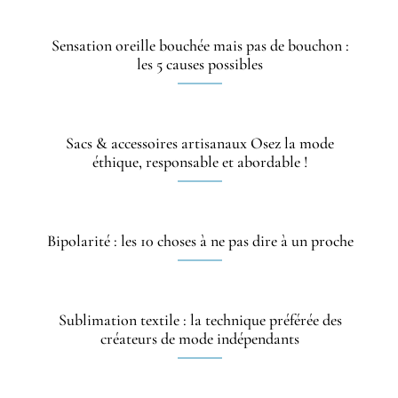
Sensation oreille bouchée mais pas de bouchon :
les 5 causes possibles
Sacs & accessoires artisanaux Osez la mode
éthique, responsable et abordable !
Bipolarité : les 10 choses à ne pas dire à un proche
Sublimation textile : la technique préférée des
créateurs de mode indépendants