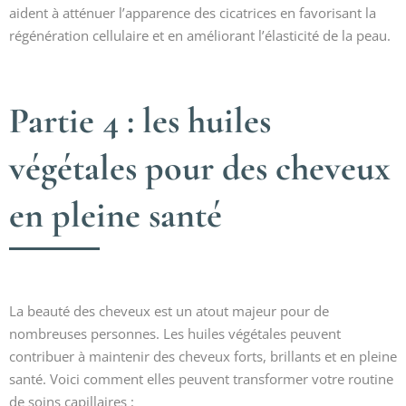
aident à atténuer l’apparence des cicatrices en favorisant la
régénération cellulaire et en améliorant l’élasticité de la peau.
Partie 4 : les huiles
végétales pour des cheveux
en pleine santé
La beauté des cheveux est un atout majeur pour de
nombreuses personnes. Les huiles végétales peuvent
contribuer à maintenir des cheveux forts, brillants et en pleine
santé. Voici comment elles peuvent transformer votre routine
de soins capillaires :