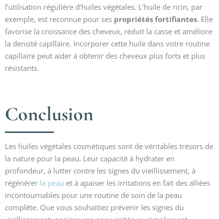
l’utilisation régulière d’huiles végétales. L’huile de ricin, par
exemple, est reconnue pour ses
propriétés fortifiantes
. Elle
favorise la croissance des cheveux, réduit la casse et améliore
la densité capillaire. Incorporer cette huile dans votre routine
capillaire peut aider à obtenir des cheveux plus forts et plus
résistants.
Conclusion
Les huiles végétales cosmétiques sont de véritables trésors de
la nature pour la peau. Leur capacité à hydrater en
profondeur, à lutter contre les signes du vieillissement, à
régénérer
la peau
et à apaiser les irritations en fait des alliées
incontournables pour une routine de soin de la peau
complète. Que vous souhaitiez prévenir les signes du