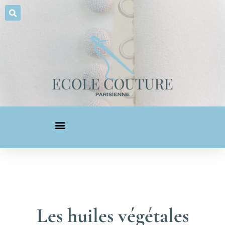
Les huiles végétales