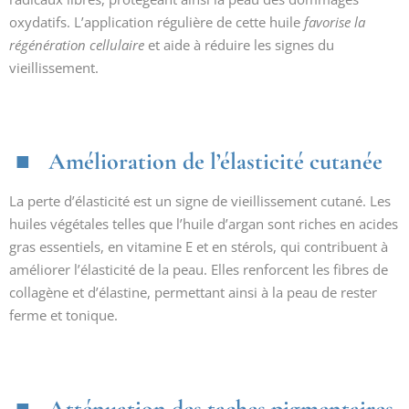
oxydatifs. L’application régulière de cette huile
favorise la
régénération cellulaire
et aide à réduire les signes du
vieillissement.
Amélioration de l’élasticité cutanée
La perte d’élasticité est un signe de vieillissement cutané. Les
huiles végétales telles que l’huile d’argan sont riches en acides
gras essentiels, en vitamine E et en stérols, qui contribuent à
améliorer l’élasticité de la peau. Elles renforcent les fibres de
collagène et d’élastine, permettant ainsi à la peau de rester
ferme et tonique.
Atténuation des taches pigmentaires