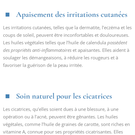
Apaisement des irritations cutanées
Les irritations cutanées, telles que la dermatite, l’eczéma et les
coups de soleil, peuvent être inconfortables et douloureuses.
Les huiles végétales telles que l’huile de calendula
possèdent
des propriétés anti-inflammatoires
et apaisantes. Elles aident à
soulager les démangeaisons, à réduire les rougeurs et à
favoriser la guérison de la peau irritée.
Soin naturel pour les cicatrices
Les cicatrices, qu’elles soient dues à une blessure, à une
opération ou à l’acné, peuvent être gênantes. Les huiles
végétales, comme l’huile de graines de carotte, sont riches en
vitamine A, connue pour ses propriétés cicatrisantes. Elles