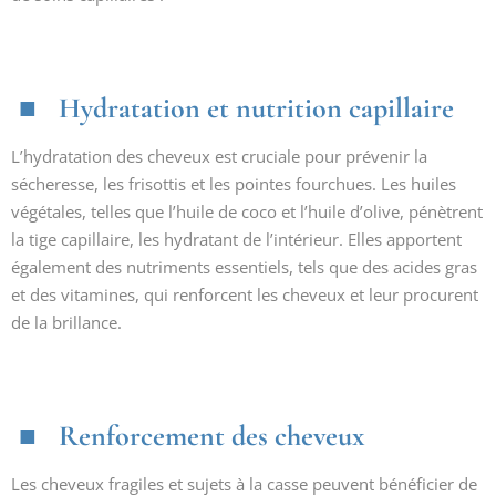
Hydratation et nutrition capillaire
L’hydratation des cheveux est cruciale pour prévenir la
sécheresse, les frisottis et les pointes fourchues. Les huiles
végétales, telles que l’huile de coco et l’huile d’olive, pénètrent
la tige capillaire, les hydratant de l’intérieur. Elles apportent
également des nutriments essentiels, tels que des acides gras
et des vitamines, qui renforcent les cheveux et leur procurent
de la brillance.
Renforcement des cheveux
Les cheveux fragiles et sujets à la casse peuvent bénéficier de