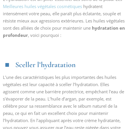
Meilleures huiles végétales cosmétiques
hydratent
intensément votre peau, elle paraît plus éclatante, souple et
résiste mieux aux agressions extérieures. Les huiles végétales
sont des alliées de choix pour maintenir une
hydratation en
profondeur
, voici pourquoi :
Sceller l’hydratation
L’une des caractéristiques les plus importantes des huiles
végétales est leur capacité à sceller l’hydratation. Elles
agissent comme une barrière protectrice, empêchant l’eau de
s’évaporer de la peau. L’huile d’argan, par exemple, est
célèbre pour sa ressemblance avec le sébum naturel de la
peau, ce qui en fait un excellent choix pour maintenir
l’hydratation. En l’appliquant après votre crème hydratante,
vous pouvez vous assurer que l’eau reste piégée dans votre