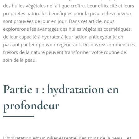
des huiles végétales ne fait que croître. Leur efficacité et leurs
propriétés naturelles bénéfiques pour la peau et les cheveux
sont prouvées de jour en jour. Dans cet article, nous
explorerons les avantages des huiles végétales cosmétiques,
de leur capacité à hydrater à leur action antioxydante en
passant par leur pouvoir régénérant. Découvrez comment ces
trésors de la nature peuvent transformer votre routine de
soin de la peau.
Partie 1 : hydratation en
profondeur
L’hydratation est un pilier essentiel des soins de la peau. Les