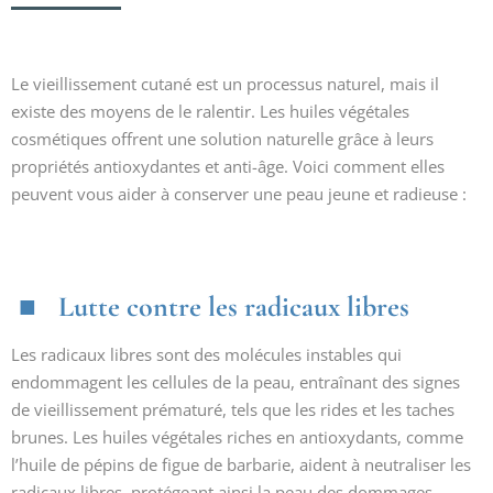
Le vieillissement cutané est un processus naturel, mais il
existe des moyens de le ralentir. Les huiles végétales
cosmétiques offrent une solution naturelle grâce à leurs
propriétés antioxydantes et anti-âge. Voici comment elles
peuvent vous aider à conserver une peau jeune et radieuse :
Lutte contre les radicaux libres
Les radicaux libres sont des molécules instables qui
endommagent les cellules de la peau, entraînant des signes
de vieillissement prématuré, tels que les rides et les taches
brunes. Les huiles végétales riches en antioxydants, comme
l’huile de pépins de figue de barbarie, aident à neutraliser les
radicaux libres, protégeant ainsi la peau des dommages