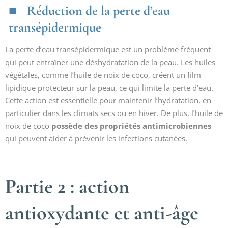
Réduction de la perte d’eau
transépidermique
La perte d’eau transépidermique est un problème fréquent
qui peut entraîner une déshydratation de la peau. Les huiles
végétales, comme l’huile de noix de coco, créent un film
lipidique protecteur sur la peau, ce qui limite la perte d’eau.
Cette action est essentielle pour maintenir l’hydratation, en
particulier dans les climats secs ou en hiver. De plus, l’huile de
noix de coco
possède des propriétés antimicrobiennes
qui peuvent aider à prévenir les infections cutanées.
Partie 2 : action
antioxydante et anti-âge