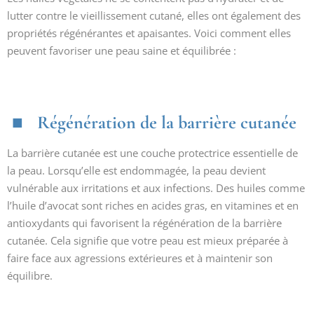
lutter contre le vieillissement cutané, elles ont également des
propriétés régénérantes et apaisantes. Voici comment elles
peuvent favoriser une peau saine et équilibrée :
Régénération de la barrière cutanée
La barrière cutanée est une couche protectrice essentielle de
la peau. Lorsqu’elle est endommagée, la peau devient
vulnérable aux irritations et aux infections. Des huiles comme
l’huile d’avocat sont riches en acides gras, en vitamines et en
antioxydants qui favorisent la régénération de la barrière
cutanée. Cela signifie que votre peau est mieux préparée à
faire face aux agressions extérieures et à maintenir son
équilibre.