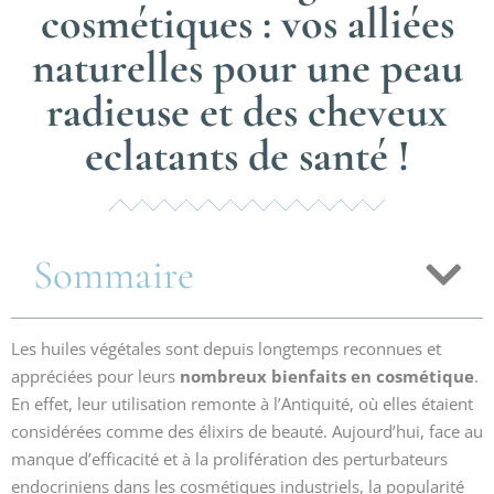
cosmétiques : vos alliées
naturelles pour une peau
radieuse et des cheveux
eclatants de santé !
Sommaire
Les huiles végétales sont depuis longtemps reconnues et
appréciées pour leurs
nombreux bienfaits en cosmétique
.
En effet, leur utilisation remonte à l’Antiquité, où elles étaient
considérées comme des élixirs de beauté. Aujourd’hui, face au
manque d’efficacité et à la prolifération des perturbateurs
endocriniens dans les cosmétiques industriels, la popularité