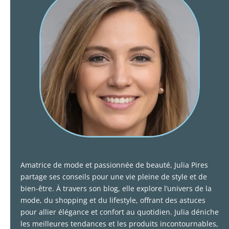
Amatrice de mode et passionnée de beauté, Julia Pires
partage ses conseils pour une vie pleine de style et de
bien-être. À travers son blog, elle explore l’univers de la
mode, du shopping et du lifestyle, offrant des astuces
pour allier élégance et confort au quotidien. Julia déniche
les meilleures tendances et les produits incontournables,