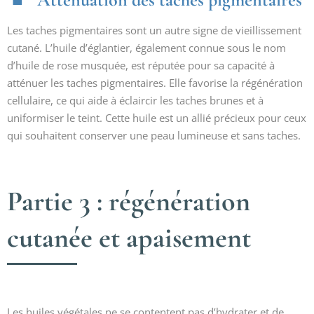
Les taches pigmentaires sont un autre signe de vieillissement
cutané. L’huile d’églantier, également connue sous le nom
d’huile de rose musquée, est réputée pour sa capacité à
atténuer les taches pigmentaires. Elle favorise la régénération
cellulaire, ce qui aide à éclaircir les taches brunes et à
uniformiser le teint. Cette huile est un allié précieux pour ceux
qui souhaitent conserver une peau lumineuse et sans taches.
Partie 3 : régénération
cutanée et apaisement
Les huiles végétales ne se contentent pas d’hydrater et de