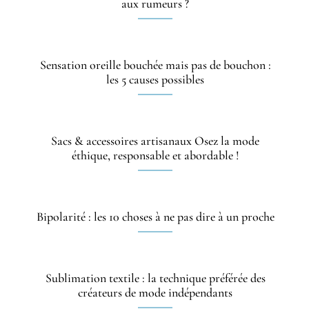
aux rumeurs ?
Sensation oreille bouchée mais pas de bouchon :
les 5 causes possibles
Sacs & accessoires artisanaux Osez la mode
éthique, responsable et abordable !
Bipolarité : les 10 choses à ne pas dire à un proche
Sublimation textile : la technique préférée des
créateurs de mode indépendants