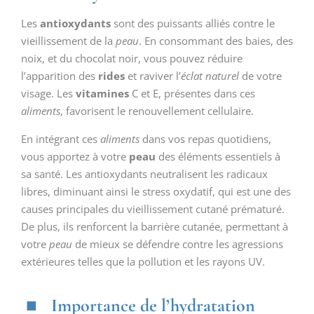
Les
antioxydants
sont des puissants alliés contre le
vieillissement de la
peau
. En consommant des baies, des
noix, et du chocolat noir, vous pouvez réduire
l’apparition des
rides
et raviver l’
éclat naturel
de votre
visage. Les
vitamines
C et E, présentes dans ces
aliments
, favorisent le renouvellement cellulaire.
En intégrant ces
aliments
dans vos repas quotidiens,
vous apportez à votre
peau
des éléments essentiels à
sa santé. Les antioxydants neutralisent les radicaux
libres, diminuant ainsi le stress oxydatif, qui est une des
causes principales du vieillissement cutané prématuré.
De plus, ils renforcent la barrière cutanée, permettant à
votre
peau
de mieux se défendre contre les agressions
extérieures telles que la pollution et les rayons UV.
Importance de l’hydratation