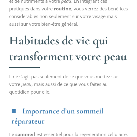
et de nutriments à votre
peau
. En intégrant ces
pratiques dans votre
routine
, vous verrez des bénéfices
considérables non seulement sur votre visage mais
aussi sur votre bien-être général.
Habitudes de vie qui
transforment votre peau
Il ne s’agit pas seulement de ce que vous mettez sur
votre
peau
, mais aussi de ce que vous faites au
quotidien pour elle.
Importance d’un sommeil
réparateur
Le
sommeil
est essentiel pour la régénération cellulaire.