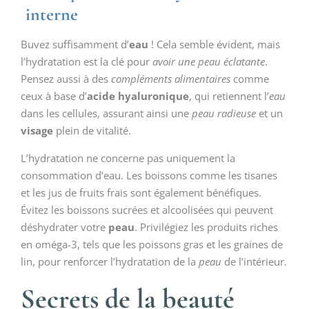
interne
Buvez suffisamment d’
eau
! Cela semble évident, mais
l’hydratation est la clé pour
avoir une peau éclatante
.
Pensez aussi à des
compléments alimentaires
comme
ceux à base d’
acide hyaluronique
, qui retiennent l’
eau
dans les cellules, assurant ainsi une
peau radieuse
et un
visage
plein de vitalité.
L’hydratation ne concerne pas uniquement la
consommation d’eau. Les boissons comme les tisanes
et les jus de fruits frais sont également bénéfiques.
Évitez les boissons sucrées et alcoolisées qui peuvent
déshydrater votre
peau
. Privilégiez les produits riches
en oméga-3, tels que les poissons gras et les graines de
lin, pour renforcer l’hydratation de la
peau
de l’intérieur.
Secrets de la beauté