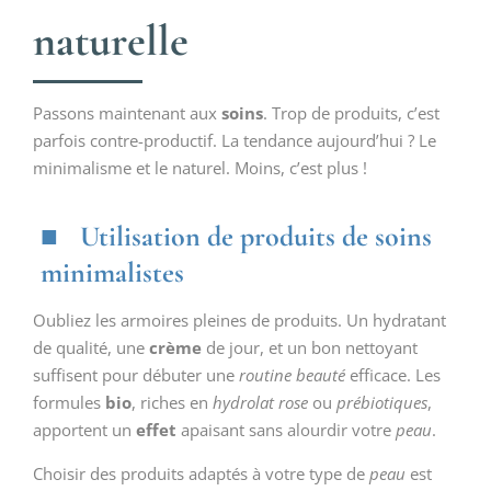
naturelle
Passons maintenant aux
soins
. Trop de produits, c’est
parfois contre-productif. La tendance aujourd’hui ? Le
minimalisme et le naturel. Moins, c’est plus !
Utilisation de produits de soins
minimalistes
Oubliez les armoires pleines de produits. Un hydratant
de qualité, une
crème
de jour, et un bon nettoyant
suffisent pour débuter une
routine beauté
efficace. Les
formules
bio
, riches en
hydrolat rose
ou
prébiotiques
,
apportent un
effet
apaisant sans alourdir votre
peau
.
Choisir des produits adaptés à votre type de
peau
est