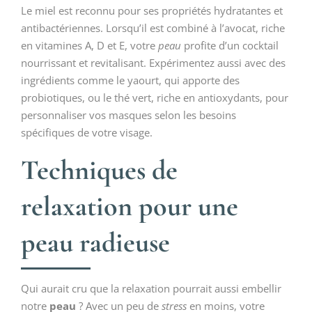
Le miel est reconnu pour ses propriétés hydratantes et
antibactériennes. Lorsqu’il est combiné à l’avocat, riche
en vitamines A, D et E, votre
peau
profite d’un cocktail
nourrissant et revitalisant. Expérimentez aussi avec des
ingrédients comme le yaourt, qui apporte des
probiotiques, ou le thé vert, riche en antioxydants, pour
personnaliser vos masques selon les besoins
spécifiques de votre visage.
Techniques de
relaxation pour une
peau radieuse
Qui aurait cru que la relaxation pourrait aussi embellir
notre
peau
? Avec un peu de
stress
en moins, votre