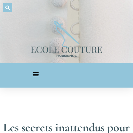
Les secrets inattendus pour