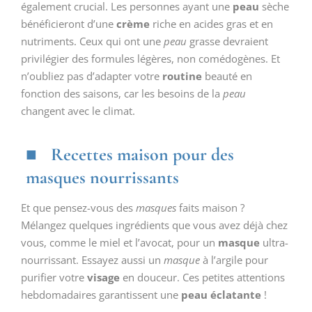
également crucial. Les personnes ayant une
peau
sèche
bénéficieront d’une
crème
riche en acides gras et en
nutriments. Ceux qui ont une
peau
grasse devraient
privilégier des formules légères, non comédogènes. Et
n’oubliez pas d’adapter votre
routine
beauté en
fonction des saisons, car les besoins de la
peau
changent avec le climat.
Recettes maison pour des
masques nourrissants
Et que pensez-vous des
masques
faits maison ?
Mélangez quelques ingrédients que vous avez déjà chez
vous, comme le miel et l’avocat, pour un
masque
ultra-
nourrissant. Essayez aussi un
masque
à l’argile pour
purifier votre
visage
en douceur. Ces petites attentions
hebdomadaires garantissent une
peau éclatante
!