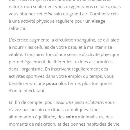
nature, non seulement vous oxygénez vos cellules, mais
vous obtenez cet
éclat
sain du grand air. Combinez cela
à une activité physique régulière pour un
visage
rafraîchi.
L’exercice augmente la circulation sanguine, ce qui aide
à nourrir les cellules de votre
peau
et à maintenir sa
vitalité. Transpirer lors d’une séance d’activité physique
permet également de libérer les toxines accumulées
dans l’organisme. En inscrivant régulièrement des
activités sportives dans votre emploi du temps, vous
bénéficierez d’une
peau
plus ferme, plus tonique et
d’un teint éclatant.
En fin de compte, pour
avoir une peau éclatante
, vous
n’avez pas besoin de rituels compliqués. Une
alimentation équilibrée, des
soins
minimalistes, des
moments de relaxation, et des bonnes habitudes de vie