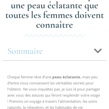
une peau éclatante que
toutes les femmes doivent
connaître
Sommaire
Chaque femme rêve d’une
peau éclatante
, mais peu
d’entre nous connaissent les véritables secrets pour
l’obtenir. Ne vous inquiétez pas, je suis là pour partager
avec vous des astuces qui feront resplendir votre
visage
! Prenons un voyage à travers l’alimentation, les soins
naturels, la relaxation, et les habitudes de vie