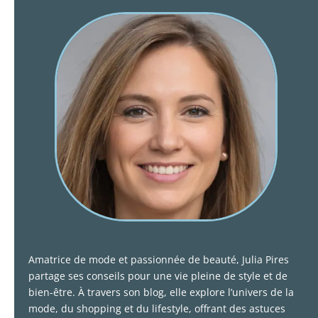
Amatrice de mode et passionnée de beauté, Julia Pires
partage ses conseils pour une vie pleine de style et de
bien-être. À travers son blog, elle explore l’univers de la
mode, du shopping et du lifestyle, offrant des astuces