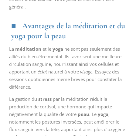
général.
Avantages de la méditation et du
yoga pour la peau
La
méditation
et le
yoga
ne sont pas seulement des
alliés du bien-être mental. Ils favorisent une meilleure
circulation sanguine, nourrissant ainsi vos cellules et
apportant un
éclat
naturel à votre
visage
. Essayez des
sessions quotidiennes même brèves pour constater la
différence.
La gestion du
stress
par la méditation réduit la
production de cortisol, une hormone qui impacte
négativement la qualité de votre
peau
. Le
yoga
,
notamment les postures inversées, peut améliorer le
flux sanguin vers la tête, apportant ainsi plus d’oxygène