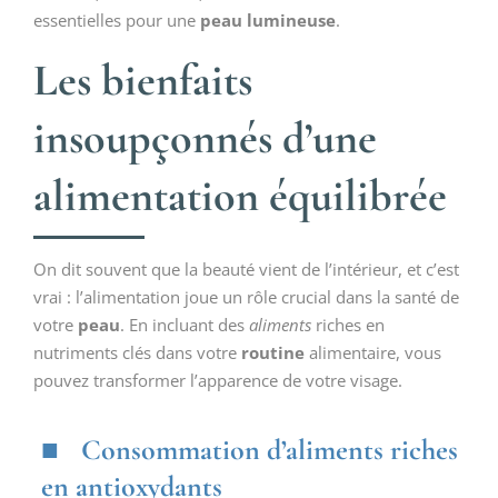
essentielles pour une
peau lumineuse
.
Les bienfaits
insoupçonnés d’une
alimentation équilibrée
On dit souvent que la beauté vient de l’intérieur, et c’est
vrai : l’alimentation joue un rôle crucial dans la santé de
votre
peau
. En incluant des
aliments
riches en
nutriments clés dans votre
routine
alimentaire, vous
pouvez transformer l’apparence de votre visage.
Consommation d’aliments riches
en antioxydants