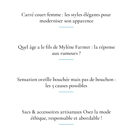
Carré court femme : les styles élégants pour
moderniser son apparence
Quel âge a le fils de Mylène Farmer : la réponse
aux rumeurs ?
Sensation oreille bouchée mais pas de bouchon :
les 5 causes possibles
Sacs & accessoires artisanaux Osez la mode
éthique, responsable et abordable !