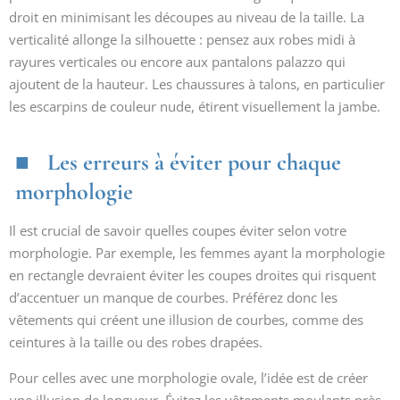
droit en minimisant les découpes au niveau de la taille. La
verticalité allonge la silhouette : pensez aux robes midi à
rayures verticales ou encore aux pantalons palazzo qui
ajoutent de la hauteur. Les chaussures à talons, en particulier
les escarpins de couleur nude, étirent visuellement la jambe.
Les erreurs à éviter pour chaque
morphologie
Il est crucial de savoir quelles coupes éviter selon votre
morphologie. Par exemple, les femmes ayant la morphologie
en rectangle devraient éviter les coupes droites qui risquent
d’accentuer un manque de courbes. Préférez donc les
vêtements qui créent une illusion de courbes, comme des
ceintures à la taille ou des robes drapées.
Pour celles avec une morphologie ovale, l’idée est de créer