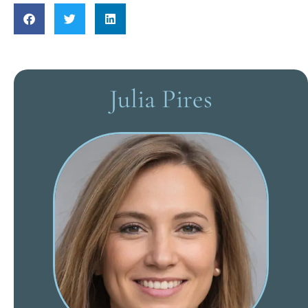
Julia Pires