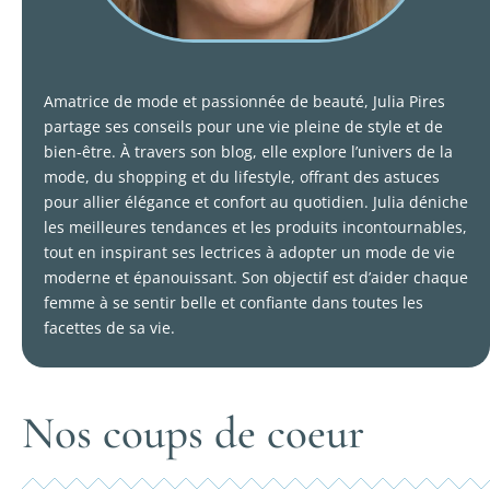
Amatrice de mode et passionnée de beauté, Julia Pires
partage ses conseils pour une vie pleine de style et de
bien-être. À travers son blog, elle explore l’univers de la
mode, du shopping et du lifestyle, offrant des astuces
pour allier élégance et confort au quotidien. Julia déniche
les meilleures tendances et les produits incontournables,
tout en inspirant ses lectrices à adopter un mode de vie
moderne et épanouissant. Son objectif est d’aider chaque
femme à se sentir belle et confiante dans toutes les
facettes de sa vie.
Nos coups de coeur