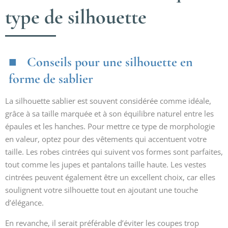
type de silhouette
Conseils pour une silhouette en
forme de sablier
La silhouette sablier est souvent considérée comme idéale,
grâce à sa taille marquée et à son équilibre naturel entre les
épaules et les hanches. Pour mettre ce type de morphologie
en valeur, optez pour des vêtements qui accentuent votre
taille. Les robes cintrées qui suivent vos formes sont parfaites,
tout comme les jupes et pantalons taille haute. Les vestes
cintrées peuvent également être un excellent choix, car elles
soulignent votre silhouette tout en ajoutant une touche
d’élégance.
En revanche, il serait préférable d’éviter les coupes trop