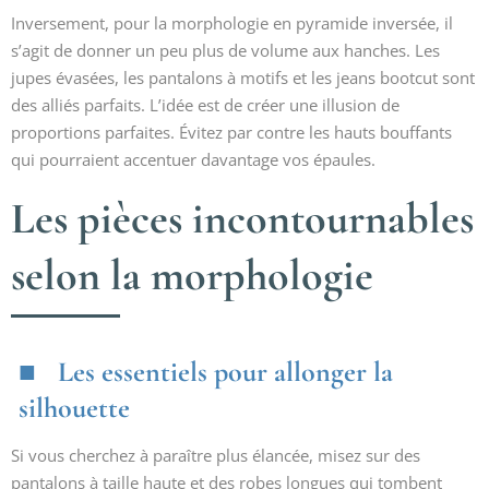
Inversement, pour la morphologie en pyramide inversée, il
s’agit de donner un peu plus de volume aux hanches. Les
jupes évasées, les pantalons à motifs et les jeans bootcut sont
des alliés parfaits. L’idée est de créer une illusion de
proportions parfaites. Évitez par contre les hauts bouffants
qui pourraient accentuer davantage vos épaules.
Les pièces incontournables
selon la morphologie
Les essentiels pour allonger la
silhouette
Si vous cherchez à paraître plus élancée, misez sur des
pantalons à taille haute et des robes longues qui tombent