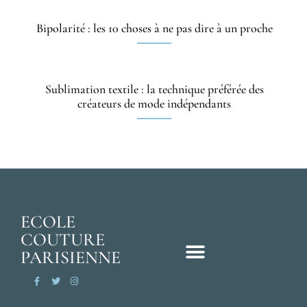
Bipolarité : les 10 choses à ne pas dire à un proche
Sublimation textile : la technique préférée des
créateurs de mode indépendants
ECOLE
COUTURE
PARISIENNE