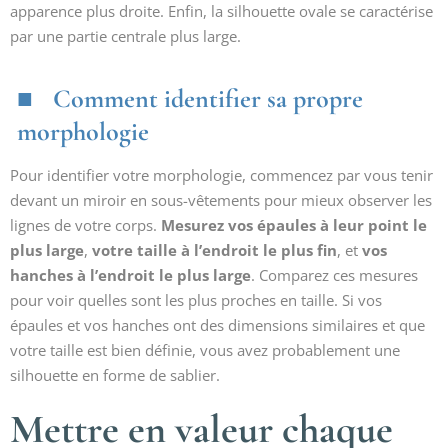
apparence plus droite. Enfin, la silhouette ovale se caractérise
par une partie centrale plus large.
Comment identifier sa propre
morphologie
Pour identifier votre morphologie, commencez par vous tenir
devant un miroir en sous-vêtements pour mieux observer les
lignes de votre corps.
Mesurez vos épaules à leur point le
plus large
,
votre taille à l’endroit le plus fin
, et
vos
hanches à l’endroit le plus large
. Comparez ces mesures
pour voir quelles sont les plus proches en taille. Si vos
épaules et vos hanches ont des dimensions similaires et que
votre taille est bien définie, vous avez probablement une
silhouette en forme de sablier.
Mettre en valeur chaque