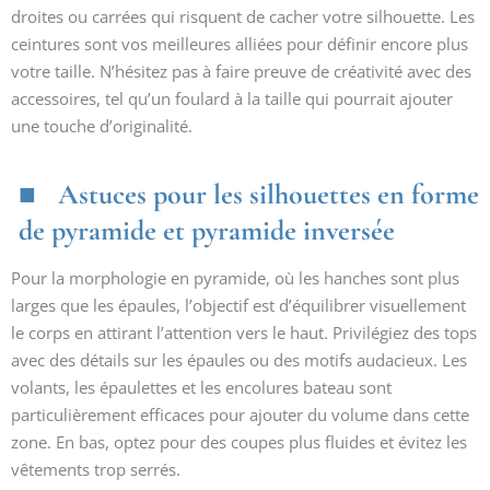
droites ou carrées qui risquent de cacher votre silhouette. Les
ceintures sont vos meilleures alliées pour définir encore plus
votre taille. N’hésitez pas à faire preuve de créativité avec des
accessoires, tel qu’un foulard à la taille qui pourrait ajouter
une touche d’originalité.
Astuces pour les silhouettes en forme
de pyramide et pyramide inversée
Pour la morphologie en pyramide, où les hanches sont plus
larges que les épaules, l’objectif est d’équilibrer visuellement
le corps en attirant l’attention vers le haut. Privilégiez des tops
avec des détails sur les épaules ou des motifs audacieux. Les
volants, les épaulettes et les encolures bateau sont
particulièrement efficaces pour ajouter du volume dans cette
zone. En bas, optez pour des coupes plus fluides et évitez les
vêtements trop serrés.