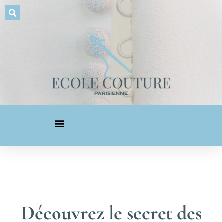
Découvrez le secret des