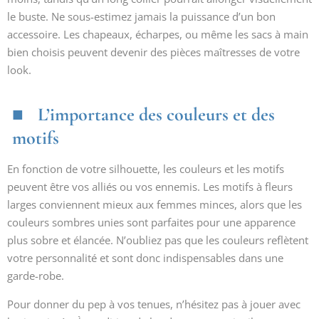
le buste. Ne sous-estimez jamais la puissance d’un bon
accessoire. Les chapeaux, écharpes, ou même les sacs à main
bien choisis peuvent devenir des pièces maîtresses de votre
look.
L’importance des couleurs et des
motifs
En fonction de votre silhouette, les couleurs et les motifs
peuvent être vos alliés ou vos ennemis. Les motifs à fleurs
larges conviennent mieux aux femmes minces, alors que les
couleurs sombres unies sont parfaites pour une apparence
plus sobre et élancée. N’oubliez pas que les couleurs reflètent
votre personnalité et sont donc indispensables dans une
garde-robe.
Pour donner du pep à vos tenues, n’hésitez pas à jouer avec