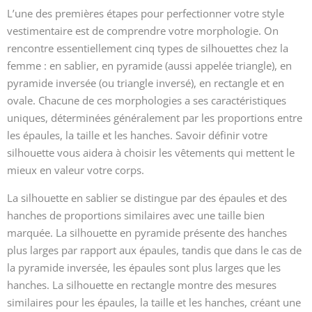
L’une des premières étapes pour perfectionner votre style
vestimentaire est de comprendre votre morphologie. On
rencontre essentiellement cinq types de silhouettes chez la
femme : en sablier, en pyramide (aussi appelée triangle), en
pyramide inversée (ou triangle inversé), en rectangle et en
ovale. Chacune de ces morphologies a ses caractéristiques
uniques, déterminées généralement par les proportions entre
les épaules, la taille et les hanches. Savoir définir votre
silhouette vous aidera à choisir les vêtements qui mettent le
mieux en valeur votre corps.
La silhouette en sablier se distingue par des épaules et des
hanches de proportions similaires avec une taille bien
marquée. La silhouette en pyramide présente des hanches
plus larges par rapport aux épaules, tandis que dans le cas de
la pyramide inversée, les épaules sont plus larges que les
hanches. La silhouette en rectangle montre des mesures
similaires pour les épaules, la taille et les hanches, créant une