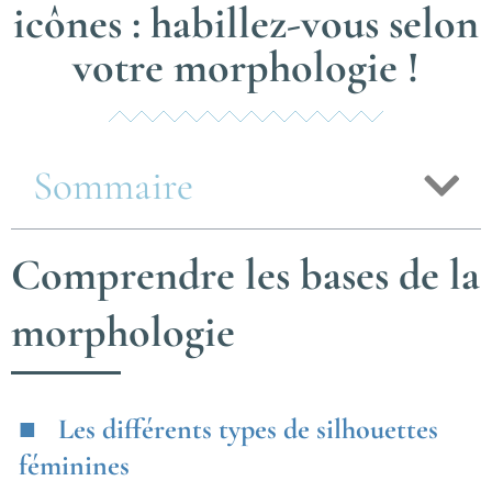
icônes : habillez-vous selon
votre morphologie !
Sommaire
Comprendre les bases de la
morphologie
Les différents types de silhouettes
féminines