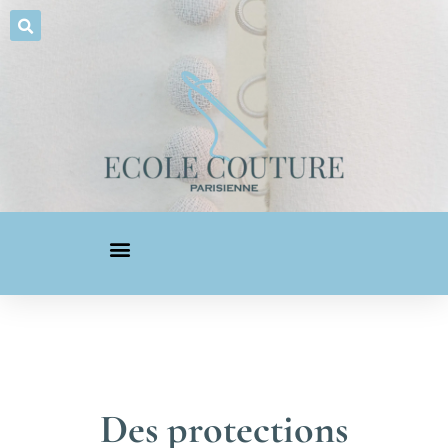
Des protections