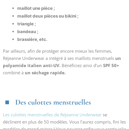
maillot une pièce ;
maillot deux pièces ou bikini ;
triangle ;
bandeau ;
brassière, etc.
Par ailleurs, afin de protéger encore mieux les femmes,
Réjeanne Underwear a intégré à ses maillots menstruels
un
polyamide italien anti-UV.
Bénéficiez ainsi d’un
SPF 50+
combiné à
un séchage rapide.
Des culottes menstruelles
Les culottes menstruelles de Réjeanne Underwear
se
déclinent en plus de 50 modèles. Vous l’aurez compris, fini les