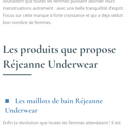
souhaitent que toutes les femmes puissent aborder leurs
menstruations autrement : avec une belle tranquillité d’esprit.
Focus sur cette marque à forte croissance et qui a déjà séduit
bon nombre de femmes.
Les produits que propose
Réjeanne Underwear
Les maillots de bain Réjeanne
Underwear
Enfin la révolution que toutes les femmes attendaient ! Il est