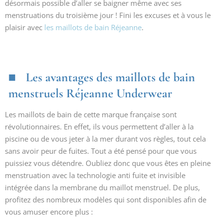
désormais possible d’aller se baigner même avec ses
menstruations du troisième jour ! Fini les excuses et à vous le
plaisir avec
les maillots de bain Réjeanne
.
Les avantages des maillots de bain
menstruels Réjeanne Underwear
Les maillots de bain de cette marque française sont
révolutionnaires. En effet, ils vous permettent d’aller à la
piscine ou de vous jeter à la mer durant vos règles, tout cela
sans avoir peur de fuites. Tout a été pensé pour que vous
puissiez vous détendre. Oubliez donc que vous êtes en pleine
menstruation avec la technologie anti fuite et invisible
intégrée dans la membrane du maillot menstruel. De plus,
profitez des nombreux modèles qui sont disponibles afin de
vous amuser encore plus :