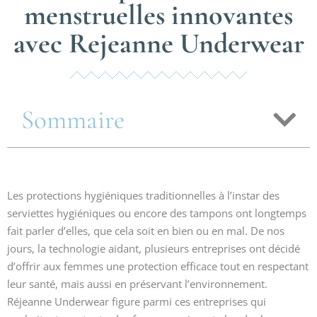
menstruelles innovantes
avec Rejeanne Underwear
Sommaire
Les protections hygiéniques traditionnelles à l’instar des
serviettes hygiéniques ou encore des tampons ont longtemps
fait parler d’elles, que cela soit en bien ou en mal. De nos
jours, la technologie aidant, plusieurs entreprises ont décidé
d’offrir aux femmes une protection efficace tout en respectant
leur santé, mais aussi en préservant l’environnement.
Réjeanne Underwear figure parmi ces entreprises qui