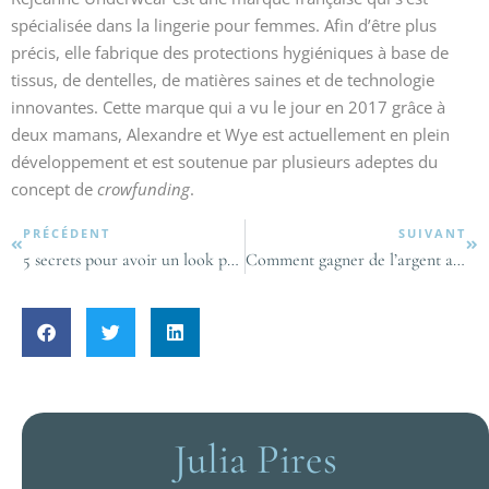
spécialisée dans la lingerie pour femmes. Afin d’être plus
précis, elle fabrique des protections hygiéniques à base de
tissus, de dentelles, de matières saines et de technologie
innovantes. Cette marque qui a vu le jour en 2017 grâce à
deux mamans, Alexandre et Wye est actuellement en plein
développement et est soutenue par plusieurs adeptes du
concept de
crowfunding
.
PRÉCÉDENT
SUIVANT
5 secrets pour avoir un look parisien !
Comment gagner de l’argent avec votre blog ?
Julia Pires