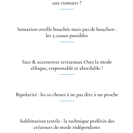
aux rumeurs ?
Sensation oreille bouchée mais pas de bouchon :
les 5 causes possibles
Sacs & accessoires artisanaux Osez la mode
éthique, responsable et abordable !
Bipolarité : les 10 choses à ne pas dire à un proche
Sublimation textile : la technique préférée des
créateurs de mode indépendants