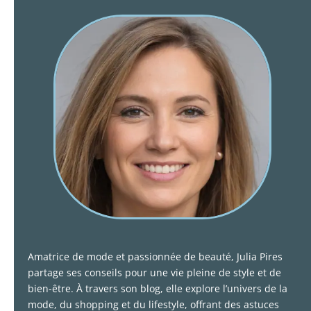
Amatrice de mode et passionnée de beauté, Julia Pires
partage ses conseils pour une vie pleine de style et de
bien-être. À travers son blog, elle explore l’univers de la
mode, du shopping et du lifestyle, offrant des astuces