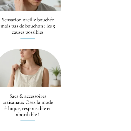
Sensation oreille bouchée
mais pas de bouchon : les 5
causes possibles
Sacs & accessoires
artisanaux Osez la mode
éthique, responsable et
abordable !