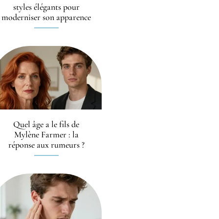
styles élégants pour
moderniser son apparence
Quel âge a le fils de
Mylène Farmer : la
réponse aux rumeurs ?