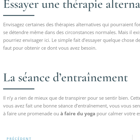
Essayer une thérapie alterna
Envisagez certaines des thérapies alternatives qui pourraient f
se détendre même dans des circonstances normales. Mais il exi
pourriez envisager ici. Le simple fait d’essayer quelque chose 
faut pour obtenir ce dont vous avez besoin.
La séance d’entraînement
Il n’y a rien de mieux que de transpirer pour se sentir bien. Ce
vous avez fait une bonne séance d’entraînement, vous vous se
à faire une promenade ou
à faire du yoga
pour calmer votre es
PRÉCÉDENT