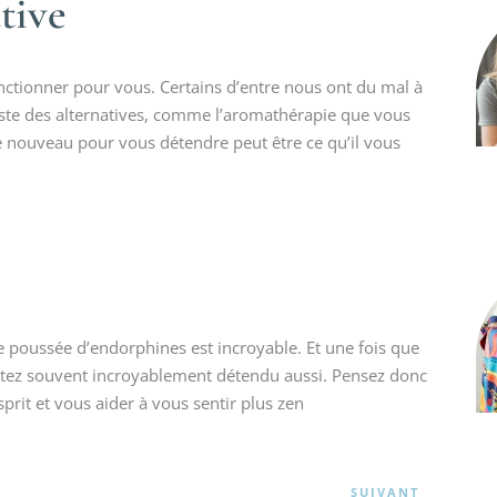
tive
onctionner pour vous. Certains d’entre nous ont du mal à
ste des alternatives, comme l’aromathérapie que vous
de nouveau pour vous détendre peut être ce qu’il vous
tte poussée d’endorphines est incroyable. Et une fois que
ntez souvent incroyablement détendu aussi. Pensez donc
prit et vous aider à vous sentir plus zen
SUIVANT