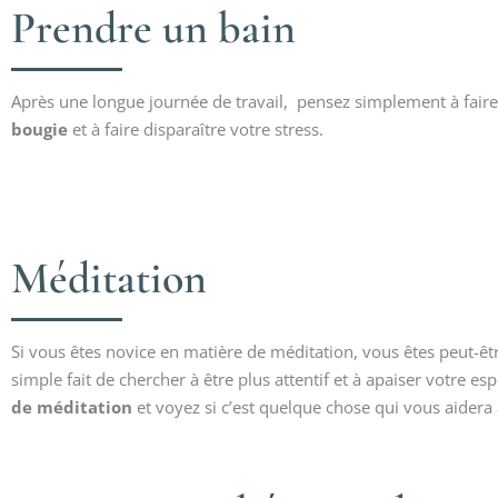
Prendre un bain
Après une longue journée de travail, pensez simplement à faire
bougie
et à faire disparaître votre stress.
Méditation
Si vous êtes novice en matière de méditation, vous êtes peut-êt
simple fait de chercher à être plus attentif et à apaiser votre e
de méditation
et voyez si c’est quelque chose qui vous aidera 