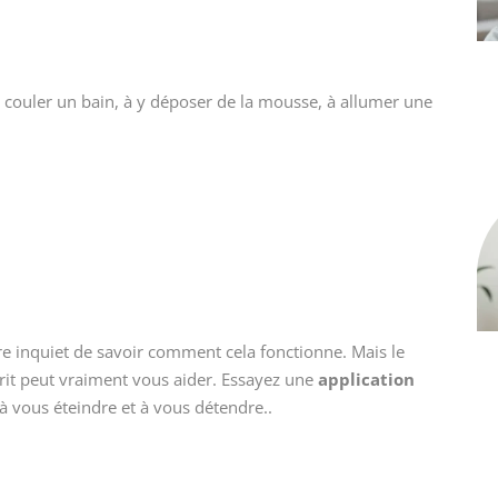
 couler un bain, à y déposer de la mousse, à allumer une
re inquiet de savoir comment cela fonctionne. Mais le
sprit peut vraiment vous aider. Essayez une
application
à vous éteindre et à vous détendre..