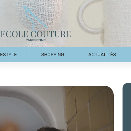
FESTYLE
SHOPPING
ACTUALITÉS