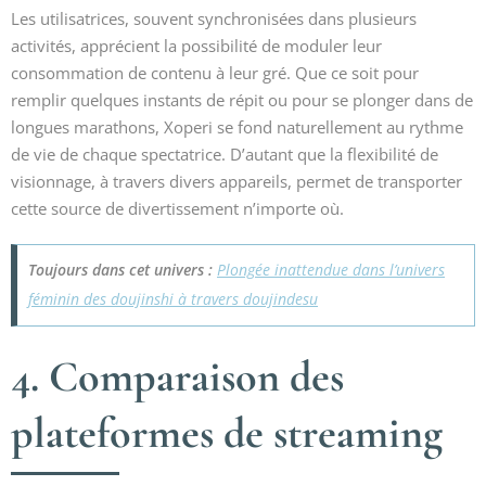
Les utilisatrices, souvent synchronisées dans plusieurs
activités, apprécient la possibilité de moduler leur
consommation de contenu à leur gré. Que ce soit pour
remplir quelques instants de répit ou pour se plonger dans de
longues marathons, Xoperi se fond naturellement au rythme
de vie de chaque spectatrice. D’autant que la flexibilité de
visionnage, à travers divers appareils, permet de transporter
cette source de divertissement n’importe où.
Toujours dans cet univers :
Plongée inattendue dans l’univers
féminin des doujinshi à travers doujindesu
4. Comparaison des
plateformes de streaming