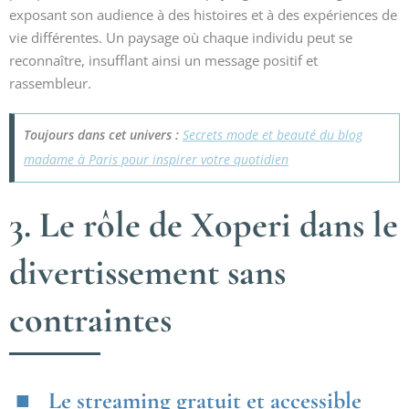
exposant son audience à des histoires et à des expériences de
vie différentes. Un paysage où chaque individu peut se
reconnaître, insufflant ainsi un message positif et
rassembleur.
Toujours dans cet univers :
Secrets mode et beauté du blog
madame à Paris pour inspirer votre quotidien
3. Le rôle de Xoperi dans le
divertissement sans
contraintes
Le streaming gratuit et accessible