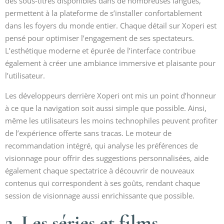
des sous-titres disponibles dans de nombreuses langues,
permettent à la plateforme de s’installer confortablement
dans les foyers du monde entier. Chaque détail sur Xoperi est
pensé pour optimiser l’engagement de ses spectateurs.
L’esthétique moderne et épurée de l’interface contribue
également à créer une ambiance immersive et plaisante pour
l’utilisateur.
Les développeurs derrière Xoperi ont mis un point d’honneur
à ce que la navigation soit aussi simple que possible. Ainsi,
même les utilisateurs les moins technophiles peuvent profiter
de l’expérience offerte sans tracas. Le moteur de
recommandation intégré, qui analyse les préférences de
visionnage pour offrir des suggestions personnalisées, aide
également chaque spectatrice à découvrir de nouveaux
contenus qui correspondent à ses goûts, rendant chaque
session de visionnage aussi enrichissante que possible.
2. Les séries et films