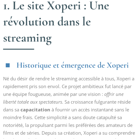
1. Le site Xoperi : Une
révolution dans le
streaming
Historique et émergence de Xoperi
Né du désir de rendre le streaming accessible à tous, Xoperi a
rapidement pris son envol. Ce projet ambitieux fut lancé par
une équipe fougueuse, animée par une vision :
offrir une
liberté totale aux spectateurs
. Sa croissance fulgurante réside
dans sa
capacitation
à fournir un accès instantané sans le
moindre frais. Cette simplicité a sans doute catapulté sa
notoriété, la propulsant parmi les préférées des amateurs de
films et de séries. Depuis sa création, Xoperi a su comprendre