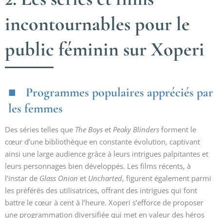
incontournables pour le
public féminin sur Xoperi
Programmes populaires appréciés par
les femmes
Des séries telles que
The Boys
et
Peaky Blinders
forment le
cœur d’une bibliothèque en constante évolution, captivant
ainsi une large audience grâce à leurs intrigues palpitantes et
leurs personnages bien développés. Les films récents, à
l’instar de
Glass Onion
et
Uncharted
, figurent également parmi
les préférés des utilisatrices, offrant des intrigues qui font
battre le cœur à cent à l’heure. Xoperi s’efforce de proposer
une programmation diversifiée qui met en valeur des héros