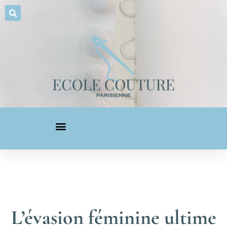
L’évasion féminine ultime