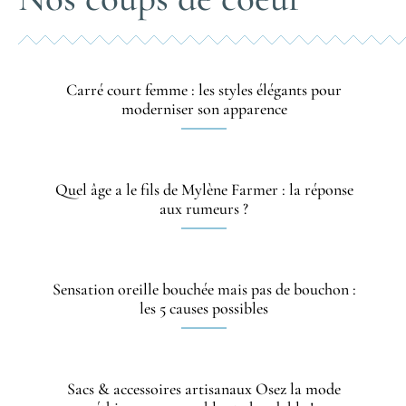
Carré court femme : les styles élégants pour
moderniser son apparence
Quel âge a le fils de Mylène Farmer : la réponse
aux rumeurs ?
Sensation oreille bouchée mais pas de bouchon :
les 5 causes possibles
Sacs & accessoires artisanaux Osez la mode