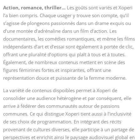
Action, romance, thriller…
Les goûts sont variés et Xoperi
l’a bien compris. Chaque usager y trouve son compte, qu’il
s’agisse de plongeons passionnés dans un drame exquis ou
d’une montée d’adrénaline dans un film d’action. Les
documentaires, les comédies romantiques, et même les films
indépendants d’art et d’essai sont également à portée de clic,
offrant une pluralité d’options qui plaît à tous et à toutes.
Également, de nombreux contenus mettent en scène des
figures féminines fortes et inspirantes, offrant une
représentation douce et puissante de la femme moderne.
La variété de contenus dispoibles permet à Xoperi de
consolider une audience hétérogène et par conséquent, elle
arrive à fédérer des communautés autour de passions
communes. Ce qui distingue Xoperi tient aussi à l’inclusivité
de ses choix de programmation. En intégrant des récits
provenant de cultures diverses, elle participe à un partage de
perspectives et enrichit ainsi le paysage audiovisuel global en