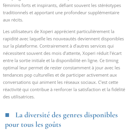
féminins forts et inspirants, défiant souvent les stéréotypes
traditionnels et apportant une profondeur supplémentaire
aux récits.
Les utilisateurs de Xoperi apprécient particulièrement la
rapidité avec laquelle les nouveautés deviennent disponibles
sur la plateforme. Contrairement à d’autres services qui
nécessitent souvent des mois d’attente, Xoperi réduit l’écart
entre la sortie initiale et la disponibilité en ligne. Ce timing
optimal leur permet de rester constamment à jour avec les
tendances pop culturelles et de participer activement aux
conversations qui animent les réseaux sociaux. C’est cette
réactivité qui contribue à renforcer la satisfaction et la fidélité
des utilisatrices.
La diversité des genres disponibles
pour tous les goûts