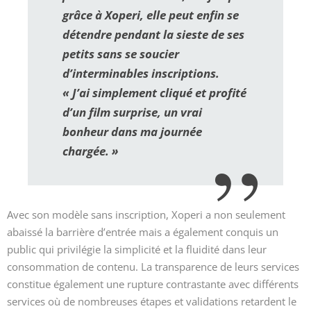
grâce à Xoperi, elle peut enfin se
détendre pendant la sieste de ses
petits sans se soucier
d’interminables inscriptions.
« J’ai simplement cliqué et profité
d’un film surprise, un vrai
bonheur dans ma journée
chargée. »
Avec son modèle sans inscription, Xoperi a non seulement
abaissé la barrière d’entrée mais a également conquis un
public qui privilégie la simplicité et la fluidité dans leur
consommation de contenu. La transparence de leurs services
constitue également une rupture contrastante avec différents
services où de nombreuses étapes et validations retardent le