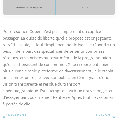
Différents formats disponibles
Bonne
Pour résumer, Xoperi n’est pas simplement un caprice
passager. La quête de liberté qu’elle propose est engageante,
rafraîchissante, et tout simplement addictive. Elle répond à un
besoin de la part des spectatrices de se sentir comprises,
résolues, et valorisées au cœur même de la programmation
qu’elles choisissent de consommer. Xoperi représente bien
plus qu’une simple plateforme de divertissement ; elle établit
une connexion réelle avec son public, en témoignant d’une
vision transparente et résolue du transport
cinématographique. Est-il temps d’ouvrir un nouvel onglet et
d’essayer par vous-même ? Peut-être. Après tout, l’évasion est
à portée de clic.
PRÉCÉDENT
SUIVANT