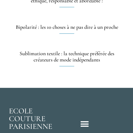
éthique, responsable et abordable !
Bipolarité : les 10 choses à ne pas dire à un proche
Sublimation textile : la technique préférée des
créateurs de mode indépendants
ECOLE
COUTURE
PARISIENNE