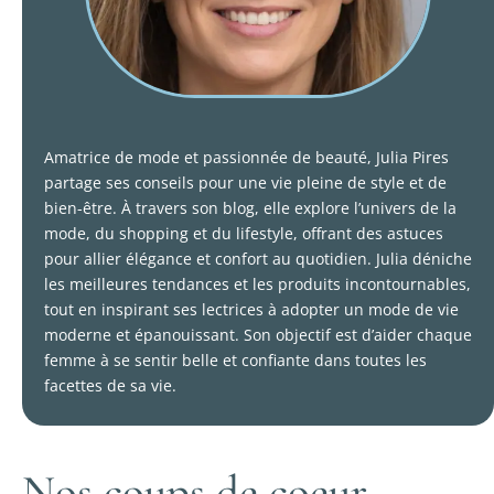
Amatrice de mode et passionnée de beauté, Julia Pires
partage ses conseils pour une vie pleine de style et de
bien-être. À travers son blog, elle explore l’univers de la
mode, du shopping et du lifestyle, offrant des astuces
pour allier élégance et confort au quotidien. Julia déniche
les meilleures tendances et les produits incontournables,
tout en inspirant ses lectrices à adopter un mode de vie
moderne et épanouissant. Son objectif est d’aider chaque
femme à se sentir belle et confiante dans toutes les
facettes de sa vie.
Nos coups de coeur