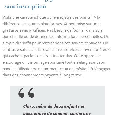
sans inscription
Voilà une caractéristique qui enregistre des points ! À la
différence des autres plateformes, Xoperi mise sur une
gratuité sans artifices
. Pas besoin de fouiller dans son
portefeuille ou de donner ses informations personnelles. Un
simple clic suffit pour rentrer dans cet univers captivant. Un
contraste saisissant face à d’autres services souvent onéreux,
qui cachent parfois des frais inattendus. Cette approche
encourage un visionnage spontané tout en élargissant son
panel d’utilisateurs, notamment ceux qui hésitent à s’engager
dans des abonnements payants à long terme.
Clara, mère de deux enfants et
passionnée de cinéma, confie que