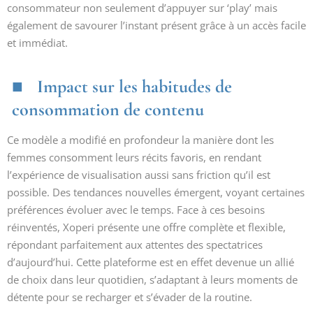
consommateur non seulement d’appuyer sur ‘play’ mais
également de savourer l’instant présent grâce à un accès facile
et immédiat.
Impact sur les habitudes de
consommation de contenu
Ce modèle a modifié en profondeur la manière dont les
femmes consomment leurs récits favoris, en rendant
l’expérience de visualisation aussi sans friction qu’il est
possible. Des tendances nouvelles émergent, voyant certaines
préférences évoluer avec le temps. Face à ces besoins
réinventés, Xoperi présente une offre complète et flexible,
répondant parfaitement aux attentes des spectatrices
d’aujourd’hui. Cette plateforme est en effet devenue un allié
de choix dans leur quotidien, s’adaptant à leurs moments de
détente pour se recharger et s’évader de la routine.