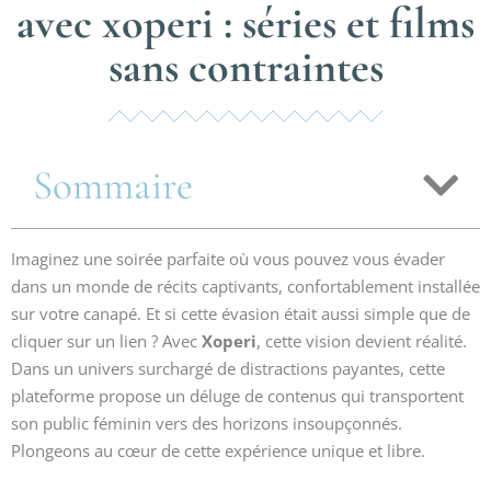
avec xoperi : séries et films
sans contraintes
Sommaire
Imaginez une soirée parfaite où vous pouvez vous évader
dans un monde de récits captivants, confortablement installée
sur votre canapé. Et si cette évasion était aussi simple que de
cliquer sur un lien ? Avec
Xoperi
, cette vision devient réalité.
Dans un univers surchargé de distractions payantes, cette
plateforme propose un déluge de contenus qui transportent
son public féminin vers des horizons insoupçonnés.
Plongeons au cœur de cette expérience unique et libre.