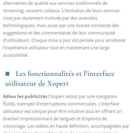
alternatives de qualité aux services traditionnels de
streaming, souvent coûteux. L’évolution de leurs services
n’est pas seulement motivée par des avancées
technologiques, mais aussi par une écoute constante des
suggestions et des commentaires de leur communauté
d’utilisateurs. Chaque mise à jour est pensée pour améliorer
l’expérience utilisateur tout en maintenant une large
accessibilité.
Les fonctionnalités et l’interface
utilisateur de Xoperi
Adieu les publicités !
Xoperi séduit par une navigation
fluide, exempte d’interruptions commerciales. L’interface
utilisateur est conçue pour être intuitive tout en offrant un
éventail impressionnant de langues et d’options de
visionnage. Les vidéos en haute définition, accompagnées par