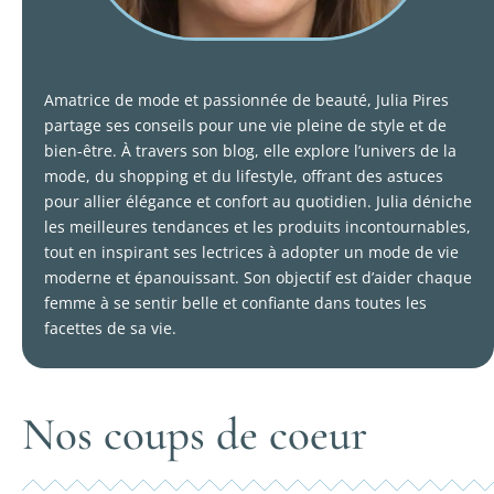
Amatrice de mode et passionnée de beauté, Julia Pires
partage ses conseils pour une vie pleine de style et de
bien-être. À travers son blog, elle explore l’univers de la
mode, du shopping et du lifestyle, offrant des astuces
pour allier élégance et confort au quotidien. Julia déniche
les meilleures tendances et les produits incontournables,
tout en inspirant ses lectrices à adopter un mode de vie
moderne et épanouissant. Son objectif est d’aider chaque
femme à se sentir belle et confiante dans toutes les
facettes de sa vie.
Nos coups de coeur