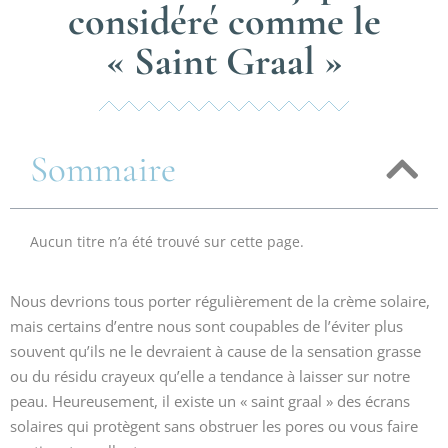
considéré comme le
« Saint Graal »
Sommaire
Aucun titre n’a été trouvé sur cette page.
Nous devrions tous porter régulièrement de la crème solaire,
mais certains d’entre nous sont coupables de l’éviter plus
souvent qu’ils ne le devraient à cause de la sensation grasse
ou du résidu crayeux qu’elle a tendance à laisser sur notre
peau. Heureusement, il existe un « saint graal » des écrans
solaires qui protègent sans obstruer les pores ou vous faire