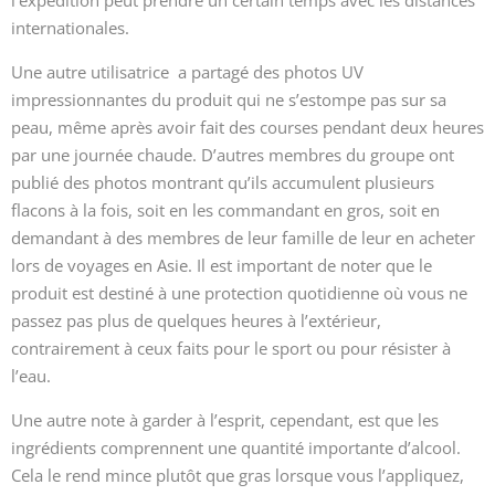
l’expédition peut prendre un certain temps avec les distances
internationales.
Une autre utilisatrice a partagé des photos UV
impressionnantes du produit qui ne s’estompe pas sur sa
peau, même après avoir fait des courses pendant deux heures
par une journée chaude. D’autres membres du groupe ont
publié des photos montrant qu’ils accumulent plusieurs
flacons à la fois, soit en les commandant en gros, soit en
demandant à des membres de leur famille de leur en acheter
lors de voyages en Asie. Il est important de noter que le
produit est destiné à une protection quotidienne où vous ne
passez pas plus de quelques heures à l’extérieur,
contrairement à ceux faits pour le sport ou pour résister à
l’eau.
Une autre note à garder à l’esprit, cependant, est que les
ingrédients comprennent une quantité importante d’alcool.
Cela le rend mince plutôt que gras lorsque vous l’appliquez,