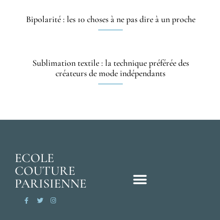
Bipolarité : les 10 choses à ne pas dire à un proche
Sublimation textile : la technique préférée des
créateurs de mode indépendants
ECOLE
COUTURE
PARISIENNE