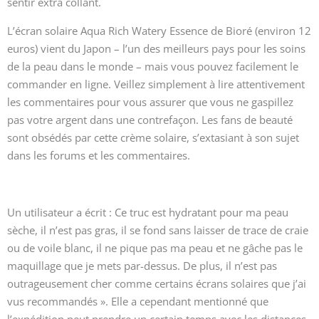
sentir extra collant.
L’écran solaire Aqua Rich Watery Essence de Bioré (environ 12
euros) vient du Japon – l’un des meilleurs pays pour les soins
de la peau dans le monde – mais vous pouvez facilement le
commander en ligne. Veillez simplement à lire attentivement
les commentaires pour vous assurer que vous ne gaspillez
pas votre argent dans une contrefaçon. Les fans de beauté
sont obsédés par cette crème solaire, s’extasiant à son sujet
dans les forums et les commentaires.
Un utilisateur a écrit : Ce truc est hydratant pour ma peau
sèche, il n’est pas gras, il se fond sans laisser de trace de craie
ou de voile blanc, il ne pique pas ma peau et ne gâche pas le
maquillage que je mets par-dessus. De plus, il n’est pas
outrageusement cher comme certains écrans solaires que j’ai
vus recommandés ». Elle a cependant mentionné que