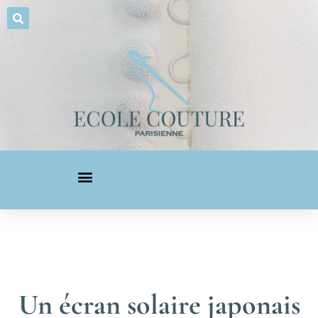
Un écran solaire japonais