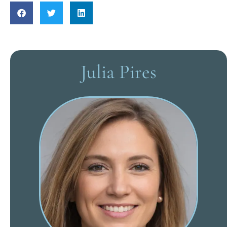
Julia Pires