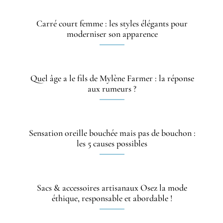
Carré court femme : les styles élégants pour
moderniser son apparence
Quel âge a le fils de Mylène Farmer : la réponse
aux rumeurs ?
Sensation oreille bouchée mais pas de bouchon :
les 5 causes possibles
Sacs & accessoires artisanaux Osez la mode
éthique, responsable et abordable !