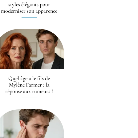
styles élégants pour
moderniser son apparence
Quel âge a le fils de
Mylène Farmer : la
réponse aux rumeurs ?