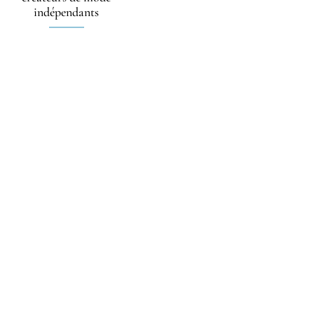
indépendants