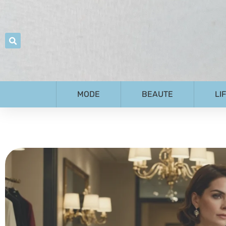
MODE
BEAUTE
LI