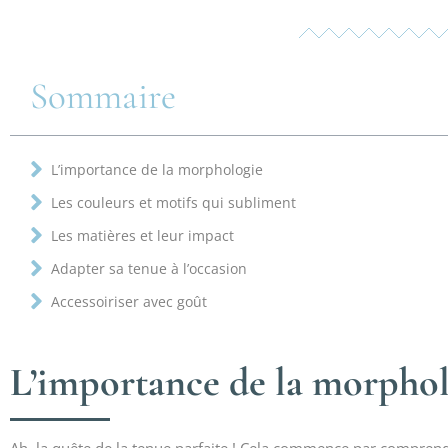
Sommaire
L’importance de la morphologie
Les couleurs et motifs qui subliment
Les matières et leur impact
Adapter sa tenue à l’occasion
Accessoiriser avec goût
L’importance de la morpho