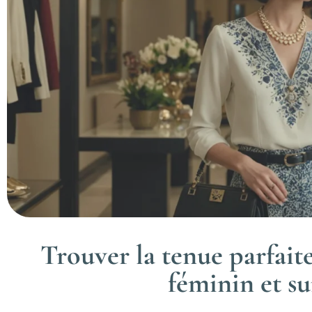
Trouver la tenue parfaite
féminin et su