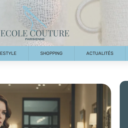
FESTYLE
SHOPPING
ACTUALITÉS