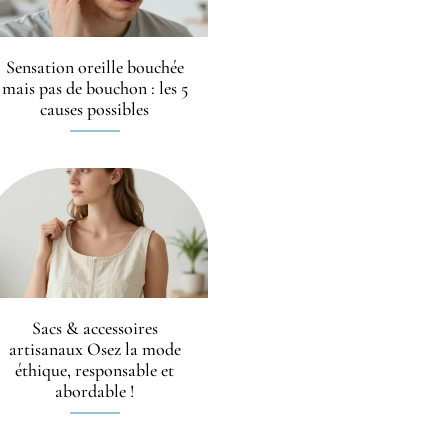
Sensation oreille bouchée
mais pas de bouchon : les 5
causes possibles
Sacs & accessoires
artisanaux Osez la mode
éthique, responsable et
abordable !