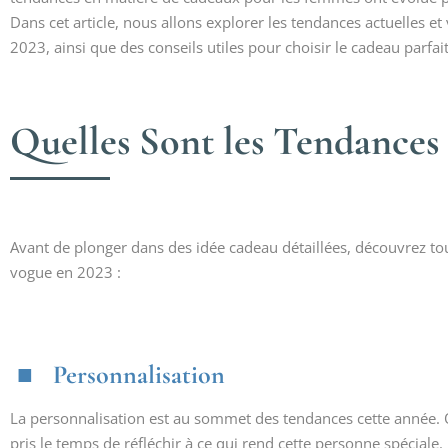
Dans cet article, nous allons explorer les tendances actuelles
2023, ainsi que des conseils utiles pour choisir le cadeau parfait
Quelles Sont les Tendance
Avant de plonger dans des idée cadeau détaillées, découvrez t
vogue en 2023 :
Personnalisation
La personnalisation est au sommet des tendances cette année. 
pris le temps de réfléchir à ce qui rend cette personne spéciale.