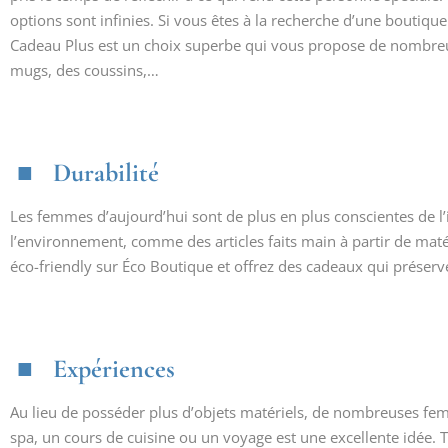
options sont infinies. Si vous êtes à la recherche d’une boutiqu
Cadeau Plus est un choix superbe qui vous propose de nombreux 
mugs, des coussins,…
Durabilité
Les femmes d’aujourd’hui sont de plus en plus conscientes de 
l’environnement, comme des articles faits main à partir de maté
éco-friendly sur Éco Boutique et offrez des cadeaux qui préserv
Expériences
Au lieu de posséder plus d’objets matériels, de nombreuses fem
spa, un cours de cuisine ou un voyage est une excellente idée