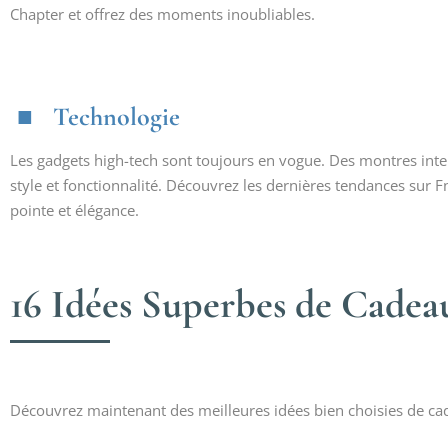
Chapter et offrez des moments inoubliables.
Technologie
Les gadgets high-tech sont toujours en vogue. Des montres inte
style et fonctionnalité. Découvrez les dernières tendances sur F
pointe et élégance.
16 Idées Superbes de Cade
Découvrez maintenant des meilleures idées bien choisies de 