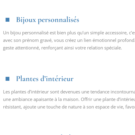
Bijoux personnalisés
Un bijou personnalisé est bien plus qu’un simple accessoire, c’e
avec son prénom gravé, vous créez un lien émotionnel profond. C
geste attentionné, renforçant ainsi votre relation spéciale.
Plantes d’intérieur
Les plantes d’intérieur sont devenues une tendance incontourn
une ambiance apaisante à la maison. Offrir une plante d’intérieur
résistant, ajoute une touche de nature à son espace de vie, favo