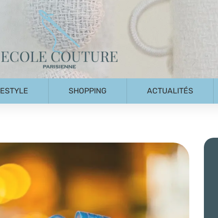
FESTYLE
SHOPPING
ACTUALITÉS