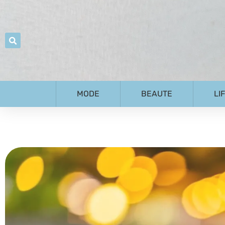
MODE
BEAUTE
LI