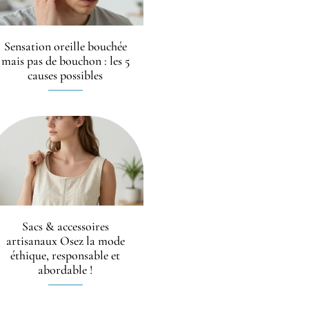
Sensation oreille bouchée
mais pas de bouchon : les 5
causes possibles
Sacs & accessoires
artisanaux Osez la mode
éthique, responsable et
abordable !