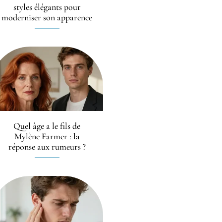
styles élégants pour
moderniser son apparence
Quel âge a le fils de
Mylène Farmer : la
réponse aux rumeurs ?