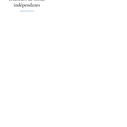
indépendants