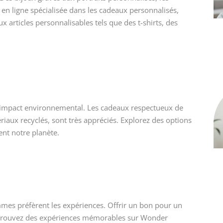
e en ligne spécialisée dans les cadeaux personnalisés,
articles personnalisables tels que des t-shirts, des
l’impact environnemental. Les cadeaux respectueux de
riaux recyclés, sont très appréciés. Explorez des options
ent notre planète.
mes préfèrent les expériences. Offrir un bon pour un
. Trouvez des expériences mémorables sur Wonder