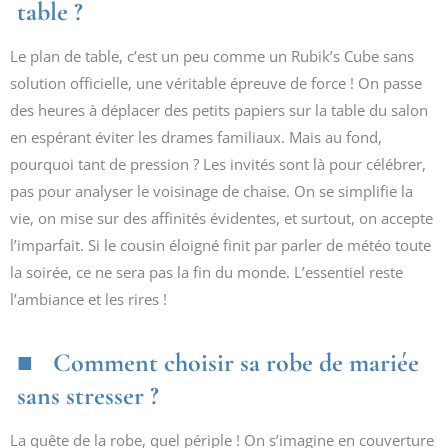
table ?
Le plan de table, c’est un peu comme un Rubik’s Cube sans
solution officielle, une véritable épreuve de force ! On passe
des heures à déplacer des petits papiers sur la table du salon
en espérant éviter les drames familiaux. Mais au fond,
pourquoi tant de pression ? Les invités sont là pour célébrer,
pas pour analyser le voisinage de chaise. On se simplifie la
vie, on mise sur des affinités évidentes, et surtout, on accepte
l’imparfait. Si le cousin éloigné finit par parler de météo toute
la soirée, ce ne sera pas la fin du monde. L’essentiel reste
l’ambiance et les rires !
Comment choisir sa robe de mariée
sans stresser ?
La quête de la robe, quel périple ! On s’imagine en couverture