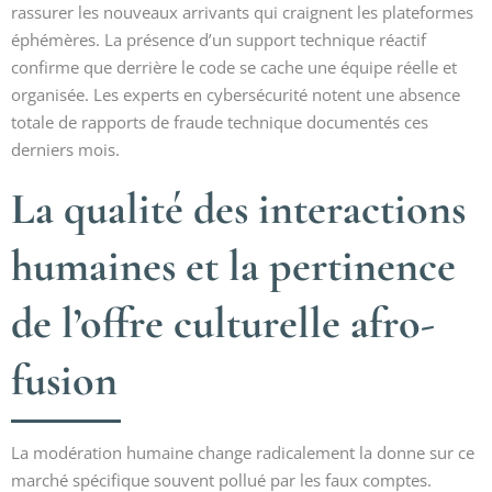
rassurer les nouveaux arrivants qui craignent les plateformes
éphémères. La présence d’un support technique réactif
confirme que derrière le code se cache une équipe réelle et
organisée. Les experts en cybersécurité notent une absence
totale de rapports de fraude technique documentés ces
derniers mois.
La qualité des interactions
humaines et la pertinence
de l’offre culturelle afro-
fusion
La modération humaine change radicalement la donne sur ce
marché spécifique souvent pollué par les faux comptes.