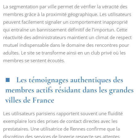
La segmentation par ville permet de vérifier la véracité des
membres grâce à la proximité géographique. Les utilisateurs
peuvent facilement signaler un comportement inapproprié
qui entraîne un bannissement définitif de l’importun. Cette
réactivité des administrateurs maintient un climat de respect
mutuel indispensable dans le domaine des rencontres pour
adultes. Le site se transforme ainsi en un club privé où les
membres se sentent écoutés.
Les témoignages authentiques des
membres actifs résidant dans les grandes
villes de France
Les utilisateurs parisiens rapportent souvent une fluidité
exemplaire lors des prises de contact directes avec les
prestataires. Une utilisatrice de Rennes confirme que la
discrétion des services de lingerie respecte ses attentes