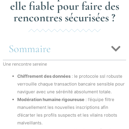
elle fiable pour faire des
rencontres sécurisées ?
Sommaire
Une rencontre sereine
Chiffrement des données
: le protocole ssl robuste
verrouille chaque transaction bancaire sensible pour
naviguer avec une sérénité absolument totale.
Modération humaine rigoureuse
: l’équipe filtre
manuellement les nouvelles inscriptions afin
d’écarter les profils suspects et les vilains robots
malveillants.