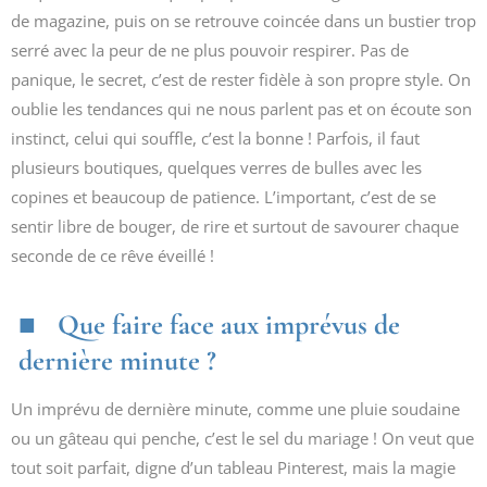
de magazine, puis on se retrouve coincée dans un bustier trop
serré avec la peur de ne plus pouvoir respirer. Pas de
panique, le secret, c’est de rester fidèle à son propre style. On
oublie les tendances qui ne nous parlent pas et on écoute son
instinct, celui qui souffle, c’est la bonne ! Parfois, il faut
plusieurs boutiques, quelques verres de bulles avec les
copines et beaucoup de patience. L’important, c’est de se
sentir libre de bouger, de rire et surtout de savourer chaque
seconde de ce rêve éveillé !
Que faire face aux imprévus de
dernière minute ?
Un imprévu de dernière minute, comme une pluie soudaine
ou un gâteau qui penche, c’est le sel du mariage ! On veut que
tout soit parfait, digne d’un tableau Pinterest, mais la magie