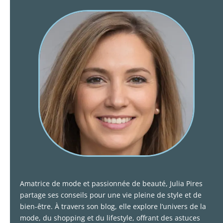
Amatrice de mode et passionnée de beauté, Julia Pires
partage ses conseils pour une vie pleine de style et de
bien-être. À travers son blog, elle explore l’univers de la
mode, du shopping et du lifestyle, offrant des astuces