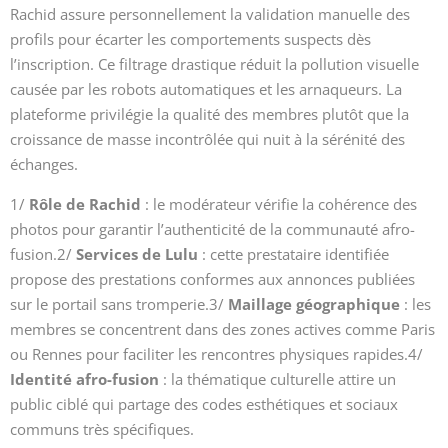
Rachid assure personnellement la validation manuelle des
profils pour écarter les comportements suspects dès
l’inscription. Ce filtrage drastique réduit la pollution visuelle
causée par les robots automatiques et les arnaqueurs. La
plateforme privilégie la qualité des membres plutôt que la
croissance de masse incontrôlée qui nuit à la sérénité des
échanges.
1/
Rôle de Rachid
: le modérateur vérifie la cohérence des
photos pour garantir l’authenticité de la communauté afro-
fusion.2/
Services de Lulu
: cette prestataire identifiée
propose des prestations conformes aux annonces publiées
sur le portail sans tromperie.3/
Maillage géographique
: les
membres se concentrent dans des zones actives comme Paris
ou Rennes pour faciliter les rencontres physiques rapides.4/
Identité afro-fusion
: la thématique culturelle attire un
public ciblé qui partage des codes esthétiques et sociaux
communs très spécifiques.