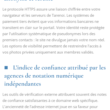
Le protocole HTTPS assure une liaison chiffrée entre votre
navigateur et les serveurs de Tarenoi. Les systèmes de
paiement tiers évitent que vos informations bancaires ne
transitent en clair sur le portail. Votre identité reste protégée
par l’utilisation systématique de pseudonymes lors des
premiers contacts : le site ne divulgue jamais votre nom réel.
Les options de visibilité permettent de restreindre l’accès à
vos photos privées uniquement aux membres validés.
L’indice de confiance attribué par les
agences de notation numérique
indépendantes
Les outils de vérification externe attribuent souvent des notes
de confiance satisfaisantes à ce domaine web spécifique.
L’ancienneté de l’adresse internet joue en sa faveur pour