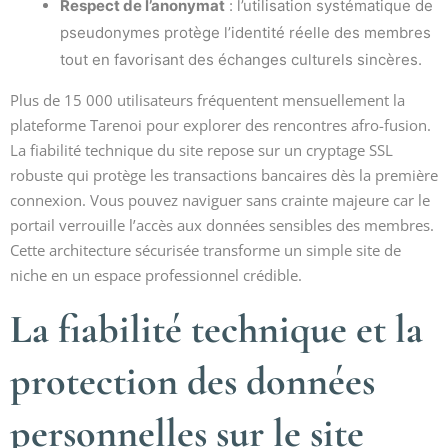
Respect de l’anonymat
: l’utilisation systématique de
pseudonymes protège l’identité réelle des membres
tout en favorisant des échanges culturels sincères.
Plus de 15 000 utilisateurs fréquentent mensuellement la
plateforme Tarenoi pour explorer des rencontres afro-fusion.
La fiabilité technique du site repose sur un cryptage SSL
robuste qui protège les transactions bancaires dès la première
connexion. Vous pouvez naviguer sans crainte majeure car le
portail verrouille l’accès aux données sensibles des membres.
Cette architecture sécurisée transforme un simple site de
niche en un espace professionnel crédible.
La fiabilité technique et la
protection des données
personnelles sur le site