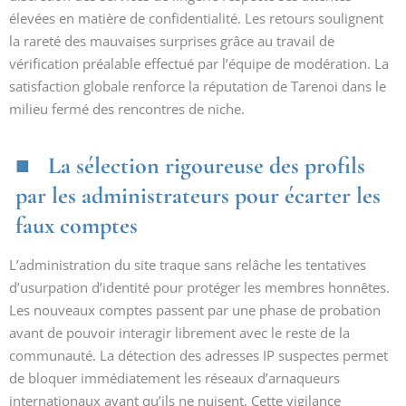
élevées en matière de confidentialité. Les retours soulignent
la rareté des mauvaises surprises grâce au travail de
vérification préalable effectué par l’équipe de modération. La
satisfaction globale renforce la réputation de Tarenoi dans le
milieu fermé des rencontres de niche.
La sélection rigoureuse des profils
par les administrateurs pour écarter les
faux comptes
L’administration du site traque sans relâche les tentatives
d’usurpation d’identité pour protéger les membres honnêtes.
Les nouveaux comptes passent par une phase de probation
avant de pouvoir interagir librement avec le reste de la
communauté. La détection des adresses IP suspectes permet
de bloquer immédiatement les réseaux d’arnaqueurs
internationaux avant qu’ils ne nuisent. Cette vigilance