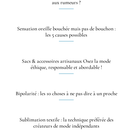
aux rumeurs ?
Sensation oreille bouchée mais pas de bouchon :
les 5 causes possibles
Sacs & accessoires artisanaux Osez la mode
éthique, responsable et abordable !
Bipolarité : les 10 choses à ne pas dire à un proche
Sublimation textile : la technique préférée des
créateurs de mode indépendants