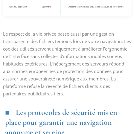
Pare-feu applicatif
Optimale
Empêche les injections SQL et les attaques de force brute
Le respect de la vie privée passe aussi par une gestion
transparente des fichiers témoins lors de votre navigation. Les
cookies utilisés servent uniquement à améliorer l’ergonomie
de l’interface sans collecter d’informations inutiles sur vos
habitudes extérieures. L’hébergement des serveurs répond
aux normes européennes de protection des données pour
assurer une souveraineté numérique aux membres. La
plateforme refuse la revente de fichiers clients à des
partenaires publicitaires tiers.
Les protocoles de sécurité mis en
place pour garantir une navigation
anonyme et sereine