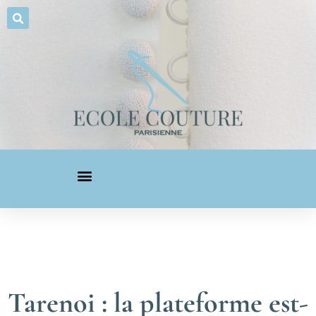
Tarenoi : la plateforme est-