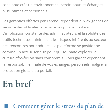
constante crée un environnement serein pour les échanges
plus intimes et personnels.
Les garanties offertes par Tarenoi répondent aux exigences de
sécurité des utilisateurs urbains les plus sourcilleux.
L’implication constante des administrateurs et la solidité des
outils techniques minimisent les risques inhérents au secteur
des rencontres pour adultes. La plateforme se positionne
comme un acteur sérieux pour qui souhaite explorer la
culture afro-fusion sans compromis. Vous gardez cependant
la responsabilité finale de vos échanges personnels malgré la
protection globale du portail.
En bref
Comment gérer le stress du plan de