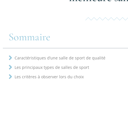
Sommaire
Caractéristiques d’une salle de sport de qualité
Les principaux types de salles de sport
Les critères à observer lors du choix