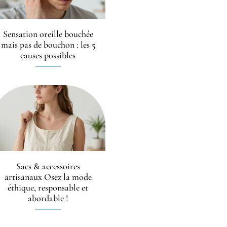
Sensation oreille bouchée
mais pas de bouchon : les 5
causes possibles
Sacs & accessoires
artisanaux Osez la mode
éthique, responsable et
abordable !