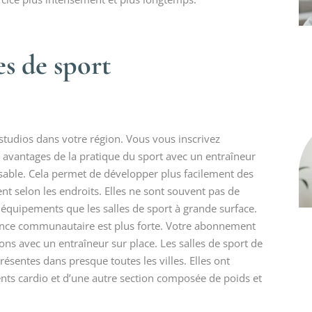
es de sport
studios dans votre région. Vous vous inscrivez
 avantages de la pratique du sport avec un entraîneur
able. Cela permet de développer plus facilement des
ent selon les endroits. Elles ne sont souvent pas de
 équipements que les salles de sport à grande surface.
ance communautaire est plus forte. Votre abonnement
s avec un entraîneur sur place. Les salles de sport de
ésentes dans presque toutes les villes. Elles ont
ts cardio et d’une autre section composée de poids et