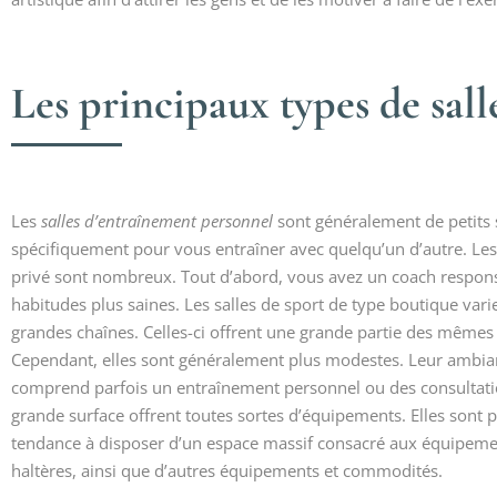
Les principaux types de sall
Les
salles d’entraînement personnel
sont généralement de petits 
spécifiquement pour vous entraîner avec quelqu’un d’autre. Les
privé sont nombreux. Tout d’abord, vous avez un coach respons
habitudes plus saines. Les salles de sport de type boutique vari
grandes chaînes. Celles-ci offrent une grande partie des mêmes
Cependant, elles sont généralement plus modestes. Leur ambi
comprend parfois un entraînement personnel ou des consultation
grande surface offrent toutes sortes d’équipements. Elles sont pr
tendance à disposer d’un espace massif consacré aux équipemen
haltères, ainsi que d’autres équipements et commodités.