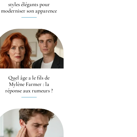
styles élégants pour
moderniser son apparence
Quel âge a le fils de
Mylène Farmer : la
réponse aux rumeurs ?