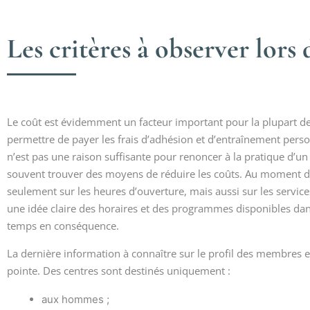
Les critères à observer lors
Le coût est évidemment un facteur important pour la plupart
permettre de payer les frais d’adhésion et d’entraînement person
n’est pas une raison suffisante pour renoncer à la pratique d’un
souvent trouver des moyens de réduire les coûts. Au moment de
seulement sur les heures d’ouverture, mais aussi sur les services
une idée claire des horaires et des programmes disponibles dans
temps en conséquence.
La dernière information à connaître sur le profil des membres e
pointe. Des centres sont destinés uniquement :
aux hommes ;