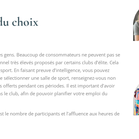
 du choix
 des gens. Beaucoup de consommateurs ne peuvent pas se
nel très élevés proposés par certains clubs d’élite. Cela
 sport. En faisant preuve d’intelligence, vous pouvez
 sélectionner une salle de sport, renseignez-vous non
 offerts pendant ces périodes. Il est important d’avoir
 le club, afin de pouvoir planifier votre emploi du
st le nombre de participants et l’affluence aux heures de