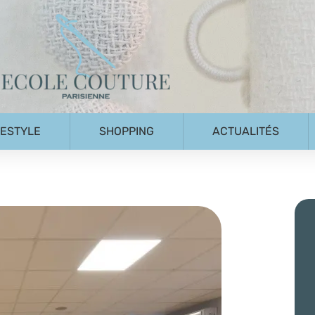
FESTYLE
SHOPPING
ACTUALITÉS