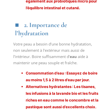
également aux probiotiques micro pour
l’équilibre intestinal et cutané.
2. Importance de
l’hydratation
Votre peau a besoin d’une bonne hydratation,
non seulement à l’extérieur mais aussi de
l’intérieur. Boire suffisamment d’
eau
aide à
maintenir une peau souple et fraîche.
Consommation d’eau : Essayez de boire
au moins 1,5 à 2 litres d’eau par jour.
Alternatives hydratantes : Les tisanes,
les infusions à la lavande bio et les fruits
riches en eau comme le concombre et la
pastèque sont aussi d’excellents choix.