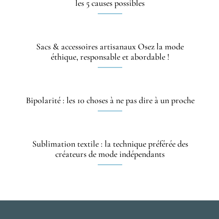
les 5 causes possibles
Sacs & accessoires artisanaux Osez la mode
éthique, responsable et abordable !
Bipolarité : les 10 choses à ne pas dire à un proche
Sublimation textile : la technique préférée des
créateurs de mode indépendants