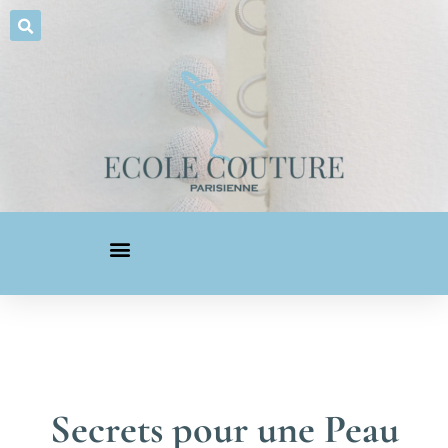
Secrets pour une Peau