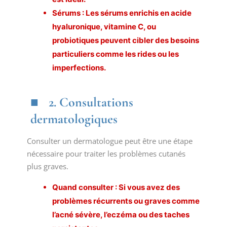
Sérums : Les sérums enrichis en acide
hyaluronique, vitamine C, ou
probiotiques peuvent cibler des besoins
particuliers comme les rides ou les
imperfections.
2. Consultations
dermatologiques
Consulter un dermatologue peut être une étape
nécessaire pour traiter les problèmes cutanés
plus graves.
Quand consulter : Si vous avez des
problèmes récurrents ou graves comme
l’acné sévère, l’eczéma ou des taches