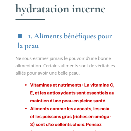
hydratation interne
1. Aliments bénéfiques pour
la peau
Ne sous-estimez jamais le pouvoir d’une bonne
alimentation. Certains aliments sont de véritables
alliés pour avoir une belle peau.
Vitamines et nutriments : La vitamine C,
E, et les antioxydants sont essentiels au
maintien d’une peau en pleine santé.
Aliments comme les avocats, les noix,
et les poissons gras (riches en oméga-
3) sont d’excellents choix. Pensez