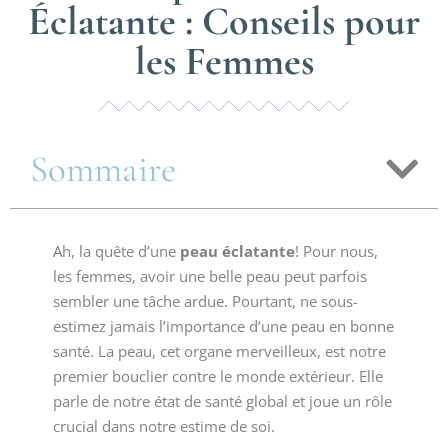
Éclatante : Conseils pour
les Femmes
Sommaire
Ah, la quête d’une
peau éclatante
! Pour nous,
les femmes, avoir une belle peau peut parfois
sembler une tâche ardue. Pourtant, ne sous-
estimez jamais l’importance d’une peau en bonne
santé. La peau, cet organe merveilleux, est notre
premier bouclier contre le monde extérieur. Elle
parle de notre état de santé global et joue un rôle
crucial dans notre estime de soi.