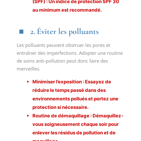
(SPF) : Un
indice de protection SPF
30
au minimum est recommandé.
2. Éviter les polluants
Les polluants peuvent obstruer les pores et
entraîner des imperfections. Adopter une routine
de soins anti-pollution peut donc faire des
merveilles.
Minimiser l’exposition : Essayez de
réduire le temps passé dans des
environnements pollués et portez une
protection si nécessaire.
Routine de démaquillage : Démaquillez-
vous soigneusement chaque soir pour
enlever les résidus de pollution et de