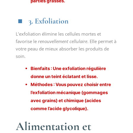
parties grasses.
3. Exfoliation
L’exfoliation élimine les cellules mortes et
favorise le
renouvellement cellulaire
. Elle permet à
votre peau de mieux absorber les produits de
soin.
Bienfaits : Une
exfoliation
régulière
donne un teint éclatant et lisse.
Méthodes : Vous pouvez choisir entre
l’exfoliation mécanique (gommages
avec grains) et chimique (acides
comme l’acide glycolique).
Alimentation et