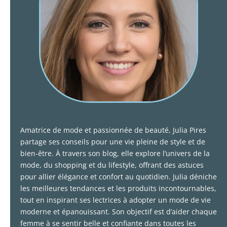
Amatrice de mode et passionnée de beauté, Julia Pires
partage ses conseils pour une vie pleine de style et de
bien-être. À travers son blog, elle explore l’univers de la
mode, du shopping et du lifestyle, offrant des astuces
pour allier élégance et confort au quotidien. Julia déniche
les meilleures tendances et les produits incontournables,
tout en inspirant ses lectrices à adopter un mode de vie
moderne et épanouissant. Son objectif est d’aider chaque
femme à se sentir belle et confiante dans toutes les