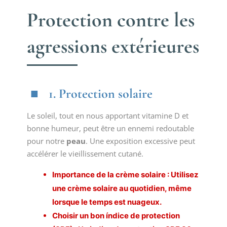
Protection contre les
agressions extérieures
1. Protection solaire
Le soleil, tout en nous apportant vitamine D et
bonne humeur, peut être un ennemi redoutable
pour notre
peau
. Une exposition excessive peut
accélérer le vieillissement cutané.
Importance de la crème solaire : Utilisez
une crème solaire au quotidien, même
lorsque le temps est nuageux.
Choisir un bon índice de protection