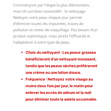
Commençons par l’étape la plus élémentaire,
mais oh combien essentielle : le nettoyage.
Nettoyer votre peau chaque jour permet
d’éliminer toutes les impuretés, traces de
pollution et restes de maquillage. Pas besoin d’un
produit sophistiqué, visez plutôt l’efficacité et
l’adaptation à votre type de peau.
Choix du nettoyant
: Les
peaux grasses
bénéficieront d’un nettoyant moussant,
tandis que les
peaux sèches
préféreront
une crème ou une lotion douce.
Fréquence
: Nettoyez votre
visage
au
moins deux fois par jour, le matin pour
enlever les excès de sébum et la nuit
pour éliminer toute la saleté accumulée.