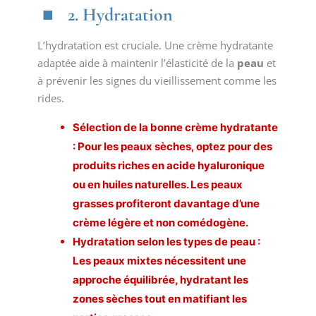
2. Hydratation
L’hydratation est cruciale. Une crème hydratante
adaptée aide à maintenir l’élasticité de la
peau
et
à prévenir les signes du vieillissement comme les
rides.
Sélection de la bonne
crème hydratante
: Pour les peaux sèches, optez pour des
produits riches en acide hyaluronique
ou en huiles naturelles. Les peaux
grasses profiteront davantage d’une
crème légère et non comédogène.
Hydratation selon les types de peau :
Les peaux mixtes nécessitent une
approche équilibrée, hydratant les
zones sèches tout en matifiant les