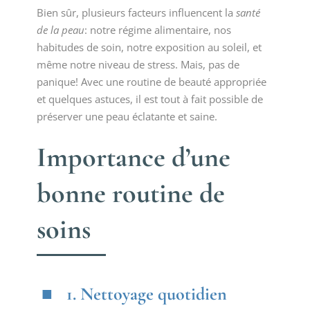
Bien sûr, plusieurs facteurs influencent la
santé
de la peau
: notre régime alimentaire, nos
habitudes de soin, notre exposition au soleil, et
même notre niveau de stress. Mais, pas de
panique! Avec une routine de beauté appropriée
et quelques astuces, il est tout à fait possible de
préserver une peau éclatante et saine.
Importance d’une
bonne routine de
soins
1. Nettoyage quotidien