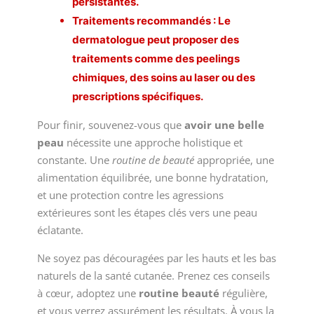
persistantes.
Traitements recommandés : Le
dermatologue peut proposer des
traitements comme des peelings
chimiques, des soins au laser ou des
prescriptions spécifiques.
Pour finir, souvenez-vous que
avoir une belle
peau
nécessite une approche holistique et
constante. Une
routine de beauté
appropriée, une
alimentation équilibrée, une bonne hydratation,
et une protection contre les agressions
extérieures sont les étapes clés vers une peau
éclatante.
Ne soyez pas découragées par les hauts et les bas
naturels de la santé cutanée. Prenez ces conseils
à cœur, adoptez une
routine beauté
régulière,
et vous verrez assurément les résultats. À vous la