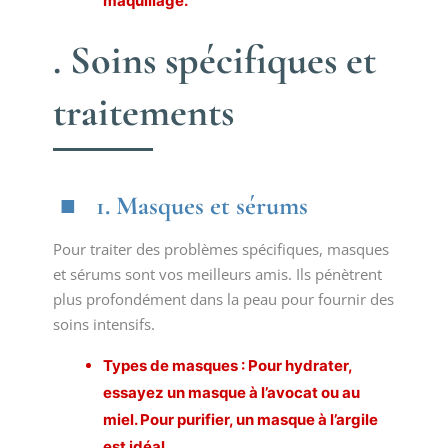
maquillage.
. Soins spécifiques et
traitements
1. Masques et sérums
Pour traiter des problèmes spécifiques, masques
et sérums sont vos meilleurs amis. Ils pénètrent
plus profondément dans la peau pour fournir des
soins intensifs.
Types de masques : Pour hydrater,
essayez un masque à l’avocat ou au
miel. Pour purifier, un masque à l’argile
est idéal.