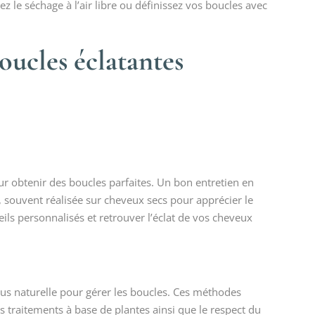
ez le séchage à l’air libre ou définissez vos boucles avec
oucles éclatantes
ur obtenir des boucles parfaites. Un bon entretien en
souvent réalisée sur cheveux secs pour apprécier le
ils personnalisés et retrouver l’éclat de vos cheveux
us naturelle pour gérer les boucles. Ces méthodes
des traitements à base de plantes ainsi que le respect du