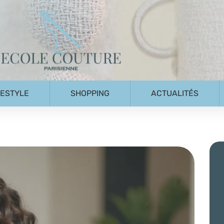
FESTYLE
SHOPPING
ACTUALITÉS