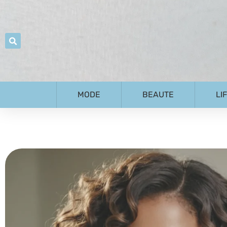
MODE
BEAUTE
LI