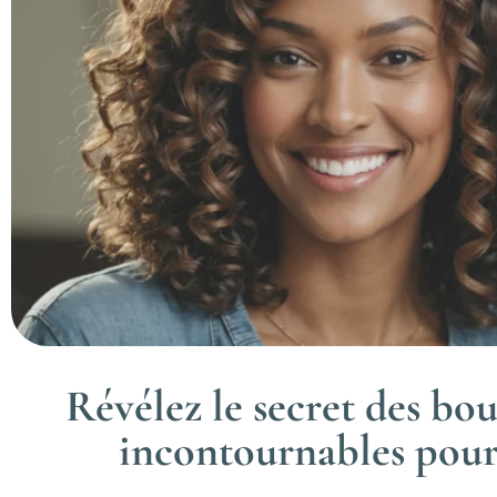
Révélez le secret des bouc
incontournables pour