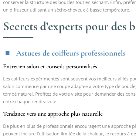
conserver la structure des boucles tout en séchant. Enfin, préfér
un diffuseur utilisant un sèche-cheveux à basse température.
Secrets d’experts pour des b
Astuces de coiffeurs professionnels
Entretien salon et conseils personnalisés
Les coiffeurs expérimentés sont souvent vos meilleurs alliés po
salon commence par une coupe adaptée à votre type de boucle, 
tombé naturel. Profitez de votre visite pour demander des conse
entre chaque rendez-vous.
Tendance vers une approche plus naturelle
De plus en plus de professionnels encouragent une approche pl
peuvent inclure l’utilisation limitée de la chaleur, le recours à 