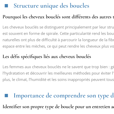
Structure unique des boucles
Pourquoi les cheveux bouclés sont différents des autres
Les cheveux bouclés se distinguent principalement par leur stru
est souvent en forme de spirale. Cette particularité rend les bou
naturelles ont plus de difficulté à parcourir la longueur de la fib
espace entre les mèches, ce qui peut rendre les cheveux plus vo
Les défis spécifiques liés aux cheveux bouclés
Les femmes aux cheveux bouclés ne le savent que trop bien : gér
l’hydratation et découvrir les meilleures méthodes pour éviter l
plus, le climat, l’humidité et les soins inappropriés peuvent to
Importance de comprendre son type d
Identifier son propre type de boucle pour un entretien 