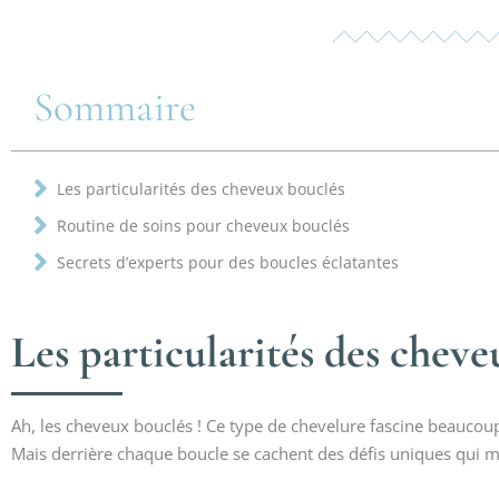
Sommaire
Les particularités des cheveux bouclés
Routine de soins pour cheveux bouclés
Secrets d’experts pour des boucles éclatantes
Les particularités des chev
Ah, les cheveux bouclés ! Ce type de chevelure fascine beaucoup 
Mais derrière chaque boucle se cachent des défis uniques qui mé