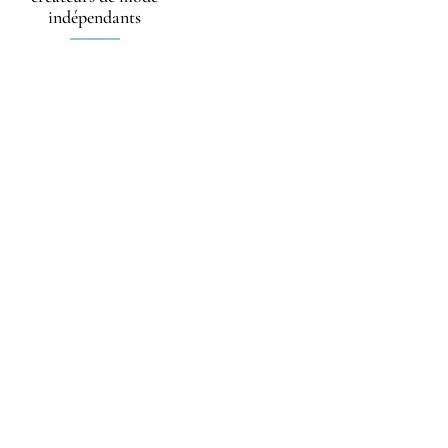
indépendants