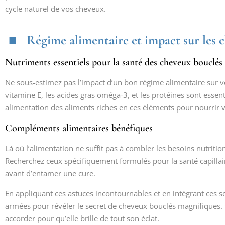
cycle naturel de vos cheveux.
Régime alimentaire et impact sur les 
Nutriments essentiels pour la santé des cheveux bouclés
Ne sous-estimez pas l’impact d’un bon régime alimentaire sur vo
vitamine E, les acides gras oméga-3, et les protéines sont essent
alimentation des aliments riches en ces éléments pour nourrir vo
Compléments alimentaires bénéfiques
Là où l’alimentation ne suffit pas à combler les besoins nutriti
Recherchez ceux spécifiquement formulés pour la santé capillair
avant d’entamer une cure.
En appliquant ces astuces incontournables et en intégrant ces s
armées pour révéler le secret de cheveux bouclés magnifiques. 
accorder pour qu’elle brille de tout son éclat.