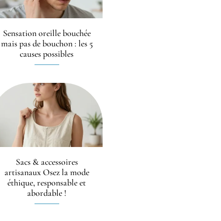
Sensation oreille bouchée
mais pas de bouchon : les 5
causes possibles
Sacs & accessoires
artisanaux Osez la mode
éthique, responsable et
abordable !