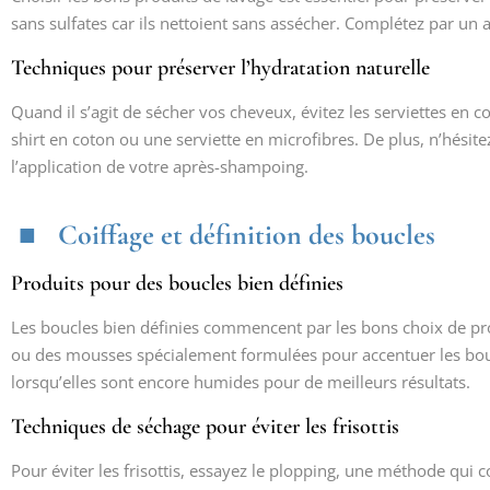
sans sulfates car ils nettoient sans assécher. Complétez par u
Techniques pour préserver l’hydratation naturelle
Quand il s’agit de sécher vos cheveux, évitez les serviettes en c
shirt en coton ou une serviette en microfibres. De plus, n’hésite
l’application de votre après-shampoing.
Coiffage et définition des boucles
Produits pour des boucles bien définies
Les boucles bien définies commencent par les bons choix de pro
ou des mousses spécialement formulées pour accentuer les boucle
lorsqu’elles sont encore humides pour de meilleurs résultats.
Techniques de séchage pour éviter les frisottis
Pour éviter les frisottis, essayez le plopping, une méthode qui