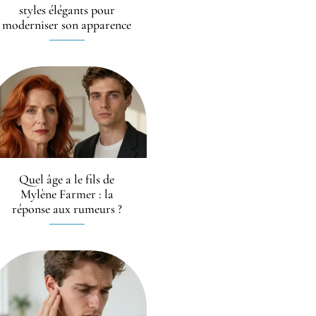
styles élégants pour
moderniser son apparence
Quel âge a le fils de
Mylène Farmer : la
réponse aux rumeurs ?