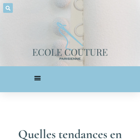
Quelles tendances en