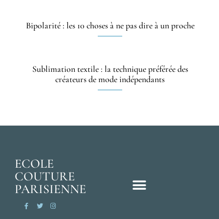
Bipolarité : les 10 choses à ne pas dire à un proche
Sublimation textile : la technique préférée des
créateurs de mode indépendants
ECOLE
COUTURE
PARISIENNE