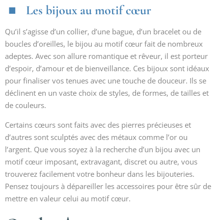
Les bijoux au motif cœur
Qu’il s’agisse d’un collier, d’une bague, d’un bracelet ou de
boucles d’oreilles, le bijou au motif cœur fait de nombreux
adeptes. Avec son allure romantique et rêveur, il est porteur
d’espoir, d’amour et de bienveillance. Ces bijoux sont idéaux
pour finaliser vos tenues avec une touche de douceur. Ils se
déclinent en un vaste choix de styles, de formes, de tailles et
de couleurs.
Certains cœurs sont faits avec des pierres précieuses et
d’autres sont sculptés avec des métaux comme l’or ou
l’argent. Que vous soyez à la recherche d’un bijou avec un
motif cœur imposant, extravagant, discret ou autre, vous
trouverez facilement votre bonheur dans les bijouteries.
Pensez toujours à dépareiller les accessoires pour être sûr de
mettre en valeur celui au motif cœur.