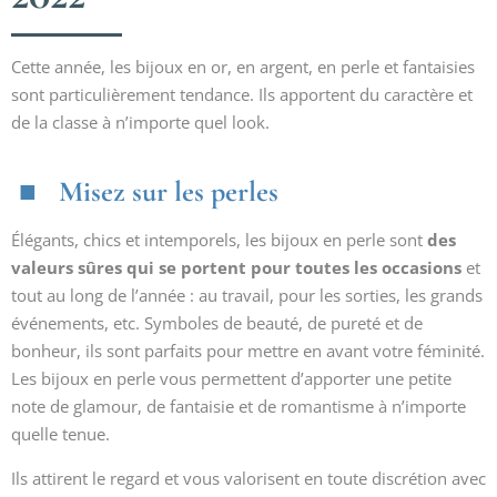
Cette année, les bijoux en or, en argent, en perle et fantaisies
sont particulièrement tendance. Ils apportent du caractère et
de la classe à n’importe quel look.
Misez sur les perles
Élégants, chics et intemporels, les bijoux en perle sont
des
valeurs sûres qui se portent pour toutes les occasions
et
tout au long de l’année : au travail, pour les sorties, les grands
événements, etc. Symboles de beauté, de pureté et de
bonheur, ils sont parfaits pour mettre en avant votre féminité.
Les bijoux en perle vous permettent d’apporter une petite
note de glamour, de fantaisie et de romantisme à n’importe
quelle tenue.
Ils attirent le regard et vous valorisent en toute discrétion avec