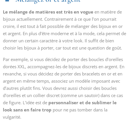
Le mélange de matières est très en vogue
en matière de
bijoux actuellement. Contrairement à ce que l’on pourrait
croire, il est tout à fait possible de mélanger des bijoux en or
et argent. En plus d’être moderne et à la mode, cela permet de
donner un certain caractère à votre look. Il suffit de bien
choisir les bijoux à porter, car tout est une question de goût.
Par exemple, si vous décidez de porter des boucles d’oreilles
dorées XXL, accompagnez-les de bijoux discrets en argent. En
revanche, si vous décidez de porter des bracelets en or et en
argent en même temps, associez un modèle imposant avec
d’autres plutôt fins. Vous devrez aussi choisir des boucles
d’oreilles et un collier discret (comme un sautoir) dans ce cas
de figure. L’idée est de
personnaliser et de sublimer le
look sans en faire trop
pour ne pas tomber dans la
vulgarité.