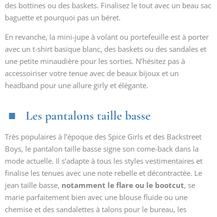
des bottines ou des baskets. Finalisez le tout avec un beau sac
baguette et pourquoi pas un béret.
En revanche, la mini-jupe à volant ou portefeuille est à porter
avec un t-shirt basique blanc, des baskets ou des sandales et
une petite minaudière pour les sorties. N’hésitez pas à
accessoiriser votre tenue avec de beaux bijoux et un
headband pour une allure girly et élégante.
Les pantalons taille basse
Très populaires à l’époque des Spice Girls et des Backstreet
Boys, le pantalon taille basse signe son come-back dans la
mode actuelle. Il s’adapte à tous les styles vestimentaires et
finalise les tenues avec une note rebelle et décontractée. Le
jean taille basse,
notamment le flare ou le bootcut
, se
marie parfaitement bien avec une blouse fluide ou une
chemise et des sandalettes à talons pour le bureau, les