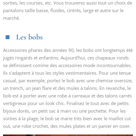
sorties, les courses, etc. Vous trouverez aussi tout un choix de
pantalons taille basse, fluides, cintrés, large et autre sur le
marché.
Les bobs
Accessoires phares des années 90, les bobs ont longtemps été
jugés ringards et enfantins. Aujourd’hui, ces chapeaux ronds
se définissent comme des accessoires mode incontournables.
Ils s’adaptent à tous les styles vestimentaires. Pour une tenue
casual, par exemple, portez le bob avec une chemise oversize,
un trench, un jean flare et des mules à talons. En revanche, le
bob est à porter avec une robe à carreaux et des talons carrés
vertigineux pour un look chic. Finalisez le tout avec de petits
bijoux dorés, un petit sac à main ou une pochette. Pour les
sorties à la plage, le bob se marie très bien avec le maillot cut
out, une robe crochet, des mules plates et un panier en osier.