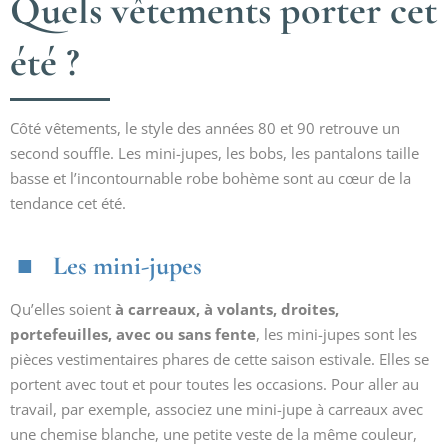
Quels vêtements porter cet
été ?
Côté vêtements, le style des années 80 et 90 retrouve un
second souffle. Les mini-jupes, les bobs, les pantalons taille
basse et l’incontournable robe bohème sont au cœur de la
tendance cet été.
Les mini-jupes
Qu’elles soient
à carreaux, à volants, droites,
portefeuilles, avec ou sans fente
, les mini-jupes sont les
pièces vestimentaires phares de cette saison estivale. Elles se
portent avec tout et pour toutes les occasions. Pour aller au
travail, par exemple, associez une mini-jupe à carreaux avec
une chemise blanche, une petite veste de la même couleur,