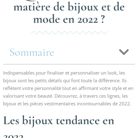
matière de bijoux et de
mode en 2022 ?
Sommaire
Indispensables pour finaliser et personnaliser un look, les
bijoux sont les petits détails qui font toute la différence. Ils
reflètent votre personnalité tout en affirmant votre style et en
valorisant votre beauté. Découvrez, à travers ces lignes, les
bijoux et les pièces vestimentaires incontournables de 2022.
Les bijoux tendance en
2022