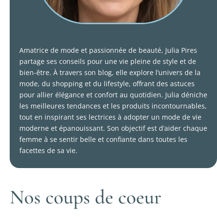
Amatrice de mode et passionnée de beauté, Julia Pires
partage ses conseils pour une vie pleine de style et de
bien-être. À travers son blog, elle explore l’univers de la
mode, du shopping et du lifestyle, offrant des astuces
pour allier élégance et confort au quotidien. Julia déniche
les meilleures tendances et les produits incontournables,
tout en inspirant ses lectrices à adopter un mode de vie
moderne et épanouissant. Son objectif est d’aider chaque
femme à se sentir belle et confiante dans toutes les
facettes de sa vie.
Nos coups de coeur