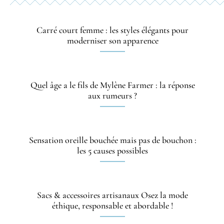
Carré court femme : les styles élégants pour
moderniser son apparence
Quel âge a le fils de Mylène Farmer : la réponse
aux rumeurs ?
Sensation oreille bouchée mais pas de bouchon :
les 5 causes possibles
Sacs & accessoires artisanaux Osez la mode
éthique, responsable et abordable !