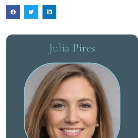
Julia Pires