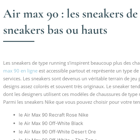
Air max 90 : les sneakers de
sneakers bas ou hauts
Les sneakers de type running s’inspirent beaucoup plus des chau
max 90 en ligne
est accessible partout et représente un type de
services. Les sneakers sont devenus un véritable terrain de jeu
designs assez colorés et souvent très originaux. Le sneaker ten
dont les designers utilisent ces modèles de chaussures de type
Parmi les sneakers Nike que vous pouvez choisir pour votre tenu
le Air Max 90 Recraft Rose Nike
le Air Max 90 Off-White Black
le Air Max 90 Off-White Desert Ore