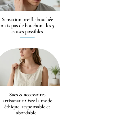
Sensation oreille bouchée
mais pas de bouchon : les 5
causes possibles
Sacs & accessoires
artisanaux Osez la mode
éthique, responsable et
abordable !