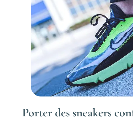
Porter des sneakers con