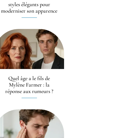
styles élégants pour
moderniser son apparence
Quel âge a le fils de
Mylène Farmer : la
réponse aux rumeurs ?