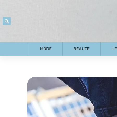
MODE
BEAUTE
LI