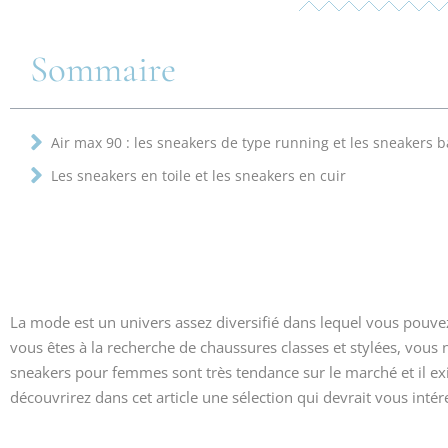
Sommaire
Air max 90 : les sneakers de type running et les sneakers 
Les sneakers en toile et les sneakers en cuir
La mode est un univers assez diversifié dans lequel vous pouvez 
vous êtes à la recherche de chaussures classes et stylées, vous n
sneakers pour femmes sont très tendance sur le marché et il 
découvrirez dans cet article une sélection qui devrait vous intér