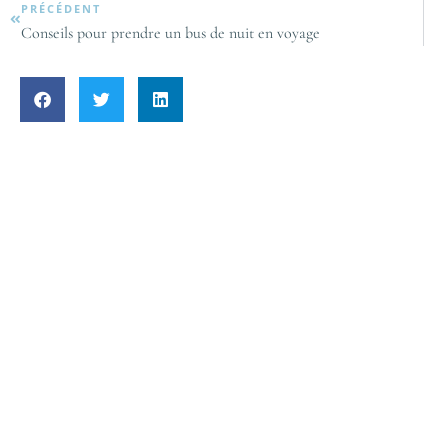
PRÉCÉDENT
Conseils pour prendre un bus de nuit en voyage