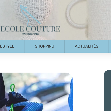
FESTYLE
SHOPPING
ACTUALITÉS