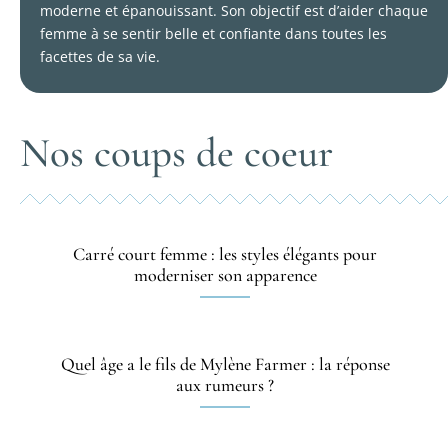
moderne et épanouissant. Son objectif est d’aider chaque
femme à se sentir belle et confiante dans toutes les
facettes de sa vie.
Nos coups de coeur
Carré court femme : les styles élégants pour
moderniser son apparence
Quel âge a le fils de Mylène Farmer : la réponse
aux rumeurs ?