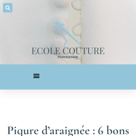
Piqure d’araignée : 6 bons