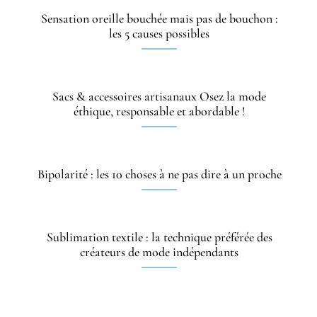
Sensation oreille bouchée mais pas de bouchon :
les 5 causes possibles
Sacs & accessoires artisanaux Osez la mode
éthique, responsable et abordable !
Bipolarité : les 10 choses à ne pas dire à un proche
Sublimation textile : la technique préférée des
créateurs de mode indépendants