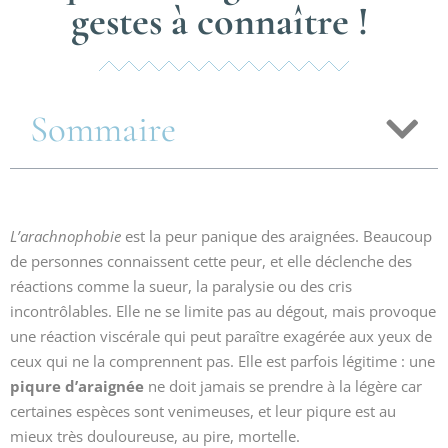
gestes à connaître !
Sommaire
L’arachnophobie
est la peur panique des araignées. Beaucoup
de personnes connaissent cette peur, et elle déclenche des
réactions comme la sueur, la paralysie ou des cris
incontrôlables. Elle ne se limite pas au dégout, mais provoque
une réaction viscérale qui peut paraître exagérée aux yeux de
ceux qui ne la comprennent pas. Elle est parfois légitime : une
piqure d’araignée
ne doit jamais se prendre à la légère car
certaines espèces sont venimeuses, et leur piqure est au
mieux très douloureuse, au pire, mortelle.