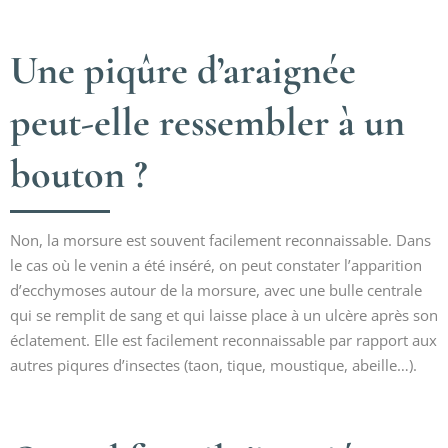
Une piqûre d’araignée
peut-elle ressembler à un
bouton ?
Non, la morsure est souvent facilement reconnaissable. Dans
le cas où le venin a été inséré, on peut constater l’apparition
d’ecchymoses autour de la morsure, avec une bulle centrale
qui se remplit de sang et qui laisse place à un ulcère après son
éclatement. Elle est facilement reconnaissable par rapport aux
autres piqures d’insectes (taon, tique, moustique, abeille…).