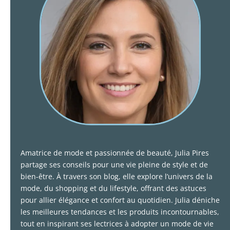
Amatrice de mode et passionnée de beauté, Julia Pires
partage ses conseils pour une vie pleine de style et de
bien-être. À travers son blog, elle explore l’univers de la
mode, du shopping et du lifestyle, offrant des astuces
pour allier élégance et confort au quotidien. Julia déniche
les meilleures tendances et les produits incontournables,
tout en inspirant ses lectrices à adopter un mode de vie