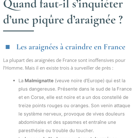
Quand faut-il s’inquiéter
d’une piqûre d’araignée ?
Les araignées à craindre en France
La plupart des araignées de France sont inoffensives pour
l’Homme. Mais il en existe trois à surveiller de près :
La
Malmignatte
(veuve noire d’Europe) qui est la
plus dangereuse. Présente dans le sud de la France
et en Corse, elle est noire et a un dos constellé de
treize points rouges ou oranges. Son venin attaque
le système nerveux, provoque de vives douleurs
abdominales et des spasmes et entraîne une
paresthésie ou trouble du toucher.