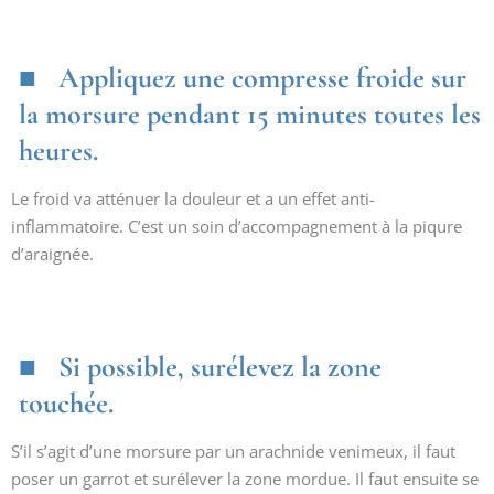
Appliquez une compresse froide sur
la morsure pendant 15 minutes toutes les
heures.
Le froid va atténuer la douleur et a un effet anti-
inflammatoire. C’est un soin d’accompagnement à la piqure
d’araignée.
Si possible, surélevez la zone
touchée.
S’il s’agit d’une morsure par un arachnide venimeux, il faut
poser un garrot et surélever la zone mordue. Il faut ensuite se