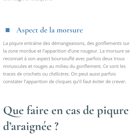
Aspect de la morsure
La piqure entraîne des démangeaisons, des gonflements sur
la zone mordue et l’apparition d’une rougeur. La morsure se
reconnait à son aspect boursouflé avec parfois deux trous
minuscules et rouges au milieu du gonflement. Ce sont les
traces de crochets ou
chélicères.
On peut aussi parfois
constater l’apparition de cloques qu’il faut éviter de crever.
Que faire en cas de piqure
d’araignée ?