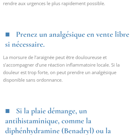
rendre aux urgences le plus rapidement possible.
Prenez un analgésique en vente libre
si nécessaire.
La morsure de l’araignée peut être douloureuse et
s’accompagner d’une réaction inflammatoire locale. Si la
douleur est trop forte, on peut prendre un analgésique
disponible sans ordonnance.
Si la plaie démange, un
antihistaminique, comme la
diphénhydramine (Benadryl) ou la