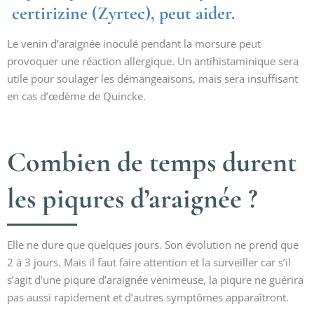
certirizine (Zyrtec), peut aider.
Le venin d’araignée inoculé pendant la morsure peut
provoquer une réaction allergique. Un antihistaminique sera
utile pour soulager les démangeaisons, mais sera insuffisant
en cas d’œdème de Quincke.
Combien de temps durent
les piqures d’araignée ?
Elle ne dure que quelques jours. Son évolution ne prend que
2 à 3 jours. Mais il faut faire attention et la surveiller car s’il
s’agit d’une piqure d’araignée venimeuse, la piqure ne guérira
pas aussi rapidement et d’autres symptômes apparaîtront.