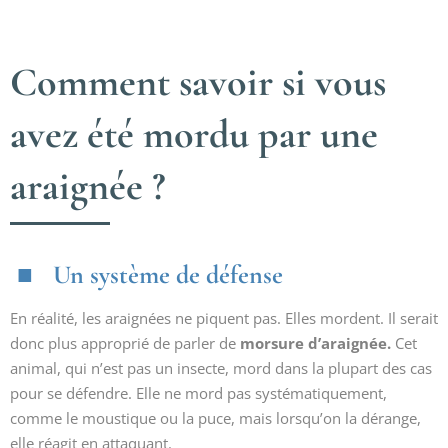
Comment savoir si vous
avez été mordu par une
araignée ?
Un système de défense
En réalité, les araignées ne piquent pas. Elles mordent. Il serait
donc plus approprié de parler de
morsure d’araignée.
Cet
animal, qui n’est pas un insecte, mord dans la plupart des cas
pour se défendre. Elle ne mord pas systématiquement,
comme le moustique ou la puce, mais lorsqu’on la dérange,
elle réagit en attaquant.