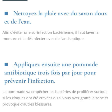
Nettoyez la plaie avec du savon doux
et de l’eau.
Afin d’éviter une surinfection bactérienne, il faut laver la
morsure et la désinfecter avec de l’antiseptique.
Appliquez ensuite une pommade
antibiotique trois fois par jour pour
prévenir l’infection.
La pommade va empêcher les bactéries de proliférer surtout
si les cloques ont été crevées ou si vous avez gratté la zone et
provoqué d’autres blessures.