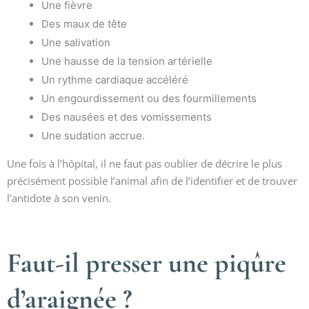
Une fièvre
Des maux de tête
Une salivation
Une hausse de la tension artérielle
Un rythme cardiaque accéléré
Un engourdissement ou des fourmillements
Des nausées et des vomissements
Une sudation accrue.
Une fois à l’hôpital, il ne faut pas oublier de décrire le plus
précisément possible l’animal afin de l’identifier et de trouver
l’antidote à son venin.
Faut-il presser une piqûre
d’araignée ?