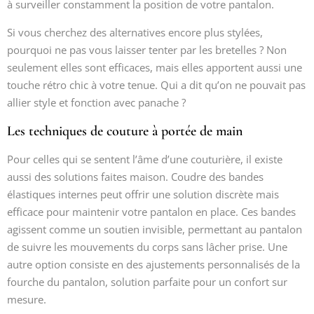
à surveiller constamment la position de votre pantalon.
Si vous cherchez des alternatives encore plus stylées,
pourquoi ne pas vous laisser tenter par les bretelles ? Non
seulement elles sont efficaces, mais elles apportent aussi une
touche rétro chic à votre tenue. Qui a dit qu’on ne pouvait pas
allier style et fonction avec panache ?
Les techniques de couture à portée de main
Pour celles qui se sentent l’âme d’une couturière, il existe
aussi des solutions faites maison. Coudre des bandes
élastiques internes peut offrir une solution discrète mais
efficace pour maintenir votre pantalon en place. Ces bandes
agissent comme un soutien invisible, permettant au pantalon
de suivre les mouvements du corps sans lâcher prise. Une
autre option consiste en des ajustements personnalisés de la
fourche du pantalon, solution parfaite pour un confort sur
mesure.