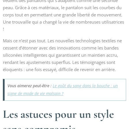
veulent des pantalons qui s’adaptent comme une seconde
peau. Grâce à ces matériaux, le pantalon suit les courbes du
corps tout en permettant une grande liberté de mouvement.
Une trouvaille qui a changé la vie de nombreuses utilisatrices
!
Mais ce n’est pas tout. Les nouvelles technologies textiles ne
cessent d’étonner avec des innovations comme les bandes
siliconées intelligentes qui garantissent un maintien accru,
rendant les ajustements superflus. Les témoignages sont
éloquents : une fois essayé, difficile de revenir en arrière.
Vous aimerez peut-être :
Le goût du sang dans la bouche : un
signe de mode de vie malsain ?
Les astuces pour un style