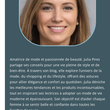
Amatrice de mode et passionnée de beauté, Julia Pires
partage ses conseils pour une vie pleine de style et de
bien-être. À travers son blog, elle explore l’univers de la
mode, du shopping et du lifestyle, offrant des astuces
pour allier élégance et confort au quotidien. Julia déniche
les meilleures tendances et les produits incontournables,
tout en inspirant ses lectrices à adopter un mode de vie
moderne et épanouissant. Son objectif est d’aider chaque
femme à se sentir belle et confiante dans toutes les