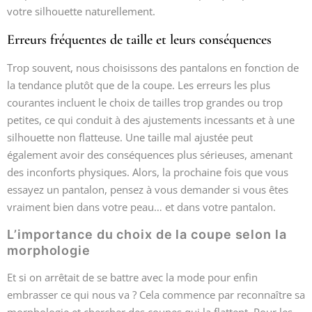
votre silhouette naturellement.
Erreurs fréquentes de taille et leurs conséquences
Trop souvent, nous choisissons des pantalons en fonction de
la tendance plutôt que de la coupe. Les erreurs les plus
courantes incluent le choix de tailles trop grandes ou trop
petites, ce qui conduit à des ajustements incessants et à une
silhouette non flatteuse. Une taille mal ajustée peut
également avoir des conséquences plus sérieuses, amenant
des inconforts physiques. Alors, la prochaine fois que vous
essayez un pantalon, pensez à vous demander si vous êtes
vraiment bien dans votre peau… et dans votre pantalon.
L’importance du choix de la coupe selon la
morphologie
Et si on arrêtait de se battre avec la mode pour enfin
embrasser ce qui nous va ? Cela commence par reconnaître sa