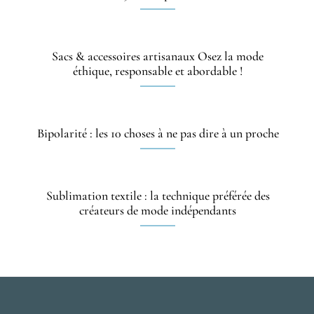
Sacs & accessoires artisanaux Osez la mode
éthique, responsable et abordable !
Bipolarité : les 10 choses à ne pas dire à un proche
Sublimation textile : la technique préférée des
créateurs de mode indépendants