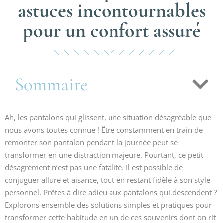
astuces incontournables
pour un confort assuré
Sommaire
Ah, les pantalons qui glissent, une situation désagréable que
nous avons toutes connue ! Être constamment en train de
remonter son pantalon pendant la journée peut se
transformer en une distraction majeure. Pourtant, ce petit
désagrément n’est pas une fatalité. Il est possible de
conjuguer allure et aisance, tout en restant fidèle à son style
personnel. Prêtes à dire adieu aux pantalons qui descendent ?
Explorons ensemble des solutions simples et pratiques pour
transformer cette habitude en un de ces souvenirs dont on rit