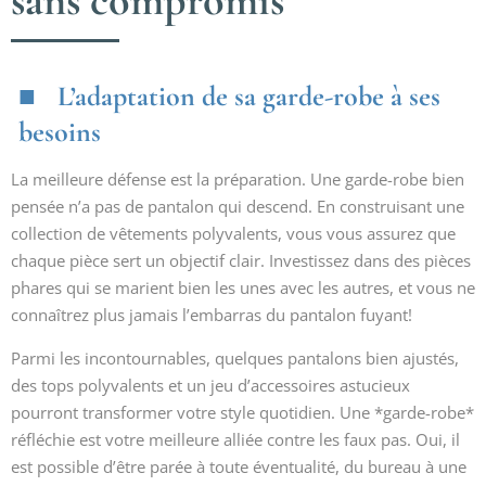
sans compromis
L’adaptation de sa garde-robe à ses
besoins
La meilleure défense est la préparation. Une garde-robe bien
pensée n’a pas de pantalon qui descend. En construisant une
collection de vêtements polyvalents, vous vous assurez que
chaque pièce sert un objectif clair. Investissez dans des pièces
phares qui se marient bien les unes avec les autres, et vous ne
connaîtrez plus jamais l’embarras du pantalon fuyant!
Parmi les incontournables, quelques pantalons bien ajustés,
des tops polyvalents et un jeu d’accessoires astucieux
pourront transformer votre style quotidien. Une *garde-robe*
réfléchie est votre meilleure alliée contre les faux pas. Oui, il
est possible d’être parée à toute éventualité, du bureau à une