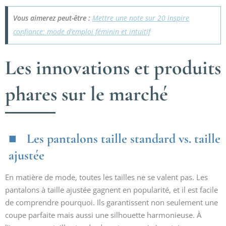
Vous aimerez peut-être :
Mettre une note sur 20 inspire
confiance: mode d’emploi féminin et intuitif
Les innovations et produits
phares sur le marché
Les pantalons taille standard vs. taille
ajustée
En matière de mode, toutes les tailles ne se valent pas. Les
pantalons à taille ajustée gagnent en popularité, et il est facile
de comprendre pourquoi. Ils garantissent non seulement une
coupe parfaite mais aussi une silhouette harmonieuse. À