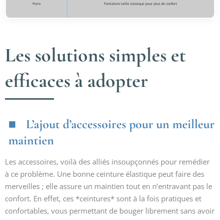
Poire
Pantalons taille classique pour plus de confort
Les solutions simples et
efficaces à adopter
L’ajout d’accessoires pour un meilleur
maintien
Les accessoires, voilà des alliés insoupçonnés pour remédier
à ce problème. Une bonne ceinture élastique peut faire des
merveilles ; elle assure un maintien tout en n’entravant pas le
confort. En effet, ces *ceintures* sont à la fois pratiques et
confortables, vous permettant de bouger librement sans avoir