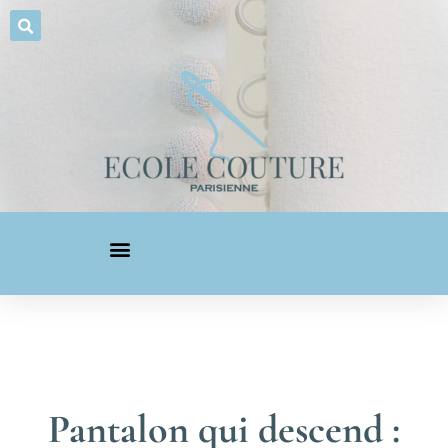
Pantalon qui descend :