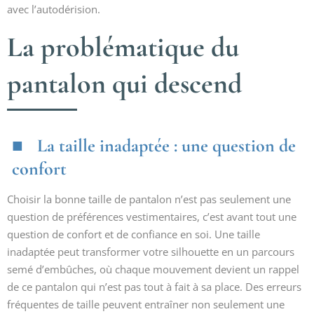
avec l’autodérision.
La problématique du
pantalon qui descend
La taille inadaptée : une question de
confort
Choisir la bonne taille de pantalon n’est pas seulement une
question de préférences vestimentaires, c’est avant tout une
question de confort et de confiance en soi. Une taille
inadaptée peut transformer votre silhouette en un parcours
semé d’embûches, où chaque mouvement devient un rappel
de ce pantalon qui n’est pas tout à fait à sa place. Des erreurs
fréquentes de taille peuvent entraîner non seulement une