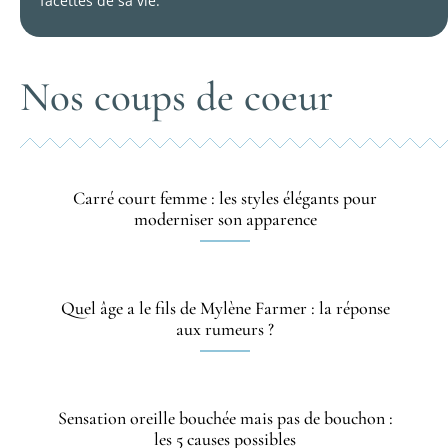
facettes de sa vie.
Nos coups de coeur
Carré court femme : les styles élégants pour
moderniser son apparence
Quel âge a le fils de Mylène Farmer : la réponse
aux rumeurs ?
Sensation oreille bouchée mais pas de bouchon :
les 5 causes possibles