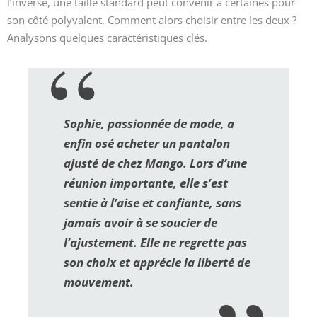
l’inverse, une taille standard peut convenir à certaines pour
son côté polyvalent. Comment alors choisir entre les deux ?
Analysons quelques caractéristiques clés.
Sophie, passionnée de mode, a
enfin osé acheter un pantalon
ajusté de chez Mango. Lors d’une
réunion importante, elle s’est
sentie à l’aise et confiante, sans
jamais avoir à se soucier de
l’ajustement. Elle ne regrette pas
son choix et apprécie la liberté de
mouvement.