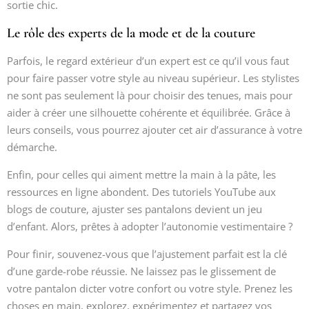
sortie chic.
Le rôle des experts de la mode et de la couture
Parfois, le regard extérieur d’un expert est ce qu’il vous faut
pour faire passer votre style au niveau supérieur. Les stylistes
ne sont pas seulement là pour choisir des tenues, mais pour
aider à créer une silhouette cohérente et équilibrée. Grâce à
leurs conseils, vous pourrez ajouter cet air d’assurance à votre
démarche.
Enfin, pour celles qui aiment mettre la main à la pâte, les
ressources en ligne abondent. Des tutoriels YouTube aux
blogs de couture, ajuster ses pantalons devient un jeu
d’enfant. Alors, prêtes à adopter l’autonomie vestimentaire ?
Pour finir, souvenez-vous que l’ajustement parfait est la clé
d’une garde-robe réussie. Ne laissez pas le glissement de
votre pantalon dicter votre confort ou votre style. Prenez les
choses en main, explorez, expérimentez et partagez vos