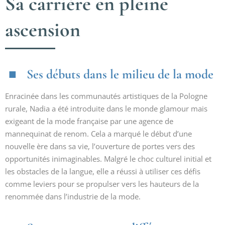
Sa carrière en pleine
ascension
Ses débuts dans le milieu de la mode
Enracinée dans les communautés artistiques de la Pologne
rurale, Nadia a été introduite dans le monde glamour mais
exigeant de la mode française par une agence de
mannequinat de renom. Cela a marqué le début d’une
nouvelle ère dans sa vie, l’ouverture de portes vers des
opportunités inimaginables. Malgré le choc culturel initial et
les obstacles de la langue, elle a réussi à utiliser ces défis
comme leviers pour se propulser vers les hauteurs de la
renommée dans l’industrie de la mode.