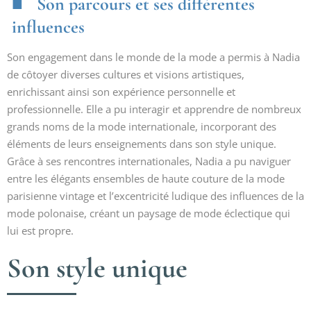
Son parcours et ses différentes
influences
Son engagement dans le monde de la mode a permis à Nadia
de côtoyer diverses cultures et visions artistiques,
enrichissant ainsi son expérience personnelle et
professionnelle. Elle a pu interagir et apprendre de nombreux
grands noms de la mode internationale, incorporant des
éléments de leurs enseignements dans son style unique.
Grâce à ses rencontres internationales, Nadia a pu naviguer
entre les élégants ensembles de haute couture de la mode
parisienne vintage et l’excentricité ludique des influences de la
mode polonaise, créant un paysage de mode éclectique qui
lui est propre.
Son style unique