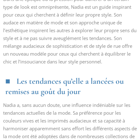
type de look est omniprésente, Nadia est un guide inspirant
pour ceux qui cherchent à définir leur propre style. Son
audace en matière de mode et son approche unique de
l’esthétique inspirent les autres à explorer leur propre sens du
style et à ne pas suivre aveuglément les tendances. Son
mélange audacieux de sophistication et de style de rue offre
un nouveau modèle pour ceux qui cherchent à équilibrer le
chic et l’insouciance dans leur style personnel.
Les tendances qu’elle a lancées ou
remises au goût du jour
Nadia a, sans aucun doute, une influence indéniable sur les
tendances actuelles de la mode. Sa préférence pour les
couleurs vives et les imprimés audacieux et sa capacité à
harmoniser apparemment sans effort les différents aspects de
la mode ont été adoptées dans de nombreuses collections de