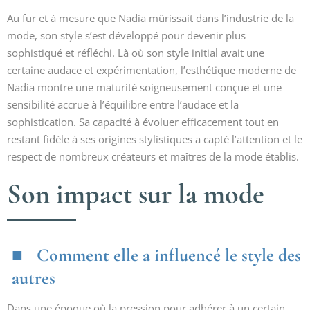
Au fur et à mesure que Nadia mûrissait dans l’industrie de la
mode, son style s’est développé pour devenir plus
sophistiqué et réfléchi. Là où son style initial avait une
certaine audace et expérimentation, l’esthétique moderne de
Nadia montre une maturité soigneusement conçue et une
sensibilité accrue à l’équilibre entre l’audace et la
sophistication. Sa capacité à évoluer efficacement tout en
restant fidèle à ses origines stylistiques a capté l’attention et le
respect de nombreux créateurs et maîtres de la mode établis.
Son impact sur la mode
Comment elle a influencé le style des
autres
Dans une époque où la pression pour adhérer à un certain