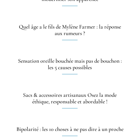
Quel âge a le fils de Mylène Farmer : la réponse
aux rumeurs ?
Sensation oreille bouchée mais pas de bouchon :
les 5 causes possibles
Sacs & accessoires artisanaux Osez la mode
éthique, responsable et abordable !
Bipolarité : les 10 choses à ne pas dire à un proche