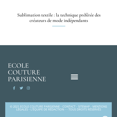
Sublimation textile : la technique préférée des
créateurs de mode indépendants
ECOLE
COUTURE
PARISIENNE
© 2021 ECOLE COUTURE PARISIENNE -
CONTACT
-
SITEMAP
-
MENTIONS
LÉGALES
-
L'ÉQUIPE DE RÉDACTION
- - TOUS DROITS RÉSERVÉS