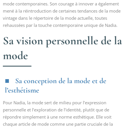
mode contemporaines. Son courage à innover a également
mené à la réintroduction de certaines tendances de la mode
vintage dans le répertoire de la mode actuelle, toutes
rehaussées par la touche contemporaine unique de Nadia.
Sa vision personnelle de la
mode
Sa conception de la mode et de
l’esthétisme
Pour Nadia, la mode sert de milieu pour l’expression
personnelle et l’exploration de l’identité, plutôt que de
répondre simplement à une norme esthétique. Elle voit
chaque article de mode comme une partie cruciale de la