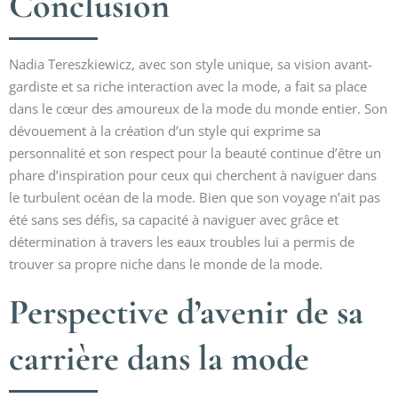
Conclusion
Nadia Tereszkiewicz, avec son style unique, sa vision avant-
gardiste et sa riche interaction avec la mode, a fait sa place
dans le cœur des amoureux de la mode du monde entier. Son
dévouement à la création d’un style qui exprime sa
personnalité et son respect pour la beauté continue d’être un
phare d’inspiration pour ceux qui cherchent à naviguer dans
le turbulent océan de la mode. Bien que son voyage n’ait pas
été sans ses défis, sa capacité à naviguer avec grâce et
détermination à travers les eaux troubles lui a permis de
trouver sa propre niche dans le monde de la mode.
Perspective d’avenir de sa
carrière dans la mode