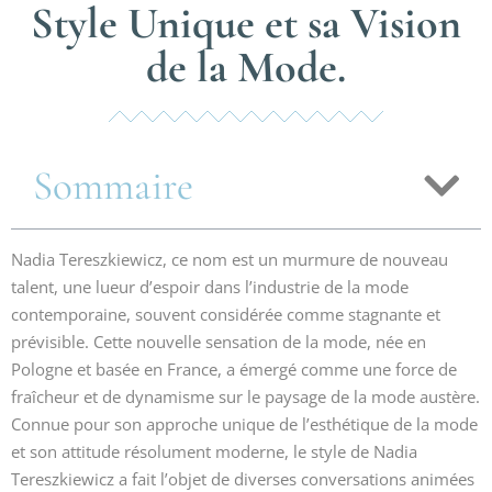
Style Unique et sa Vision
de la Mode.
Sommaire
Nadia Tereszkiewicz, ce nom est un murmure de nouveau
talent, une lueur d’espoir dans l’industrie de la mode
contemporaine, souvent considérée comme stagnante et
prévisible. Cette nouvelle sensation de la mode, née en
Pologne et basée en France, a émergé comme une force de
fraîcheur et de dynamisme sur le paysage de la mode austère.
Connue pour son approche unique de l’esthétique de la mode
et son attitude résolument moderne, le style de Nadia
Tereszkiewicz a fait l’objet de diverses conversations animées