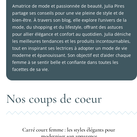
Amatrice de mode et passionnée de beauté, Julia Pires
partage ses conseils pour une vie pleine de style et de
bien-être. À travers son blog, elle explore l’univers de la
mode, du shopping et du lifestyle, offrant des astuces
pour allier élégance et confort au quotidien. Julia déniche
les meilleures tendances et les produits incontournables,
tout en inspirant ses lectrices à adopter un mode de vie
moderne et épanouissant. Son objectif est d’aider chaque
femme à se sentir belle et confiante dans toutes les
facettes de sa vie.
Nos coups de coeur
Carré court femme : les styles élégants pour
moderniser son apparence