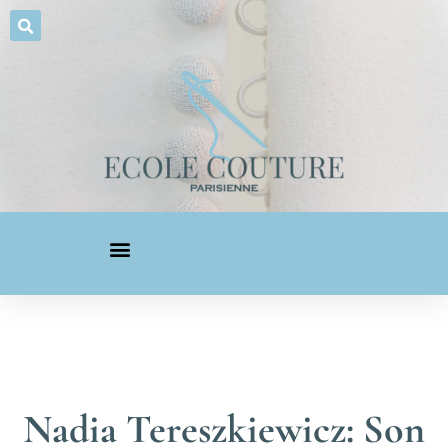
Nadia Tereszkiewicz: Son