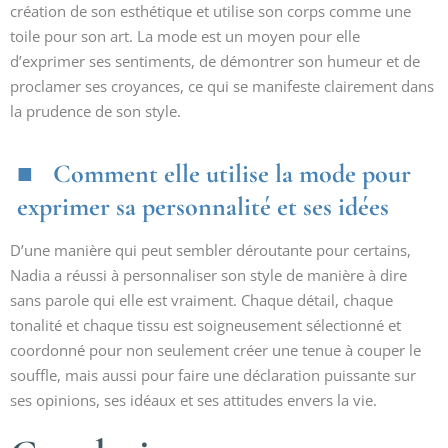
création de son esthétique et utilise son corps comme une
toile pour son art. La mode est un moyen pour elle
d’exprimer ses sentiments, de démontrer son humeur et de
proclamer ses croyances, ce qui se manifeste clairement dans
la prudence de son style.
Comment elle utilise la mode pour
exprimer sa personnalité et ses idées
D’une manière qui peut sembler déroutante pour certains,
Nadia a réussi à personnaliser son style de manière à dire
sans parole qui elle est vraiment. Chaque détail, chaque
tonalité et chaque tissu est soigneusement sélectionné et
coordonné pour non seulement créer une tenue à couper le
souffle, mais aussi pour faire une déclaration puissante sur
ses opinions, ses idéaux et ses attitudes envers la vie.