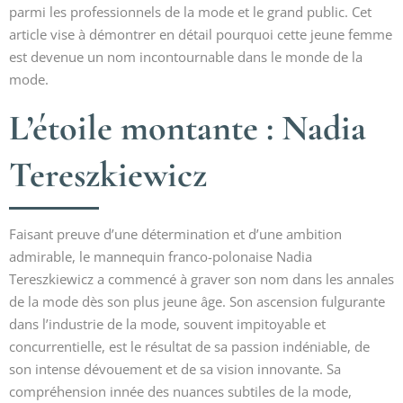
parmi les professionnels de la mode et le grand public. Cet
article vise à démontrer en détail pourquoi cette jeune femme
est devenue un nom incontournable dans le monde de la
mode.
L’étoile montante : Nadia
Tereszkiewicz
Faisant preuve d’une détermination et d’une ambition
admirable, le mannequin franco-polonaise Nadia
Tereszkiewicz a commencé à graver son nom dans les annales
de la mode dès son plus jeune âge. Son ascension fulgurante
dans l’industrie de la mode, souvent impitoyable et
concurrentielle, est le résultat de sa passion indéniable, de
son intense dévouement et de sa vision innovante. Sa
compréhension innée des nuances subtiles de la mode,