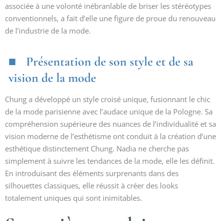
associée à une volonté inébranlable de briser les stéréotypes
conventionnels, a fait d’elle une figure de proue du renouveau
de l’industrie de la mode.
Présentation de son style et de sa
vision de la mode
Chung a développé un style croisé unique, fusionnant le chic
de la mode parisienne avec l’audace unique de la Pologne. Sa
compréhension supérieure des nuances de l’individualité et sa
vision moderne de l’esthétisme ont conduit à la création d’une
esthétique distinctement Chung. Nadia ne cherche pas
simplement à suivre les tendances de la mode, elle les définit.
En introduisant des éléments surprenants dans des
silhouettes classiques, elle réussit à créer des looks
totalement uniques qui sont inimitables.