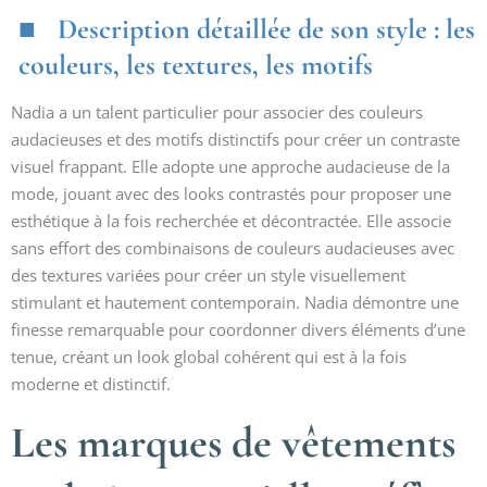
Description détaillée de son style : les
couleurs, les textures, les motifs
Nadia a un talent particulier pour associer des couleurs
audacieuses et des motifs distinctifs pour créer un contraste
visuel frappant. Elle adopte une approche audacieuse de la
mode, jouant avec des looks contrastés pour proposer une
esthétique à la fois recherchée et décontractée. Elle associe
sans effort des combinaisons de couleurs audacieuses avec
des textures variées pour créer un style visuellement
stimulant et hautement contemporain. Nadia démontre une
finesse remarquable pour coordonner divers éléments d’une
tenue, créant un look global cohérent qui est à la fois
moderne et distinctif.
Les marques de vêtements