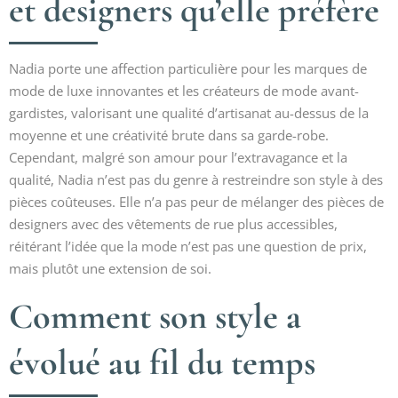
et designers qu’elle préfère
Nadia porte une affection particulière pour les marques de
mode de luxe innovantes et les créateurs de mode avant-
gardistes, valorisant une qualité d’artisanat au-dessus de la
moyenne et une créativité brute dans sa garde-robe.
Cependant, malgré son amour pour l’extravagance et la
qualité, Nadia n’est pas du genre à restreindre son style à des
pièces coûteuses. Elle n’a pas peur de mélanger des pièces de
designers avec des vêtements de rue plus accessibles,
réitérant l’idée que la mode n’est pas une question de prix,
mais plutôt une extension de soi.
Comment son style a
évolué au fil du temps