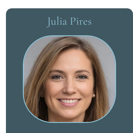
Julia Pires