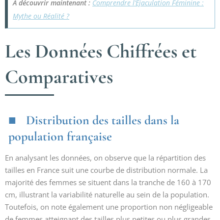
À découvrir maintenant :
Comprendre l’Éjaculation Féminine :
Mythe ou Réalité ?
Les Données Chiffrées et
Comparatives
Distribution des tailles dans la
population française
En analysant les données, on observe que la répartition des
tailles en France suit une courbe de distribution normale. La
majorité des femmes se situent dans la tranche de 160 à 170
cm, illustrant la variabilité naturelle au sein de la population.
Toutefois, on note également une proportion non négligeable
de femmes atteignant des tailles plus petites ou plus grandes.