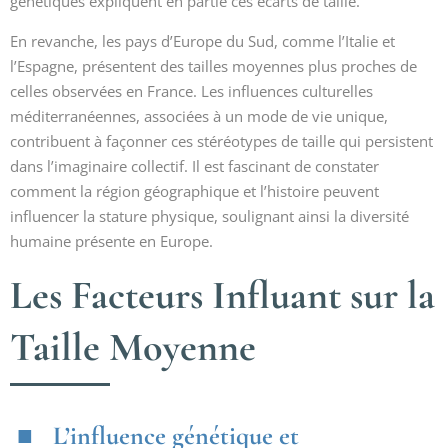
génétiques expliquent en partie ces écarts de taille.
En revanche, les pays d’Europe du Sud, comme l’Italie et
l’Espagne, présentent des tailles moyennes plus proches de
celles observées en France. Les influences culturelles
méditerranéennes, associées à un mode de vie unique,
contribuent à façonner ces stéréotypes de taille qui persistent
dans l’imaginaire collectif. Il est fascinant de constater
comment la région géographique et l’histoire peuvent
influencer la stature physique, soulignant ainsi la diversité
humaine présente en Europe.
Les Facteurs Influant sur la
Taille Moyenne
L’influence génétique et