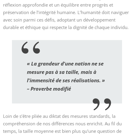
réflexion approfondie et un équilibre entre progrès et
préservation de l’intégrité humaine. L’humanité doit naviguer
avec soin parmi ces défis, adoptant un développement
durable et éthique qui respecte la dignité de chaque individu.
« La grandeur d’une nation ne se
mesure pas à sa taille, mais à
l’immensité de ses réalisations. »
– Proverbe modifié
Loin de s’être pliée au diktat des mesures standards, la
compréhension de nos différences nous enrichit. Au fil du
temps, la taille moyenne est bien plus qu’une question de