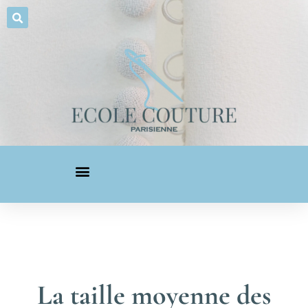
La taille moyenne des