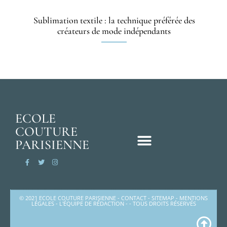
Sublimation textile : la technique préférée des
créateurs de mode indépendants
ECOLE
COUTURE
PARISIENNE
© 2021 ECOLE COUTURE PARISIENNE -
CONTACT
-
SITEMAP
-
MENTIONS
LÉGALES
-
L'ÉQUIPE DE RÉDACTION
- - TOUS DROITS RÉSERVÉS