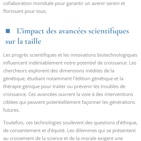
collaboration mondiale pour garantir un avenir serein et
florissant pour tous.
L’impact des avancées scientifiques
sur la taille
Les progrès scientifiques et les innovations biotechnologiques
influencent indéniablement notre potentiel de croissance. Les
chercheurs explorent des dimensions inédites de la
génétique, étudiant notamment l’édition génétique et la
thérapie génique pour traiter ou prévenir les troubles de
croissance. Ces avancées ouvrent la voie à des interventions
ciblées qui peuvent potentiellement façonner les générations
futures.
Toutefois, ces technologies soulèvent des questions d’éthique,
de consentement et d’équité. Les dilemmes qui se présentent
au croisement de la science et de la morale exigent une