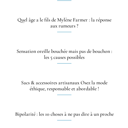
Quel âge a le fils de Mylène Farmer : la réponse
aux rumeurs ?
Sensation oreille bouchée mais pas de bouchon :
les 5 causes possibles
Sacs & accessoires artisanaux Osez la mode
éthique, responsable et abordable !
Bipolarité : les 10 choses à ne pas dire à un proche