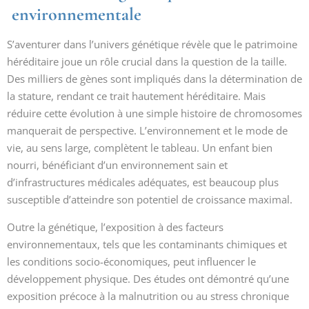
environnementale
S’aventurer dans l’univers génétique révèle que le patrimoine
héréditaire joue un rôle crucial dans la question de la taille.
Des milliers de gènes sont impliqués dans la détermination de
la stature, rendant ce trait hautement héréditaire. Mais
réduire cette évolution à une simple histoire de chromosomes
manquerait de perspective. L’environnement et le mode de
vie, au sens large, complètent le tableau. Un enfant bien
nourri, bénéficiant d’un environnement sain et
d’infrastructures médicales adéquates, est beaucoup plus
susceptible d’atteindre son potentiel de croissance maximal.
Outre la génétique, l’exposition à des facteurs
environnementaux, tels que les contaminants chimiques et
les conditions socio-économiques, peut influencer le
développement physique. Des études ont démontré qu’une
exposition précoce à la malnutrition ou au stress chronique