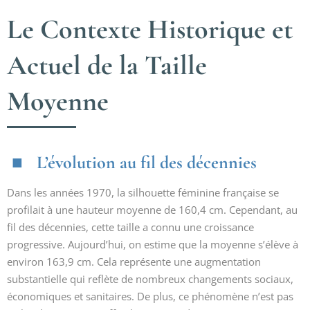
Le Contexte Historique et
Actuel de la Taille
Moyenne
L’évolution au fil des décennies
Dans les années 1970, la silhouette féminine française se
profilait à une hauteur moyenne de 160,4 cm. Cependant, au
fil des décennies, cette taille a connu une croissance
progressive. Aujourd’hui, on estime que la moyenne s’élève à
environ 163,9 cm. Cela représente une augmentation
substantielle qui reflète de nombreux changements sociaux,
économiques et sanitaires. De plus, ce phénomène n’est pas