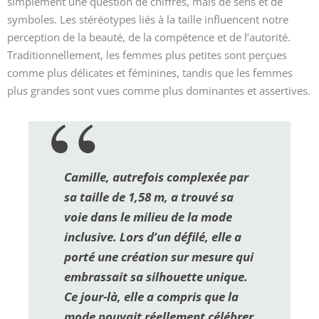
simplement une question de chiffres, mais de sens et de
symboles. Les stéréotypes liés à la taille influencent notre
perception de la beauté, de la compétence et de l’autorité.
Traditionnellement, les femmes plus petites sont perçues
comme plus délicates et féminines, tandis que les femmes
plus grandes sont vues comme plus dominantes et assertives.
Camille, autrefois complexée par
sa taille de 1,58 m, a trouvé sa
voie dans le milieu de la mode
inclusive. Lors d’un défilé, elle a
porté une création sur mesure qui
embrassait sa silhouette unique.
Ce jour-là, elle a compris que la
mode pouvait réellement célébrer