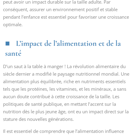
peut avoir un impact durable sur la taille adulte. Par
conséquent, assurer un environnement positif et stable
pendant l’enfance est essentiel pour favoriser une croissance
optimale.
L’impact de l’alimentation et de la
santé
D’un saut à la table à manger ! La révolution alimentaire du
siècle dernier a modifié le paysage nutritionnel mondial. Une
alimentation plus équilibrée, riche en nutriments essentiels
tels que les protéines, les vitamines, et les minéraux, a sans
aucun doute contribué à cette croissance de la taille. Les
politiques de santé publique, en mettant l’accent sur la
nutrition dès le plus jeune âge, ont eu un impact direct sur la
stature des nouvelles générations.
Il est essentiel de comprendre que l’alimentation influence