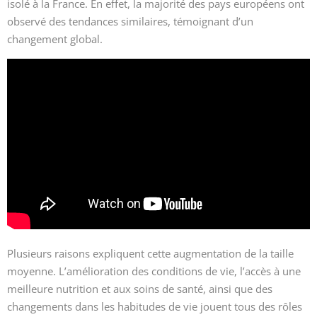
isolé à la France. En effet, la majorité des pays européens ont
observé des tendances similaires, témoignant d’un
changement global.
Plusieurs raisons expliquent cette augmentation de la taille
moyenne. L’amélioration des conditions de vie, l’accès à une
meilleure nutrition et aux soins de santé, ainsi que des
changements dans les habitudes de vie jouent tous des rôles