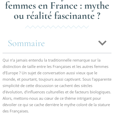
femmes en France : mythe
ou réalité fascinante ?
Sommaire
Qui n’a jamais entendu la traditionnelle remarque sur la
distinction de taille entre les Françaises et les autres femmes
d’Europe ? Un sujet de conversation aussi vieux que le
monde, et pourtant, toujours aussi captivant. Sous l’apparente
simplicité de cette discussion se cachent des siècles
d’évolution, d’influences culturelles et de facteurs biologiques.
Alors, mettons-nous au cœur de ce thème intrigant pour
dévoiler ce qui se cache derrière le mythe coloré de la stature
des Françaises.