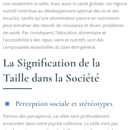
non seulement la taille, mais aussi la santé globale. Un régime
nutritif contribue au développement optimal des os et des
muscles, tandis qu’une alimentation pauvre en nutriments
peut entraîner des retards de croissance et divers problèmes
de santé. Par conséquent, l’éducation alimentaire et
l’accessibilité à des repas sains et nutritifs sont des
composantes essentielles du bien-être général.
La Signification de la
Taille dans la Société
Perception sociale et stéréotypes
Parlons des perceptions, car elles sont profondément
enracinées dans notre psyché collective. La taille n’est pas