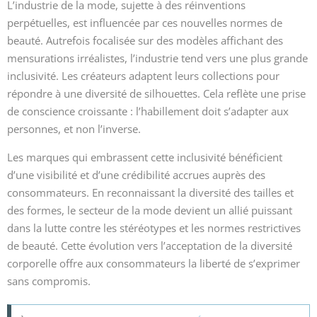
L’industrie de la mode, sujette à des réinventions
perpétuelles, est influencée par ces nouvelles normes de
beauté. Autrefois focalisée sur des modèles affichant des
mensurations irréalistes, l’industrie tend vers une plus grande
inclusivité. Les créateurs adaptent leurs collections pour
répondre à une diversité de silhouettes. Cela reflète une prise
de conscience croissante : l’habillement doit s’adapter aux
personnes, et non l’inverse.
Les marques qui embrassent cette inclusivité bénéficient
d’une visibilité et d’une crédibilité accrues auprès des
consommateurs. En reconnaissant la diversité des tailles et
des formes, le secteur de la mode devient un allié puissant
dans la lutte contre les stéréotypes et les normes restrictives
de beauté. Cette évolution vers l’acceptation de la diversité
corporelle offre aux consommateurs la liberté de s’exprimer
sans compromis.