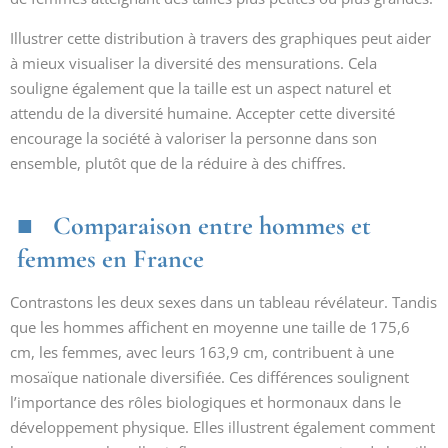
Illustrer cette distribution à travers des graphiques peut aider
à mieux visualiser la diversité des mensurations. Cela
souligne également que la taille est un aspect naturel et
attendu de la diversité humaine. Accepter cette diversité
encourage la société à valoriser la personne dans son
ensemble, plutôt que de la réduire à des chiffres.
Comparaison entre hommes et
femmes en France
Contrastons les deux sexes dans un tableau révélateur. Tandis
que les hommes affichent en moyenne une taille de 175,6
cm, les femmes, avec leurs 163,9 cm, contribuent à une
mosaïque nationale diversifiée. Ces différences soulignent
l’importance des rôles biologiques et hormonaux dans le
développement physique. Elles illustrent également comment