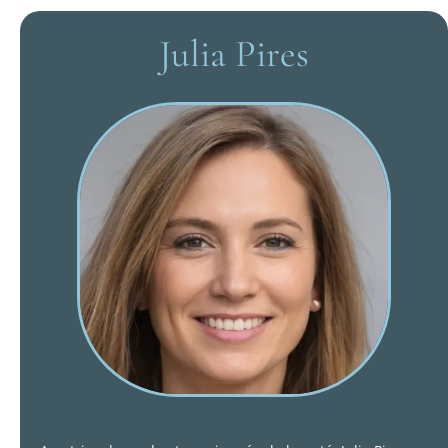
Julia Pires