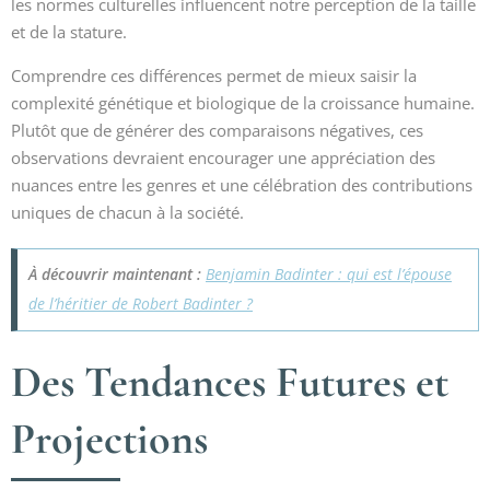
les normes culturelles influencent notre perception de la taille
et de la stature.
Comprendre ces différences permet de mieux saisir la
complexité génétique et biologique de la croissance humaine.
Plutôt que de générer des comparaisons négatives, ces
observations devraient encourager une appréciation des
nuances entre les genres et une célébration des contributions
uniques de chacun à la société.
À découvrir maintenant :
Benjamin Badinter : qui est l’épouse
de l’héritier de Robert Badinter ?
Des Tendances Futures et
Projections