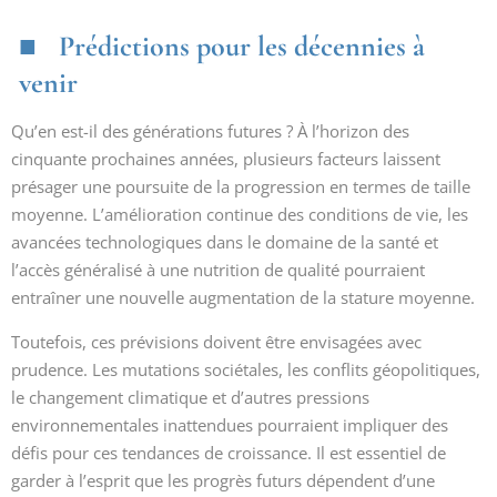
Prédictions pour les décennies à
venir
Qu’en est-il des générations futures ? À l’horizon des
cinquante prochaines années, plusieurs facteurs laissent
présager une poursuite de la progression en termes de taille
moyenne. L’amélioration continue des conditions de vie, les
avancées technologiques dans le domaine de la santé et
l’accès généralisé à une nutrition de qualité pourraient
entraîner une nouvelle augmentation de la stature moyenne.
Toutefois, ces prévisions doivent être envisagées avec
prudence. Les mutations sociétales, les conflits géopolitiques,
le changement climatique et d’autres pressions
environnementales inattendues pourraient impliquer des
défis pour ces tendances de croissance. Il est essentiel de
garder à l’esprit que les progrès futurs dépendent d’une