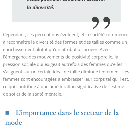
la diversité.
Cependant, ces perceptions évoluent, et la société commence
à reconnaître la diversité des formes et des tailles comme un
enrichissement plutôt qu’un attribut à corriger. Avec
l’émergence des mouvements de positivité corporelle, la
pression sociale qui exigeait autrefois des femmes qu’elles
s’alignent sur un certain idéal de taille diminue lentement. Les
femmes sont encouragées à embrasser leur corps tel qu’il est,
ce qui contribue à une amélioration significative de l’estime
de soi et de la santé mentale.
L’importance dans le secteur de la
mode