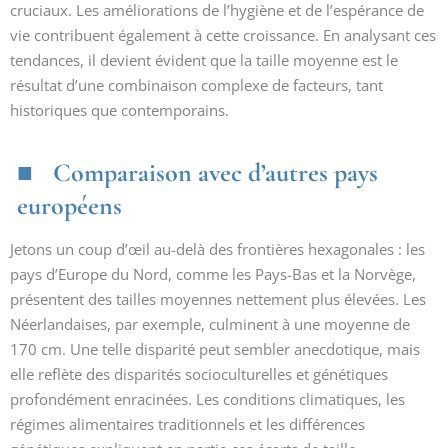
cruciaux. Les améliorations de l’hygiène et de l’espérance de
vie contribuent également à cette croissance. En analysant ces
tendances, il devient évident que la taille moyenne est le
résultat d’une combinaison complexe de facteurs, tant
historiques que contemporains.
Comparaison avec d’autres pays
européens
Jetons un coup d’œil au-delà des frontières hexagonales : les
pays d’Europe du Nord, comme les Pays-Bas et la Norvège,
présentent des tailles moyennes nettement plus élevées. Les
Néerlandaises, par exemple, culminent à une moyenne de
170 cm. Une telle disparité peut sembler anecdotique, mais
elle reflète des disparités socioculturelles et génétiques
profondément enracinées. Les conditions climatiques, les
régimes alimentaires traditionnels et les différences