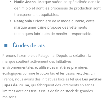
Nudie Jeans
: Marque suédoise spécialisée dans le
denim bio et dont les processus de production sont
transparents et équitables.
Patagonia
: Pionnière de la mode durable, cette
marque américaine propose des vêtements
techniques fabriqués de manière responsable.
Études de cas
Prenons l’exemple de Patagonia. Depuis sa création, la
marque soutient activement des initiatives
environnementales et utilise des matières premières
écologiques comme le coton bio et les tissus recyclés. En
France, nous avons des initiatives locales tel que
Les petites
jupes de Prune
, qui fabriquent des vêtements en séries
limitées avec des tissus issus de fin de stock de grandes
maisons.