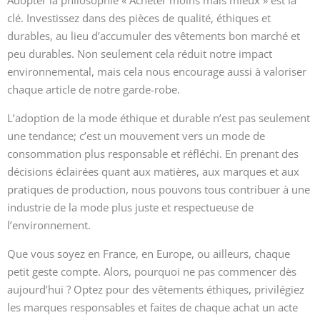
Adopter la philosophie « Acheter moins mais mieux » est la
clé. Investissez dans des pièces de qualité, éthiques et
durables, au lieu d’accumuler des vêtements bon marché et
peu durables. Non seulement cela réduit notre impact
environnemental, mais cela nous encourage aussi à valoriser
chaque article de notre garde-robe.
L’adoption de la mode éthique et durable n’est pas seulement
une tendance; c’est un mouvement vers un mode de
consommation plus responsable et réfléchi. En prenant des
décisions éclairées quant aux matières, aux marques et aux
pratiques de production, nous pouvons tous contribuer à une
industrie de la mode plus juste et respectueuse de
l’environnement.
Que vous soyez en France, en Europe, ou ailleurs, chaque
petit geste compte. Alors, pourquoi ne pas commencer dès
aujourd’hui ? Optez pour des vêtements éthiques, privilégiez
les marques responsables et faites de chaque achat un acte