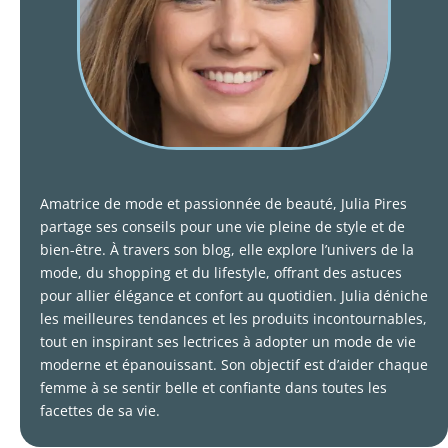
Amatrice de mode et passionnée de beauté, Julia Pires
partage ses conseils pour une vie pleine de style et de
bien-être. À travers son blog, elle explore l’univers de la
mode, du shopping et du lifestyle, offrant des astuces
pour allier élégance et confort au quotidien. Julia déniche
les meilleures tendances et les produits incontournables,
tout en inspirant ses lectrices à adopter un mode de vie
moderne et épanouissant. Son objectif est d’aider chaque
femme à se sentir belle et confiante dans toutes les
facettes de sa vie.