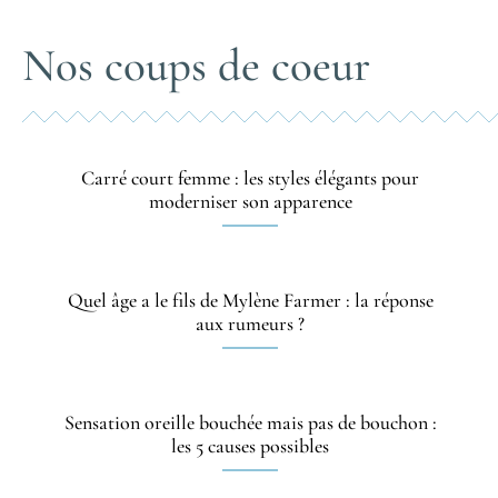
Nos coups de coeur
Carré court femme : les styles élégants pour
moderniser son apparence
Quel âge a le fils de Mylène Farmer : la réponse
aux rumeurs ?
Sensation oreille bouchée mais pas de bouchon :
les 5 causes possibles