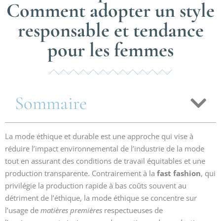
Comment adopter un style
responsable et tendance
pour les femmes
Sommaire
La mode éthique et durable est une approche qui vise à
réduire l’impact environnemental de l’industrie de la mode
tout en assurant des conditions de travail équitables et une
production transparente. Contrairement à la
fast fashion
, qui
privilégie la production rapide à bas coûts souvent au
détriment de l’éthique, la mode éthique se concentre sur
l’usage de
matières premières
respectueuses de