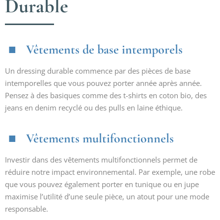
Durable
Vêtements de base intemporels
Un dressing durable commence par des pièces de base
intemporelles que vous pouvez porter année après année.
Pensez à des basiques comme des t-shirts en coton bio, des
jeans en denim recyclé ou des pulls en laine éthique.
Vêtements multifonctionnels
Investir dans des vêtements multifonctionnels permet de
réduire notre impact environnemental. Par exemple, une robe
que vous pouvez également porter en tunique ou en jupe
maximise l’utilité d’une seule pièce, un atout pour une mode
responsable.