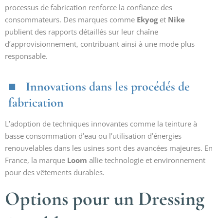
processus de fabrication renforce la confiance des
consommateurs. Des marques comme
Ekyog
et
Nike
publient des rapports détaillés sur leur chaîne
d’approvisionnement, contribuant ainsi à une mode plus
responsable.
Innovations dans les procédés de
fabrication
L’adoption de techniques innovantes comme la teinture à
basse consommation d’eau ou l’utilisation d’énergies
renouvelables dans les usines sont des avancées majeures. En
France, la marque
Loom
allie technologie et environnement
pour des vêtements durables.
Options pour un Dressing