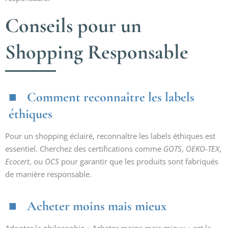
Conseils pour un
Shopping Responsable
Comment reconnaître les labels
éthiques
Pour un shopping éclairé, reconnaître les labels éthiques est
essentiel. Cherchez des certifications comme
GOTS
,
OEKO-TEX
,
Ecocert
, ou
OCS
pour garantir que les produits sont fabriqués
de manière responsable.
Acheter moins mais mieux