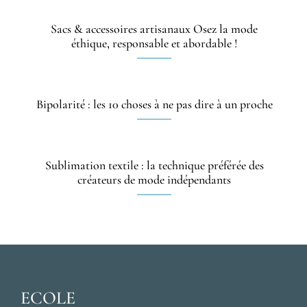
Sacs & accessoires artisanaux Osez la mode
éthique, responsable et abordable !
Bipolarité : les 10 choses à ne pas dire à un proche
Sublimation textile : la technique préférée des
créateurs de mode indépendants
ECOLE