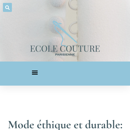
Mode éthique et durable: