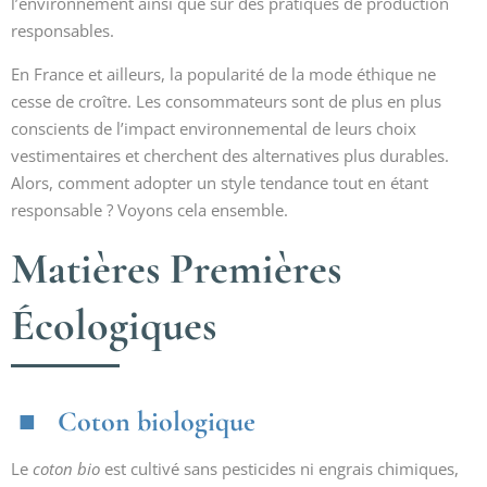
l’environnement ainsi que sur des pratiques de production
responsables.
En France et ailleurs, la popularité de la mode éthique ne
cesse de croître. Les consommateurs sont de plus en plus
conscients de l’impact environnemental de leurs choix
vestimentaires et cherchent des alternatives plus durables.
Alors, comment adopter un style tendance tout en étant
responsable ? Voyons cela ensemble.
Matières Premières
Écologiques
Coton biologique
Le
coton bio
est cultivé sans pesticides ni engrais chimiques,