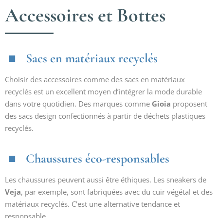
Accessoires et Bottes
Sacs en matériaux recyclés
Choisir des accessoires comme des sacs en matériaux
recyclés est un excellent moyen d’intégrer la mode durable
dans votre quotidien. Des marques comme
Gioia
proposent
des sacs design confectionnés à partir de déchets plastiques
recyclés.
Chaussures éco-responsables
Les chaussures peuvent aussi être éthiques. Les sneakers de
Veja
, par exemple, sont fabriquées avec du cuir végétal et des
matériaux recyclés. C’est une alternative tendance et
responsable.