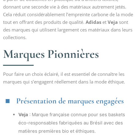
donnant une seconde vie à des matériaux autrement jetés.
Cela réduit considérablement l’empreinte carbone de la mode
tout en offrant des produits de qualité.
Adidas
et
Veja
sont
des marques qui utilisent largement ces matériaux dans leurs
collections.
Marques Pionnières
Pour faire un choix éclairé, il est essentiel de connaître les
marques qui s’engagent réellement dans la mode éthique.
Présentation de marques engagées
Veja
: Marque française connue pour ses baskets
éco-responsables fabriquées au Brésil avec des
matières premières bio et éthiques.