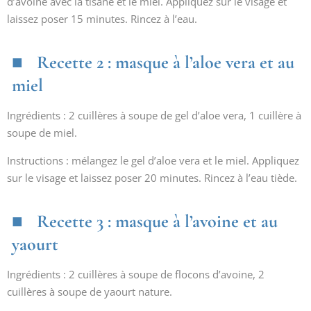
d’avoine avec la tisane et le miel. Appliquez sur le visage et
laissez poser 15 minutes. Rincez à l’eau.
Recette 2 : masque à l’aloe vera et au
miel
Ingrédients : 2 cuillères à soupe de gel d’aloe vera, 1 cuillère à
soupe de miel.
Instructions : mélangez le gel d’aloe vera et le miel. Appliquez
sur le visage et laissez poser 20 minutes. Rincez à l’eau tiède.
Recette 3 : masque à l’avoine et au
yaourt
Ingrédients : 2 cuillères à soupe de flocons d’avoine, 2
cuillères à soupe de yaourt nature.