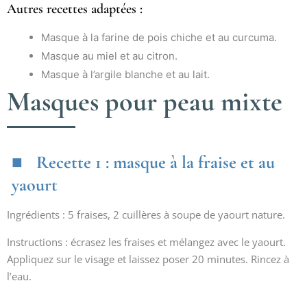
Autres recettes adaptées :
Masque à la farine de pois chiche et au curcuma.
Masque au miel et au citron.
Masque à l’argile blanche et au lait.
Masques pour peau mixte
Recette 1 : masque à la fraise et au
yaourt
Ingrédients : 5 fraises, 2 cuillères à soupe de yaourt nature.
Instructions : écrasez les fraises et mélangez avec le yaourt.
Appliquez sur le visage et laissez poser 20 minutes. Rincez à
l’eau.