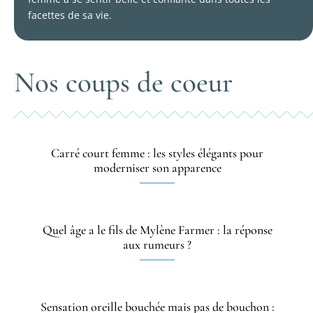
facettes de sa vie.
Nos coups de coeur
Carré court femme : les styles élégants pour
moderniser son apparence
Quel âge a le fils de Mylène Farmer : la réponse
aux rumeurs ?
Sensation oreille bouchée mais pas de bouchon :