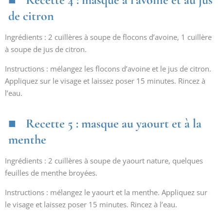
de citron
Ingrédients : 2 cuillères à soupe de flocons d’avoine, 1 cuillère
à soupe de jus de citron.
Instructions : mélangez les flocons d’avoine et le jus de citron.
Appliquez sur le visage et laissez poser 15 minutes. Rincez à
l’eau.
Recette 5 : masque au yaourt et à la
menthe
Ingrédients : 2 cuillères à soupe de yaourt nature, quelques
feuilles de menthe broyées.
Instructions : mélangez le yaourt et la menthe. Appliquez sur
le visage et laissez poser 15 minutes. Rincez à l’eau.