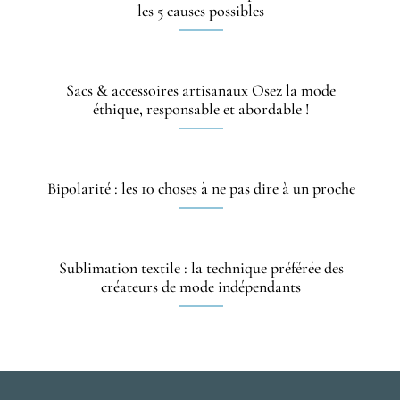
les 5 causes possibles
Sacs & accessoires artisanaux Osez la mode
éthique, responsable et abordable !
Bipolarité : les 10 choses à ne pas dire à un proche
Sublimation textile : la technique préférée des
créateurs de mode indépendants