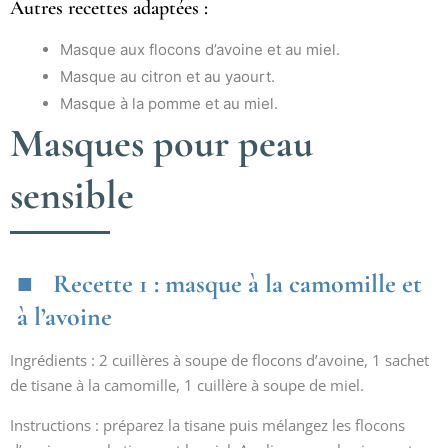
Autres recettes adaptées :
Masque aux flocons d’avoine et au miel.
Masque au citron et au yaourt.
Masque à la pomme et au miel.
Masques pour peau
sensible
Recette 1 : masque à la camomille et
à l’avoine
Ingrédients : 2 cuillères à soupe de flocons d’avoine, 1 sachet
de tisane à la camomille, 1 cuillère à soupe de miel.
Instructions : préparez la tisane puis mélangez les flocons