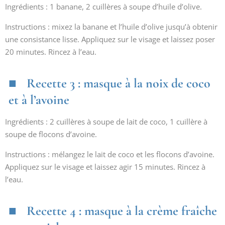
Ingrédients : 1 banane, 2 cuillères à soupe d’huile d’olive.
Instructions : mixez la banane et l’huile d’olive jusqu’à obtenir
une consistance lisse. Appliquez sur le visage et laissez poser
20 minutes. Rincez à l’eau.
Recette 3 : masque à la noix de coco
et à l’avoine
Ingrédients : 2 cuillères à soupe de lait de coco, 1 cuillère à
soupe de flocons d’avoine.
Instructions : mélangez le lait de coco et les flocons d’avoine.
Appliquez sur le visage et laissez agir 15 minutes. Rincez à
l’eau.
Recette 4 : masque à la crème fraîche