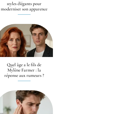
styles élégants pour
moderniser son apparence
Quel âge a le fils de
Mylène Farmer : la
réponse aux rumeurs ?