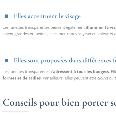
Elles accentuent le visage
Les lunettes transparentes peuvent également
illuminer le vi
soient grandes ou petites, elles mettront vos yeux en valeur et 
Elles sont proposées dans différentes f
Les lunettes transparentes
s’adressent à tous les budgets
. El
formes et de tailles
. Par ailleurs, elles peuvent être
claires ou 
Conseils pour bien porter s