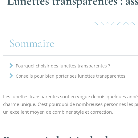
Lunettes transparentes : ass
Sommaire
Pourquoi choisir des lunettes transparentes ?
Conseils pour bien porter ses lunettes transparentes
Les lunettes transparentes sont en vogue depuis quelques année
charme unique. C’est pourquoi de nombreuses personnes les priv
un excellent moyen de combiner style et correction.