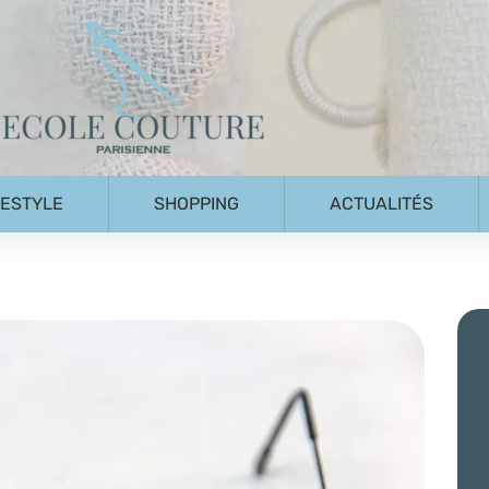
FESTYLE
SHOPPING
ACTUALITÉS