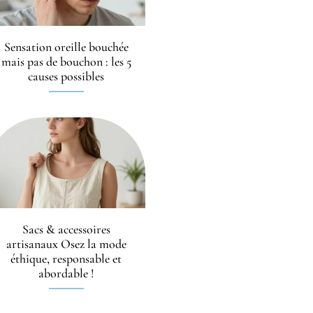
Sensation oreille bouchée
mais pas de bouchon : les 5
causes possibles
Sacs & accessoires
artisanaux Osez la mode
éthique, responsable et
abordable !