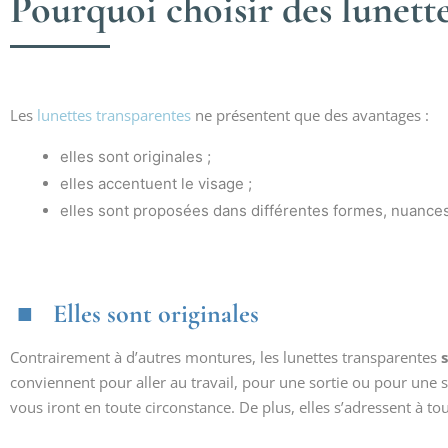
Pourquoi choisir des lunett
Les
lunettes transparentes
ne présentent que des avantages :
elles sont originales ;
elles accentuent le visage ;
elles sont proposées dans différentes formes, nuances 
Elles sont originales
Contrairement à d’autres montures, les lunettes transparentes
conviennent pour aller au travail, pour une sortie ou pour une s
vous iront en toute circonstance. De plus, elles s’adressent à