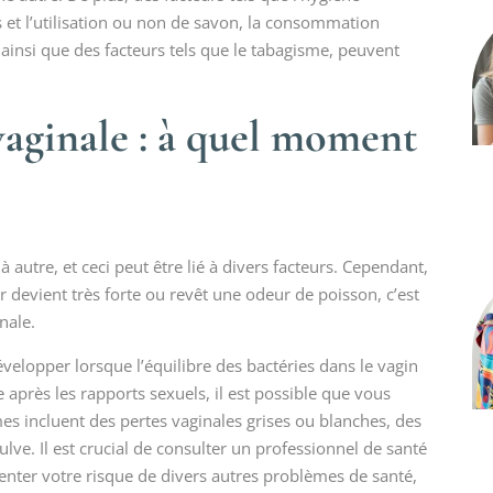
et l’utilisation ou non de savon, la consommation
 ainsi que des facteurs tels que le tabagisme, peuvent
vaginale : à quel moment
autre, et ceci peut être lié à divers facteurs. Cependant,
r devient très forte ou revêt une odeur de poisson, c’est
nale.
elopper lorsque l’équilibre des bactéries dans le vagin
après les rapports sexuels, il est possible que vous
es incluent des pertes vaginales grises ou blanches, des
lve. Il est crucial de consulter un professionnel de santé
enter votre risque de divers autres problèmes de santé,