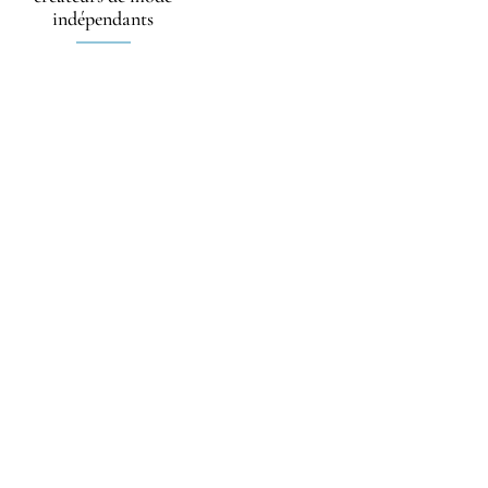
indépendants