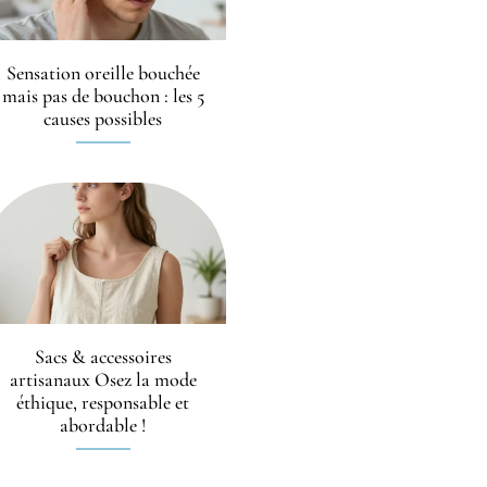
Sensation oreille bouchée
mais pas de bouchon : les 5
causes possibles
Sacs & accessoires
artisanaux Osez la mode
éthique, responsable et
abordable !