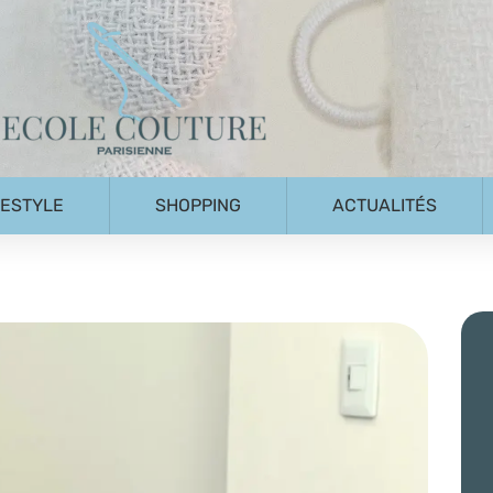
FESTYLE
SHOPPING
ACTUALITÉS