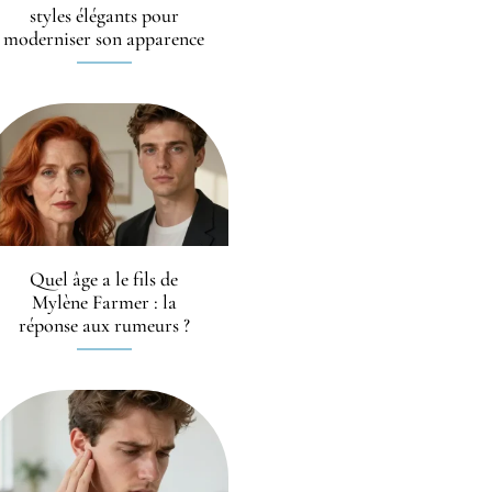
styles élégants pour
moderniser son apparence
Quel âge a le fils de
Mylène Farmer : la
réponse aux rumeurs ?