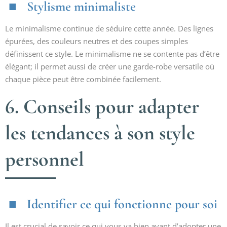
Stylisme minimaliste
Le minimalisme continue de séduire cette année. Des lignes
épurées, des couleurs neutres et des coupes simples
définissent ce style. Le minimalisme ne se contente pas d’être
élégant; il permet aussi de créer une garde-robe versatile où
chaque pièce peut être combinée facilement.
6. Conseils pour adapter
les tendances à son style
personnel
Identifier ce qui fonctionne pour soi
Il est crucial de savoir ce qui vous va bien avant d’adopter une