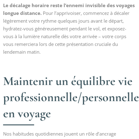
Le décalage horaire reste l’ennemi invisible des voyages
longue distance.
Pour l’apprivoiser, commencez à décaler
légèrement votre rythme quelques jours avant le départ,
hydratez-vous généreusement pendant le vol, et exposez-
vous à la lumière naturelle dès votre arrivée – votre corps
vous remerciera lors de cette présentation cruciale du
lendemain matin.
Maintenir un équilibre vie
professionnelle/personnelle
en voyage
Nos habitudes quotidiennes jouent un rôle d’ancrage