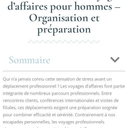
d’affaires pour hommes –
Organisation et
préparation
Sommaire
Qui n’a jamais connu cette sensation de stress avant un
déplacement professionnel ? Les voyages d’affaires font partie
intégrante de nombreux parcours professionnels. Entre
rencontres clients, conférences internationales et visites de
filiales, ces déplacements exigent une préparation soignée
pour combiner efficacité et sérénité. Contrairement à nos
escapades personnelles, les voyages professionnels