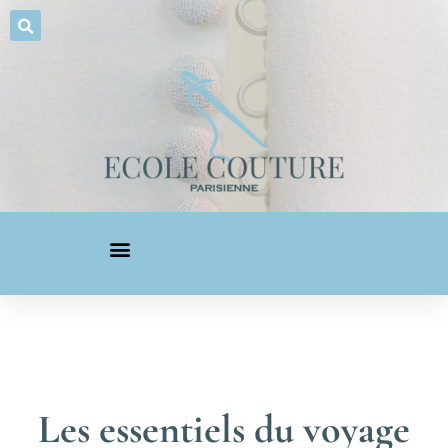
Les essentiels du voyage