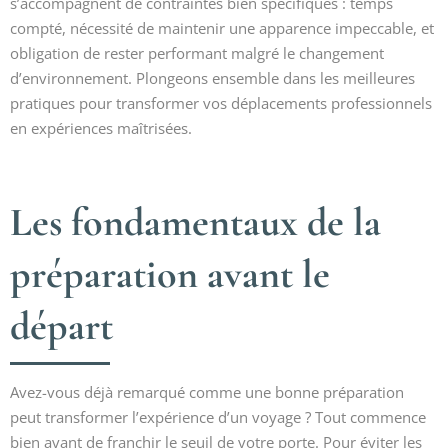
s’accompagnent de contraintes bien spécifiques : temps
compté, nécessité de maintenir une apparence impeccable, et
obligation de rester performant malgré le changement
d’environnement. Plongeons ensemble dans les meilleures
pratiques pour transformer vos déplacements professionnels
en expériences maîtrisées.
Les fondamentaux de la
préparation avant le
départ
Avez-vous déjà remarqué comme une bonne préparation
peut transformer l’expérience d’un voyage ? Tout commence
bien avant de franchir le seuil de votre porte. Pour éviter les