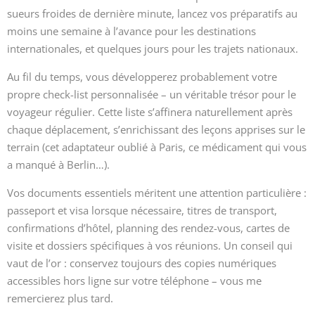
sueurs froides de dernière minute, lancez vos préparatifs au
moins une semaine à l’avance pour les destinations
internationales, et quelques jours pour les trajets nationaux.
Au fil du temps, vous développerez probablement votre
propre check-list personnalisée – un véritable trésor pour le
voyageur régulier. Cette liste s’affinera naturellement après
chaque déplacement, s’enrichissant des leçons apprises sur le
terrain (cet adaptateur oublié à Paris, ce médicament qui vous
a manqué à Berlin…).
Vos documents essentiels méritent une attention particulière :
passeport et visa lorsque nécessaire, titres de transport,
confirmations d’hôtel, planning des rendez-vous, cartes de
visite et dossiers spécifiques à vos réunions. Un conseil qui
vaut de l’or : conservez toujours des copies numériques
accessibles hors ligne sur votre téléphone – vous me
remercierez plus tard.