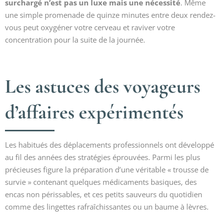
surchargé n’est pas un luxe mais une nécessité
. Même
une simple promenade de quinze minutes entre deux rendez-
vous peut oxygéner votre cerveau et raviver votre
concentration pour la suite de la journée.
Les astuces des voyageurs
d’affaires expérimentés
Les habitués des déplacements professionnels ont développé
au fil des années des stratégies éprouvées. Parmi les plus
précieuses figure la préparation d’une véritable « trousse de
survie » contenant quelques médicaments basiques, des
encas non périssables, et ces petits sauveurs du quotidien
comme des lingettes rafraîchissantes ou un baume à lèvres.