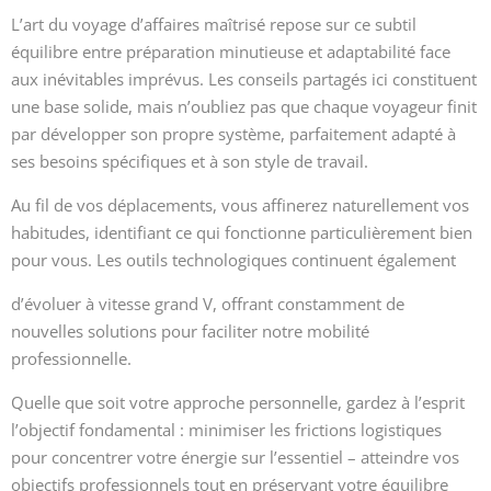
L’art du voyage d’affaires maîtrisé repose sur ce subtil
équilibre entre préparation minutieuse et adaptabilité face
aux inévitables imprévus. Les conseils partagés ici constituent
une base solide, mais n’oubliez pas que chaque voyageur finit
par développer son propre système, parfaitement adapté à
ses besoins spécifiques et à son style de travail.
Au fil de vos déplacements, vous affinerez naturellement vos
habitudes, identifiant ce qui fonctionne particulièrement bien
pour vous. Les outils technologiques continuent également
d’évoluer à vitesse grand V, offrant constamment de
nouvelles solutions pour faciliter notre mobilité
professionnelle.
Quelle que soit votre approche personnelle, gardez à l’esprit
l’objectif fondamental : minimiser les frictions logistiques
pour concentrer votre énergie sur l’essentiel – atteindre vos
objectifs professionnels tout en préservant votre équilibre