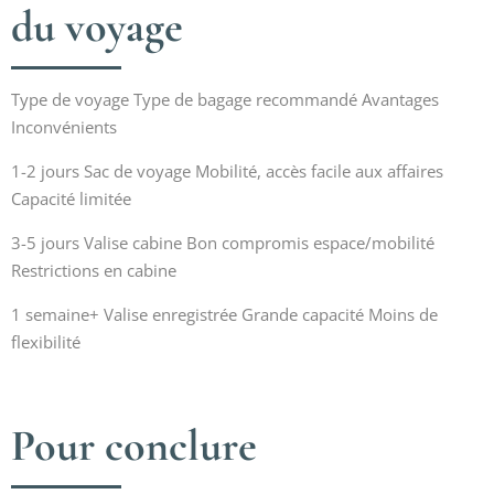
du voyage
Type de voyage Type de bagage recommandé Avantages
Inconvénients
1-2 jours Sac de voyage Mobilité, accès facile aux affaires
Capacité limitée
3-5 jours Valise cabine Bon compromis espace/mobilité
Restrictions en cabine
1 semaine+ Valise enregistrée Grande capacité Moins de
flexibilité
Pour conclure