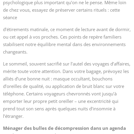
psychologique plus important qu’on ne le pense. Même loin
de chez vous, essayez de préserver certains rituels : cette
séance
d’étirements matinale, ce moment de lecture avant de dormir,
ou cet appel à vos proches. Ces points de repère familiers
stabilisent notre équilibre mental dans des environnements
changeants.
Le sommeil, souvent sacrifié sur l’autel des voyages d’affaires,
mérite toute votre attention. Dans votre bagage, prévoyez les
alliés d’une bonne nuit : masque occultant, bouchons
d’oreilles de qualité, ou application de bruit blanc sur votre
téléphone. Certains voyageurs chevronnés vont jusqu’à
emporter leur propre petit oreiller – une excentricité qui
prend tout son sens après quelques nuits d’insomnie à
l’étranger.
Ménager des bulles de décompression dans un agenda