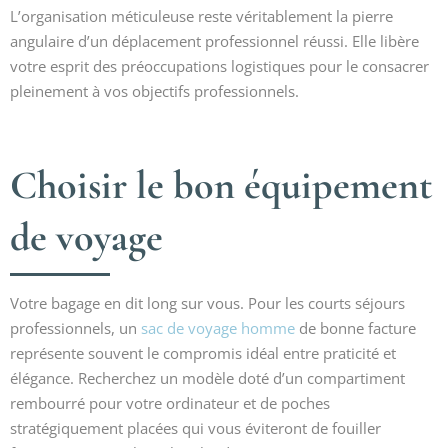
L’organisation méticuleuse reste véritablement la pierre
angulaire d’un déplacement professionnel réussi. Elle libère
votre esprit des préoccupations logistiques pour le consacrer
pleinement à vos objectifs professionnels.
Choisir le bon équipement
de voyage
Votre bagage en dit long sur vous. Pour les courts séjours
professionnels, un
sac de voyage homme
de bonne facture
représente souvent le compromis idéal entre praticité et
élégance. Recherchez un modèle doté d’un compartiment
rembourré pour votre ordinateur et de poches
stratégiquement placées qui vous éviteront de fouiller