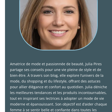
Amatrice de mode et passionnée de beauté, Julia Pires
partage ses conseils pour une vie pleine de style et de
bien-être. À travers son blog, elle explore l’univers de la
mode, du shopping et du lifestyle, offrant des astuces
pour allier élégance et confort au quotidien. Julia déniche
les meilleures tendances et les produits incontournables,
tout en inspirant ses lectrices à adopter un mode de vie
moderne et épanouissant. Son objectif est d’aider chaque
femme à se sentir belle et confiante dans toutes les