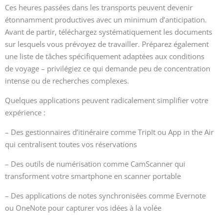
Ces heures passées dans les transports peuvent devenir
étonnamment productives avec un minimum d’anticipation.
Avant de partir, téléchargez systématiquement les documents
sur lesquels vous prévoyez de travailler. Préparez également
une liste de tâches spécifiquement adaptées aux conditions
de voyage – privilégiez ce qui demande peu de concentration
intense ou de recherches complexes.
Quelques applications peuvent radicalement simplifier votre
expérience :
– Des gestionnaires d’itinéraire comme TripIt ou App in the Air
qui centralisent toutes vos réservations
– Des outils de numérisation comme CamScanner qui
transforment votre smartphone en scanner portable
– Des applications de notes synchronisées comme Evernote
ou OneNote pour capturer vos idées à la volée