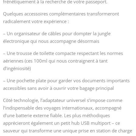
frénétiquement à la recherche de votre passeport.
Quelques accessoires complémentaires transformeront
radicalement votre expérience :
– Un organisateur de câbles pour dompter la jungle
électronique qui nous accompagne désormais
– Une trousse de toilette compacte respectant les normes
aériennes (ces 100ml qui nous contraignent à tant
d’ingéniosité)
– Une pochette plate pour garder vos documents importants
accessibles sans avoir à ouvrir votre bagage principal
Côté technologie, l’adaptateur universel s’impose comme
l’indispensable des voyages internationaux, accompagné
d’une batterie externe fiable. Les plus méthodiques
apprécieront également un petit hub USB multiport – ce
sauveur qui transforme une unique prise en station de charge