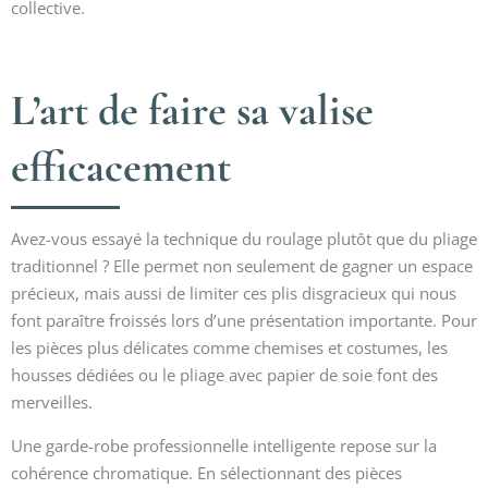
collective.
L’art de faire sa valise
efficacement
Avez-vous essayé la technique du roulage plutôt que du pliage
traditionnel ? Elle permet non seulement de gagner un espace
précieux, mais aussi de limiter ces plis disgracieux qui nous
font paraître froissés lors d’une présentation importante. Pour
les pièces plus délicates comme chemises et costumes, les
housses dédiées ou le pliage avec papier de soie font des
merveilles.
Une garde-robe professionnelle intelligente repose sur la
cohérence chromatique. En sélectionnant des pièces