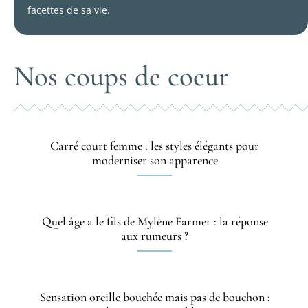
facettes de sa vie.
Nos coups de coeur
Carré court femme : les styles élégants pour
moderniser son apparence
Quel âge a le fils de Mylène Farmer : la réponse
aux rumeurs ?
Sensation oreille bouchée mais pas de bouchon :