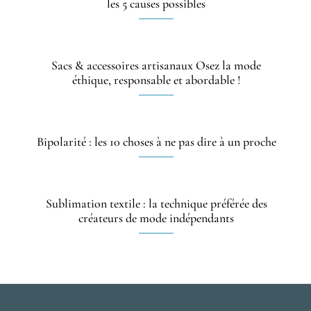
les 5 causes possibles
Sacs & accessoires artisanaux Osez la mode
éthique, responsable et abordable !
Bipolarité : les 10 choses à ne pas dire à un proche
Sublimation textile : la technique préférée des
créateurs de mode indépendants