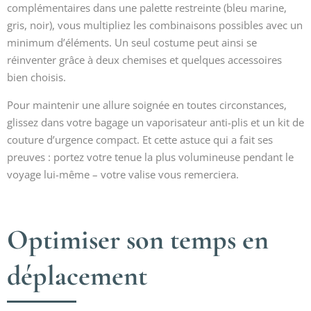
complémentaires dans une palette restreinte (bleu marine,
gris, noir), vous multipliez les combinaisons possibles avec un
minimum d’éléments. Un seul costume peut ainsi se
réinventer grâce à deux chemises et quelques accessoires
bien choisis.
Pour maintenir une allure soignée en toutes circonstances,
glissez dans votre bagage un vaporisateur anti-plis et un kit de
couture d’urgence compact. Et cette astuce qui a fait ses
preuves : portez votre tenue la plus volumineuse pendant le
voyage lui-même – votre valise vous remerciera.
Optimiser son temps en
déplacement