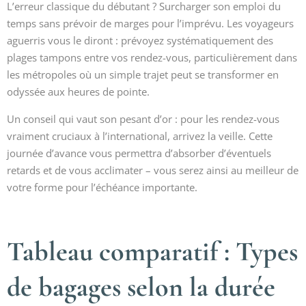
L’erreur classique du débutant ? Surcharger son emploi du
temps sans prévoir de marges pour l’imprévu. Les voyageurs
aguerris vous le diront : prévoyez systématiquement des
plages tampons entre vos rendez-vous, particulièrement dans
les métropoles où un simple trajet peut se transformer en
odyssée aux heures de pointe.
Un conseil qui vaut son pesant d’or : pour les rendez-vous
vraiment cruciaux à l’international, arrivez la veille. Cette
journée d’avance vous permettra d’absorber d’éventuels
retards et de vous acclimater – vous serez ainsi au meilleur de
votre forme pour l’échéance importante.
Tableau comparatif : Types
de bagages selon la durée