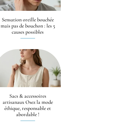
Sensation oreille bouchée
mais pas de bouchon : les 5
causes possibles
Sacs & accessoires
artisanaux Osez la mode
éthique, responsable et
abordable !