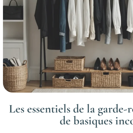
Les essentiels de la garde-
de basiques in