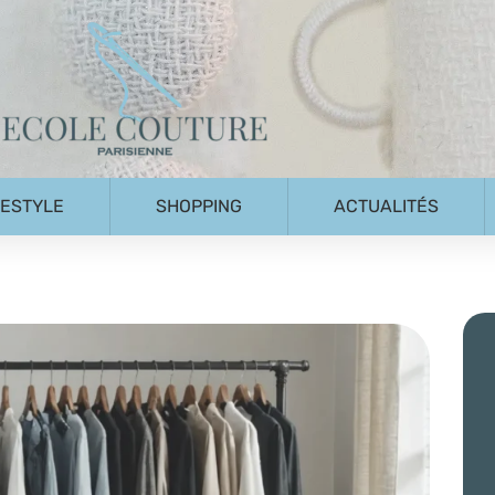
FESTYLE
SHOPPING
ACTUALITÉS