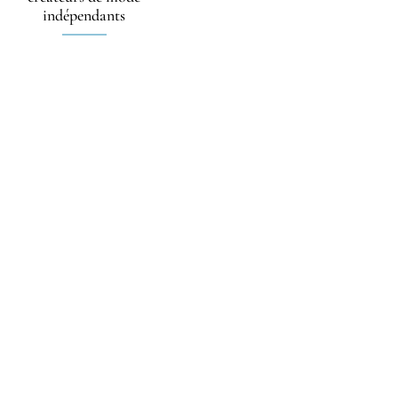
indépendants