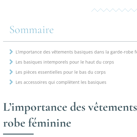
Sommaire
L’importance des vêtements basiques dans la garde-robe 
Les basiques intemporels pour le haut du corps
Les pièces essentielles pour le bas du corps
Les accessoires qui complètent les basiques
L’importance des vêtements 
robe féminine