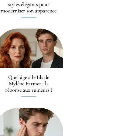
styles élégants pour
moderniser son apparence
Quel âge a le fils de
Mylène Farmer : la
réponse aux rumeurs ?