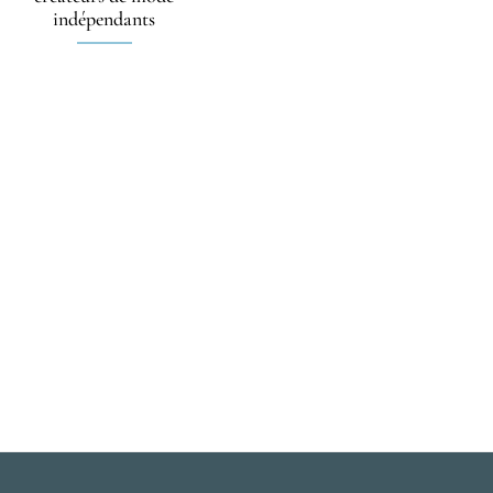
indépendants