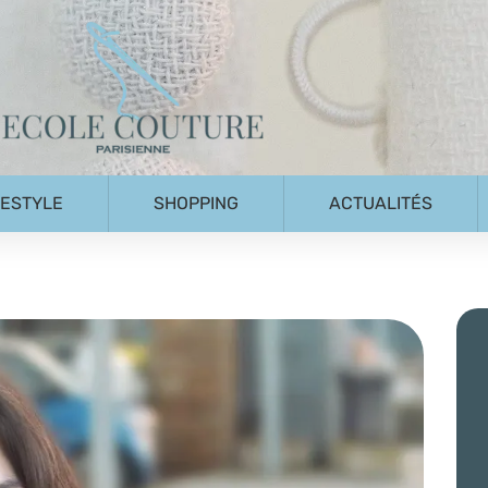
FESTYLE
SHOPPING
ACTUALITÉS