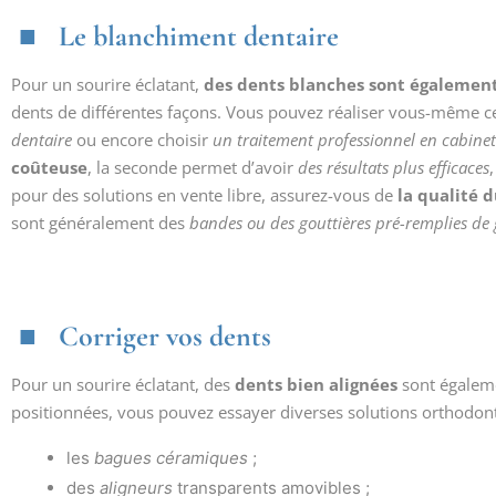
Le blanchiment dentaire
Pour un sourire éclatant,
des dents blanches sont également
dents de différentes façons. Vous pouvez réaliser vous-même c
dentaire
ou encore choisir
un traitement professionnel en cabinet
coûteuse
, la seconde permet d’avoir
des résultats plus efficaces
pour des solutions en vente libre, assurez-vous de
la qualité 
sont généralement des
bandes ou des gouttières pré-remplies de 
Corriger vos dents
Pour un sourire éclatant, des
dents bien alignées
sont égaleme
positionnées, vous pouvez essayer diverses solutions orthodo
les
bagues céramiques
;
des
aligneurs
transparents amovibles ;