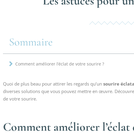
Les astuces pour un
Sommaire
Comment améliorer l’éclat de votre sourire ?
Quoi de plus beau pour attirer les regards qu’un
sourire éclat
diverses solutions que vous pouvez mettre en œuvre. Découvrez à
de votre sourire.
Comment améliorer l’éclat d