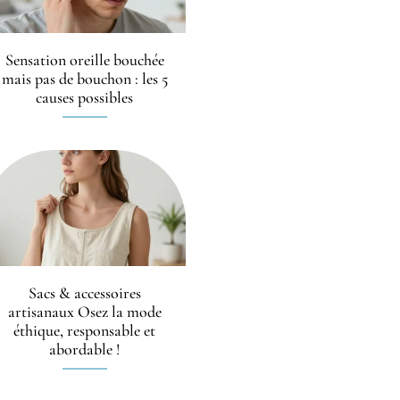
Sensation oreille bouchée
mais pas de bouchon : les 5
causes possibles
Sacs & accessoires
artisanaux Osez la mode
éthique, responsable et
abordable !