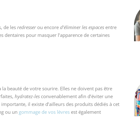
, de les
redresser
ou encore
d’éliminer les espaces
entre
es dentaires pour masquer l’apparence de certaines
 la beauté de votre sourire. Elles ne doivent pas être
faites,
hydratez-les
convenablement afin d’éviter une
mportante, il existe d’ailleurs des produits dédiés à cet
ing ou un
gommage de vos lèvres
est également