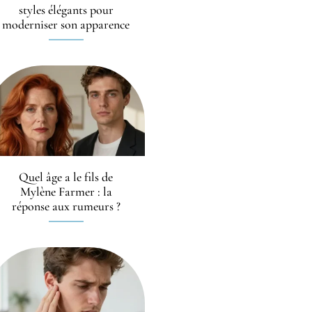
styles élégants pour
moderniser son apparence
Quel âge a le fils de
Mylène Farmer : la
réponse aux rumeurs ?