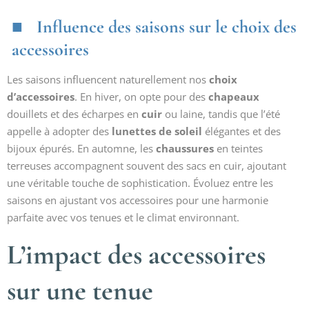
Influence des saisons sur le choix des
accessoires
Les saisons influencent naturellement nos
choix
d’accessoires
. En hiver, on opte pour des
chapeaux
douillets et des écharpes en
cuir
ou laine, tandis que l’été
appelle à adopter des
lunettes de soleil
élégantes et des
bijoux épurés. En automne, les
chaussures
en teintes
terreuses accompagnent souvent des sacs en cuir, ajoutant
une véritable touche de sophistication. Évoluez entre les
saisons en ajustant vos accessoires pour une harmonie
parfaite avec vos tenues et le climat environnant.
L’impact des accessoires
sur une tenue