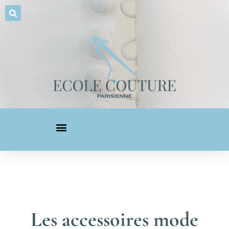
Les accessoires mode