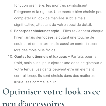
fonction première, les montres symbolisent
l’élégance et la rigueur. Une montre bien choisie peut
compléter un look de manière subtile mais
significative, attestant de votre souci du détail.
Écharpes : chaleur et style
– Elles reviennent chaque
hiver, jamais démodées, ajoutant une touche de
couleur et de texture, mais aussi un confort essential
lors des mois plus froids.
Gants : fonctionnels et luxueux
– Parfaits pour le
froid, mais aussi pour ajouter une dose de glamour à
votre tenue. Les gants peuvent être un élément
central lorsqu’ils sont choisis dans des matières
luxueuses comme le cuir.
Optimiser votre look avec
peu d’accessoires