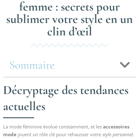
femme : secrets pour
sublimer votre style en un
clin d’œil
Sommaire
Décryptage des tendances
actuelles
La mode féminine évolue constamment, et les
accessoires
mode
jouent un rôle clé pour rehausser votre
style personnel
.