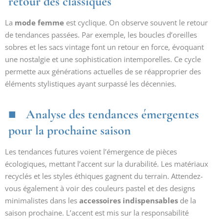
retour des classiques
La
mode femme
est cyclique. On observe souvent le retour
de tendances passées. Par exemple, les boucles d’oreilles
sobres et les sacs vintage font un retour en force, évoquant
une nostalgie et une sophistication intemporelles. Ce cycle
permette aux générations actuelles de se réapproprier des
éléments stylistiques ayant surpassé les décennies.
Analyse des tendances émergentes
pour la prochaine saison
Les tendances futures voient l’émergence de pièces
écologiques, mettant l’accent sur la durabilité. Les matériaux
recyclés et les styles éthiques gagnent du terrain. Attendez-
vous également à voir des couleurs pastel et des designs
minimalistes dans les
accessoires indispensables
de la
saison prochaine. L’accent est mis sur la responsabilité