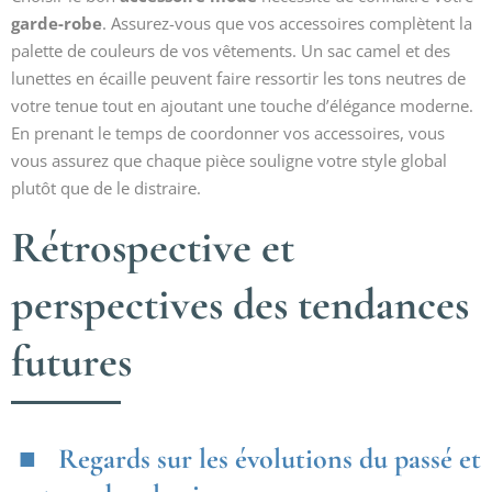
garde-robe
. Assurez-vous que vos accessoires complètent la
palette de couleurs de vos vêtements. Un sac camel et des
lunettes en écaille peuvent faire ressortir les tons neutres de
votre tenue tout en ajoutant une touche d’élégance moderne.
En prenant le temps de coordonner vos accessoires, vous
vous assurez que chaque pièce souligne votre style global
plutôt que de le distraire.
Rétrospective et
perspectives des tendances
futures
Regards sur les évolutions du passé et