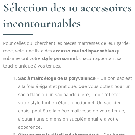
Sélection des 10 accessoires
incontournables
Pour celles qui cherchent les pièces maîtresses de leur garde-
robe, voici une liste des
accessoires indispensables
qui
sublimeront votre
style personnel
, chacun apportant sa
touche unique à vos tenues.
Sac à main: éloge de la polyvalence
– Un bon sac est
à la fois élégant et pratique. Que vous optiez pour un
sac à flanc ou un sac bandoulière, il doit refléter
votre style tout en étant fonctionnel. Un sac bien
choisi peut être la pièce maîtresse de votre tenue,
ajoutant une dimension supplémentaire à votre
apparence.