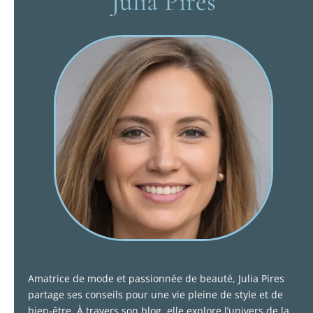
Julia Pires
Amatrice de mode et passionnée de beauté, Julia Pires
partage ses conseils pour une vie pleine de style et de
bien-être. À travers son blog, elle explore l’univers de la