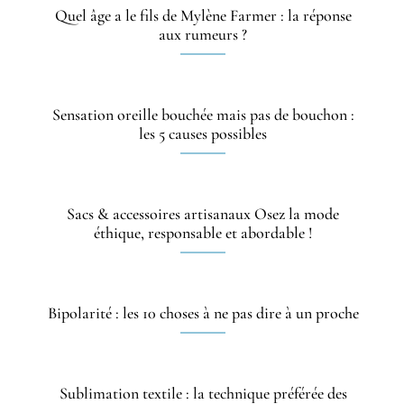
Quel âge a le fils de Mylène Farmer : la réponse
aux rumeurs ?
Sensation oreille bouchée mais pas de bouchon :
les 5 causes possibles
Sacs & accessoires artisanaux Osez la mode
éthique, responsable et abordable !
Bipolarité : les 10 choses à ne pas dire à un proche
Sublimation textile : la technique préférée des