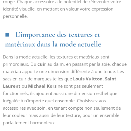
rouge. Chaque accessoire a le potentiel de réinventer votre
identité visuelle, en mettant en valeur votre expression
personnelle.
L’importance des textures et
matériaux dans la mode actuelle
Dans la mode actuelle, les textures et matériaux sont
primordiaux. Du
cuir
au daim, en passant par la soie, chaque
matériau apporte une dimension différente à une tenue. Les
sacs en cuir de marques telles que
Louis Vuitton
,
Saint
Laurent
ou
Michael Kors
ne sont pas seulement
fonctionnels, ils ajoutent aussi une dimension esthétique
inégalée à n’importe quel ensemble. Choisissez vos
accessoires avec soin, en tenant compte non seulement de
leur couleur mais aussi de leur texture, pour un ensemble
parfaitement harmonieux.