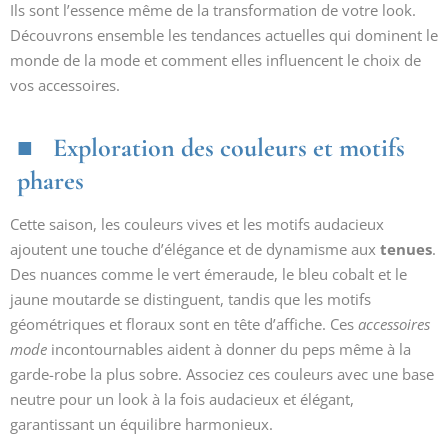
Ils sont l’essence même de la transformation de votre look.
Découvrons ensemble les tendances actuelles qui dominent le
monde de la mode et comment elles influencent le choix de
vos accessoires.
Exploration des couleurs et motifs
phares
Cette saison, les couleurs vives et les motifs audacieux
ajoutent une touche d’élégance et de dynamisme aux
tenues
.
Des nuances comme le vert émeraude, le bleu cobalt et le
jaune moutarde se distinguent, tandis que les motifs
géométriques et floraux sont en tête d’affiche. Ces
accessoires
mode
incontournables aident à donner du peps même à la
garde-robe la plus sobre. Associez ces couleurs avec une base
neutre pour un look à la fois audacieux et élégant,
garantissant un équilibre harmonieux.