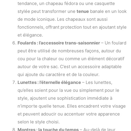
tendance, un chapeau fédora ou une casquette
stylée peut transformer une
tenue
banale en un look
de mode iconique. Les chapeaux sont aussi
fonctionnels, offrant protection tout en ajoutant style
et élégance.
Foulards : l’accessoire trans-saisonnier
– Un foulard
peut être utilisé de nombreuses façons, autour du
cou pour la chaleur ou comme un élément décoratif
autour de votre sac. C’est un accessoire adaptable
qui ajoute du caractère et de la couleur.
Lunettes : l’éternelle élégance
– Les lunettes,
qu’elles soient pour la vue ou simplement pour le
style, ajoutent une sophistication immédiate à
n’importe quelle tenue. Elles encadrent votre visage
et peuvent adoucir ou accentuer votre apparence
selon le style choisi.
Montres : la touche du temps
– Au-delà de leur