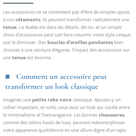
Les accessoires ne se contentent pas d’être de simples ajouts
à vos
vêtements
; ils peuvent transformer radicalement une
tenue
. Le diable est dans les détails, dit-on, et un simple
choix d’accessoires peut soit faire ressortir votre style unique
soit le diminuer. Des
boucles d’oreilles pendantes
bien
choisies à une ceinture élégante, l’impact des accessoires sur
une
tenue
est énorme.
Comment un accessoire peut
transformer un look classique
Imaginez une
petite robe noire
classique. Ajoutez-y un
collier impactant, et voilà, vous avez un look qui oscille entre
le minimalisme et l’extravagance. Les bonnes
chaussures
,
comme des talons hauts de luxe, peuvent métamorphoser
votre apparence quotidienne en une allure digne d’un tapis