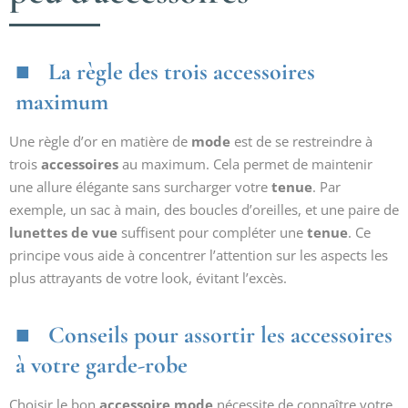
La règle des trois accessoires
maximum
Une règle d’or en matière de
mode
est de se restreindre à
trois
accessoires
au maximum. Cela permet de maintenir
une allure élégante sans surcharger votre
tenue
. Par
exemple, un sac à main, des boucles d’oreilles, et une paire de
lunettes de vue
suffisent pour compléter une
tenue
. Ce
principe vous aide à concentrer l’attention sur les aspects les
plus attrayants de votre look, évitant l’excès.
Conseils pour assortir les accessoires
à votre garde-robe
Choisir le bon
accessoire mode
nécessite de connaître votre