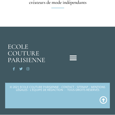
créateurs de mode indépendants
ECOLE
COUTURE
PARISIENNE
© 2021 ECOLE COUTURE PARISIENNE -
CONTACT
-
SITEMAP
-
MENTIONS
LÉGALES
-
L'ÉQUIPE DE RÉDACTION
- - TOUS DROITS RÉSERVÉS