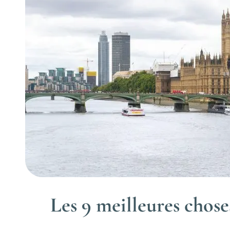
Les 9 meilleures choses