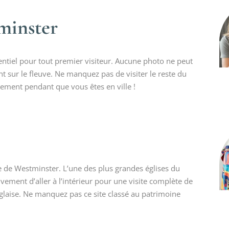
tminster
sentiel pour tout premier visiteur. Aucune photo ne peut
 sur le fleuve. Ne manquez pas de visiter le reste du
rlement pendant que vous êtes en ville !
e de Westminster. L’une des plus grandes églises du
vement d’aller à l’intérieur pour une visite complète de
anglaise. Ne manquez pas ce site classé au patrimoine