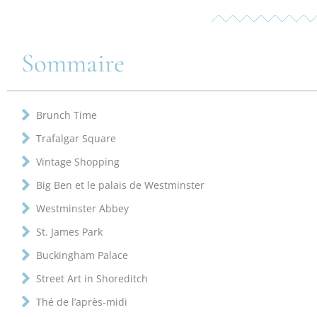
Sommaire
Brunch Time
Trafalgar Square
Vintage Shopping
Big Ben et le palais de Westminster
Westminster Abbey
St. James Park
Buckingham Palace
Street Art in Shoreditch
Thé de l’après-midi