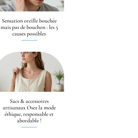
Sensation oreille bouchée
mais pas de bouchon : les 5
causes possibles
Sacs & accessoires
artisanaux Osez la mode
éthique, responsable et
abordable !