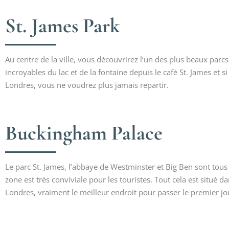
St. James Park
Au centre de la ville, vous découvrirez l’un des plus beaux pa
incroyables du lac et de la fontaine depuis le café St. James et s
Londres, vous ne voudrez plus jamais repartir.
Buckingham Palace
Le parc St. James, l’abbaye de Westminster et Big Ben sont tous
zone est très conviviale pour les touristes. Tout cela est situé 
Londres, vraiment le meilleur endroit pour passer le premier jo