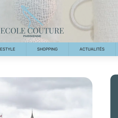
FESTYLE
SHOPPING
ACTUALITÉS