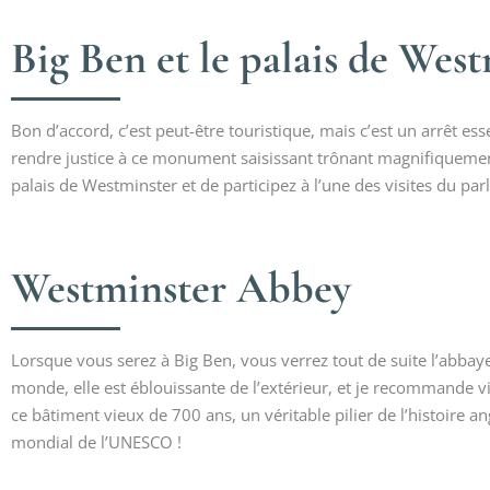
Big Ben et le palais de Wes
Bon d’accord, c’est peut-être touristique, mais c’est un arrêt es
rendre justice à ce monument saisissant trônant magnifiquement
palais de Westminster et de participez à l’une des visites du pa
Westminster Abbey
Lorsque vous serez à Big Ben, vous verrez tout de suite l’abbay
monde, elle est éblouissante de l’extérieur, et je recommande vi
ce bâtiment vieux de 700 ans, un véritable pilier de l’histoire 
mondial de l’UNESCO !