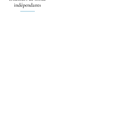
indépendants