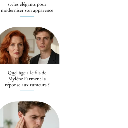
styles élégants pour
moderniser son apparence
Quel âge a le fils de
Mylène Farmer : la
réponse aux rumeurs ?