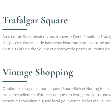
Trafalgar Square
Au cœur de Westminster, vous trouverez l’emblématique Trafalga
d’espaces culturels et de bâtiments historiques que vous ne po
vous au Cafe on the Square et prévoyez de passer au moins de
Vintage Shopping
Oubliez les magasins touristiques ! Shoreditch et Notting Hill s
trouverez tellement d’articles uniques en leur genre. Vous po
trésors ou consulter le guide local pour connaître les meilleurs 