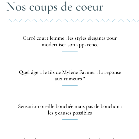
Nos coups de coeur
Carré court femme : les styles élégants pour
moderniser son apparence
Quel âge a le fils de Mylène Farmer : la réponse
aux rumeurs ?
Sensation oreille bouchée mais pas de bouchon :
les 5 causes possibles