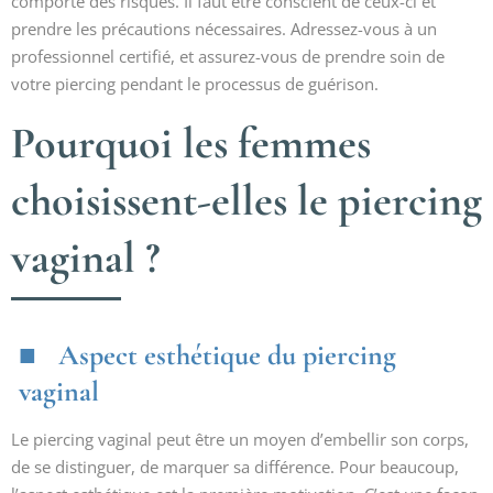
comporte des risques. Il faut être conscient de ceux-ci et
prendre les précautions nécessaires. Adressez-vous à un
professionnel certifié, et assurez-vous de prendre soin de
votre piercing pendant le processus de guérison.
Pourquoi les femmes
choisissent-elles le piercing
vaginal ?
Aspect esthétique du piercing
vaginal
Le piercing vaginal peut être un moyen d’embellir son corps,
de se distinguer, de marquer sa différence. Pour beaucoup,