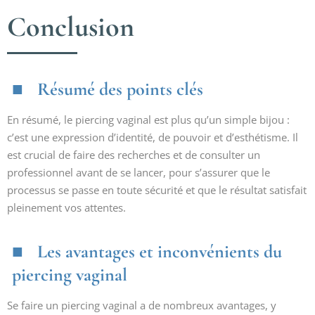
Conclusion
Résumé des points clés
En résumé, le piercing vaginal est plus qu’un simple bijou :
c’est une expression d’identité, de pouvoir et d’esthétisme. Il
est crucial de faire des recherches et de consulter un
professionnel avant de se lancer, pour s’assurer que le
processus se passe en toute sécurité et que le résultat satisfait
pleinement vos attentes.
Les avantages et inconvénients du
piercing vaginal
Se faire un piercing vaginal a de nombreux avantages, y