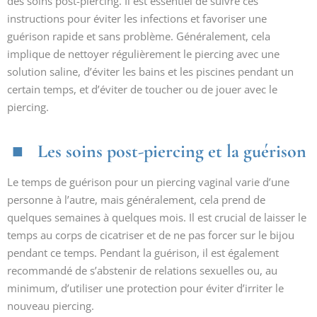
des soins post-piercing. Il est essentiel de suivre ces
instructions pour éviter les infections et favoriser une
guérison rapide et sans problème. Généralement, cela
implique de nettoyer régulièrement le piercing avec une
solution saline, d’éviter les bains et les piscines pendant un
certain temps, et d’éviter de toucher ou de jouer avec le
piercing.
Les soins post-piercing et la guérison
Le temps de guérison pour un piercing vaginal varie d’une
personne à l’autre, mais généralement, cela prend de
quelques semaines à quelques mois. Il est crucial de laisser le
temps au corps de cicatriser et de ne pas forcer sur le bijou
pendant ce temps. Pendant la guérison, il est également
recommandé de s’abstenir de relations sexuelles ou, au
minimum, d’utiliser une protection pour éviter d’irriter le
nouveau piercing.