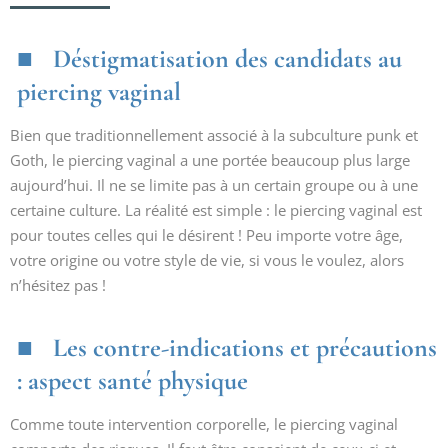
Déstigmatisation des candidats au
piercing vaginal
Bien que traditionnellement associé à la subculture punk et
Goth, le piercing vaginal a une portée beaucoup plus large
aujourd’hui. Il ne se limite pas à un certain groupe ou à une
certaine culture. La réalité est simple : le piercing vaginal est
pour toutes celles qui le désirent ! Peu importe votre âge,
votre origine ou votre style de vie, si vous le voulez, alors
n’hésitez pas !
Les contre-indications et précautions
: aspect santé physique
Comme toute intervention corporelle, le piercing vaginal