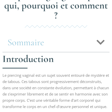
qui, pourquoi et comment
?
Sommaire
Introduction
Le piercing vaginal est un sujet souvent entouré de mystère et
de tabous. Ces tabous sont progressivement déconstruits,
dans une société en constante évolution, permettant à chacun
de s’exprimer librement et de se sentir en harmonie avec son
propre corps. C’est une véritable forme d’art corporel qui
transforme le corps en un chef-d’œuvre personnel et unique.