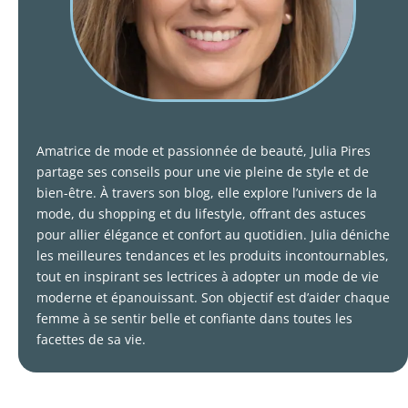
Amatrice de mode et passionnée de beauté, Julia Pires
partage ses conseils pour une vie pleine de style et de
bien-être. À travers son blog, elle explore l’univers de la
mode, du shopping et du lifestyle, offrant des astuces
pour allier élégance et confort au quotidien. Julia déniche
les meilleures tendances et les produits incontournables,
tout en inspirant ses lectrices à adopter un mode de vie
moderne et épanouissant. Son objectif est d’aider chaque
femme à se sentir belle et confiante dans toutes les
facettes de sa vie.