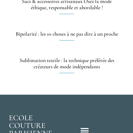
Sacs & accessoires artisanaux Osez la mode
éthique, responsable et abordable !
Bipolarité : les 10 choses à ne pas dire à un proche
Sublimation textile : la technique préférée des
créateurs de mode indépendants
ECOLE
COUTURE