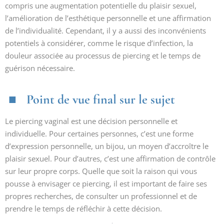
compris une augmentation potentielle du plaisir sexuel,
l’amélioration de l’esthétique personnelle et une affirmation
de l’individualité. Cependant, il y a aussi des inconvénients
potentiels à considérer, comme le risque d’infection, la
douleur associée au processus de piercing et le temps de
guérison nécessaire.
Point de vue final sur le sujet
Le piercing vaginal est une décision personnelle et
individuelle. Pour certaines personnes, c’est une forme
d’expression personnelle, un bijou, un moyen d’accroître le
plaisir sexuel. Pour d’autres, c’est une affirmation de contrôle
sur leur propre corps. Quelle que soit la raison qui vous
pousse à envisager ce piercing, il est important de faire ses
propres recherches, de consulter un professionnel et de
prendre le temps de réfléchir à cette décision.