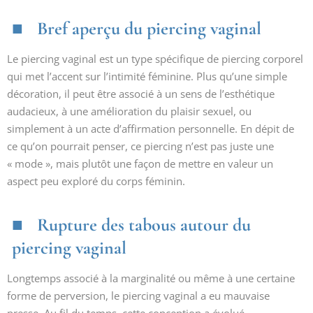
Bref aperçu du piercing vaginal
Le piercing vaginal est un type spécifique de piercing corporel
qui met l’accent sur l’intimité féminine. Plus qu’une simple
décoration, il peut être associé à un sens de l’esthétique
audacieux, à une amélioration du plaisir sexuel, ou
simplement à un acte d’affirmation personnelle. En dépit de
ce qu’on pourrait penser, ce piercing n’est pas juste une
« mode », mais plutôt une façon de mettre en valeur un
aspect peu exploré du corps féminin.
Rupture des tabous autour du
piercing vaginal
Longtemps associé à la marginalité ou même à une certaine
forme de perversion, le piercing vaginal a eu mauvaise