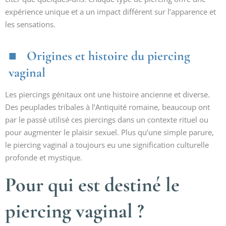
expérience unique et a un impact différent sur l’apparence et
les sensations.
Origines et histoire du piercing
vaginal
Les piercings génitaux ont une histoire ancienne et diverse.
Des peuplades tribales à l’Antiquité romaine, beaucoup ont
par le passé utilisé ces piercings dans un contexte rituel ou
pour augmenter le plaisir sexuel. Plus qu’une simple parure,
le piercing vaginal a toujours eu une signification culturelle
profonde et mystique.
Pour qui est destiné le
piercing vaginal ?