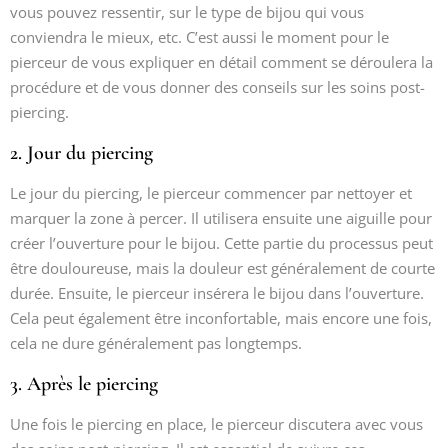
vous pouvez ressentir, sur le type de bijou qui vous
conviendra le mieux, etc. C’est aussi le moment pour le
pierceur de vous expliquer en détail comment se déroulera la
procédure et de vous donner des conseils sur les soins post-
piercing.
2. Jour du piercing
Le jour du piercing, le pierceur commencer par nettoyer et
marquer la zone à percer. Il utilisera ensuite une aiguille pour
créer l’ouverture pour le bijou. Cette partie du processus peut
être douloureuse, mais la douleur est généralement de courte
durée. Ensuite, le pierceur insérera le bijou dans l’ouverture.
Cela peut également être inconfortable, mais encore une fois,
cela ne dure généralement pas longtemps.
3. Après le piercing
Une fois le piercing en place, le pierceur discutera avec vous