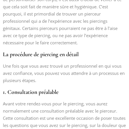
que cela soit fait de manière sûre et hygiénique. C’est
pourquoi, il est primordial de trouver un pierceur
professionnel qui a de l’expérience avec les piercings
génitaux. Certains pierceurs pourraient ne pas être à l’aise
avec ce type de piercing, ou ne pas avoir l’expérience
nécessaire pour le faire correctement.
La procédure de piercing en détail
Une fois que vous avez trouvé un professionnel en qui vous
avez confiance, vous pouvez vous attendre à un processus en
plusieurs étapes.
1. Consultation préalable
Avant votre rendez-vous pour le piercing, vous aurez
normalement une consultation préalable avec le pierceur.
Cette consultation est une excellente occasion de poser toutes
les questions que vous avez sur le piercing, sur la douleur que