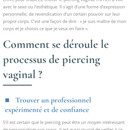
avec le sexe ou l’esthétique. Il s’agit d’une forme d’expression
personnelle, de revendication d’un certain pouvoir sur leur
propre corps. C’est une façon de dire : « Je suis maître de mon
corps et je choisis ce que je veux en faire ».
Comment se déroule le
processus de piercing
vaginal ?
Trouver un professionnel
expérimenté et de confiance
S’il est certain que le piercing peut être un moyen intéressant
de personnaliser son corps, il est aussi crucial de veiller à ce