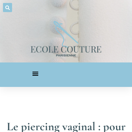
Le piercing vaginal : pour