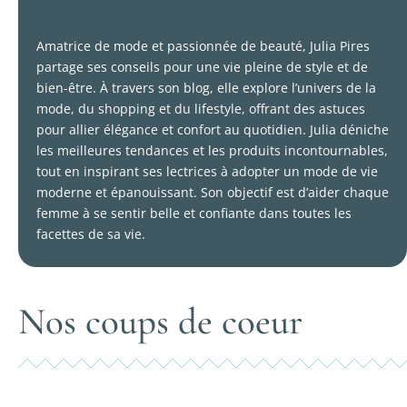
Amatrice de mode et passionnée de beauté, Julia Pires
partage ses conseils pour une vie pleine de style et de
bien-être. À travers son blog, elle explore l’univers de la
mode, du shopping et du lifestyle, offrant des astuces
pour allier élégance et confort au quotidien. Julia déniche
les meilleures tendances et les produits incontournables,
tout en inspirant ses lectrices à adopter un mode de vie
moderne et épanouissant. Son objectif est d’aider chaque
femme à se sentir belle et confiante dans toutes les
facettes de sa vie.
Nos coups de coeur