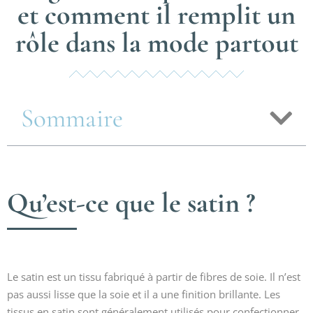
et comment il remplit un
rôle dans la mode partout
Sommaire
Qu’est-ce que le satin ?
Le satin est un tissu fabriqué à partir de fibres de soie. Il n’est
pas aussi lisse que la soie et il a une finition brillante. Les
tissus en satin sont généralement utilisés pour confectionner