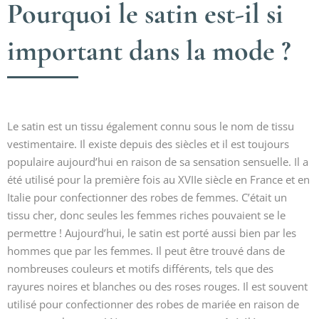
Pourquoi le satin est-il si
important dans la mode ?
Le satin est un tissu également connu sous le nom de tissu
vestimentaire. Il existe depuis des siècles et il est toujours
populaire aujourd’hui en raison de sa sensation sensuelle. Il a
été utilisé pour la première fois au XVIIe siècle en France et en
Italie pour confectionner des robes de femmes. C’était un
tissu cher, donc seules les femmes riches pouvaient se le
permettre ! Aujourd’hui, le satin est porté aussi bien par les
hommes que par les femmes. Il peut être trouvé dans de
nombreuses couleurs et motifs différents, tels que des
rayures noires et blanches ou des roses rouges. Il est souvent
utilisé pour confectionner des robes de mariée en raison de