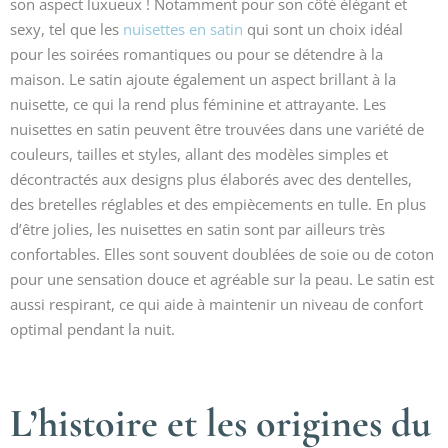
son aspect luxueux ! Notamment pour son côté élégant et
sexy, tel que les
nuisettes en satin
qui sont un choix idéal
pour les soirées romantiques ou pour se détendre à la
maison. Le satin ajoute également un aspect brillant à la
nuisette, ce qui la rend plus féminine et attrayante. Les
nuisettes en satin peuvent être trouvées dans une variété de
couleurs, tailles et styles, allant des modèles simples et
décontractés aux designs plus élaborés avec des dentelles,
des bretelles réglables et des empiècements en tulle. En plus
d’être jolies, les nuisettes en satin sont par ailleurs très
confortables. Elles sont souvent doublées de soie ou de coton
pour une sensation douce et agréable sur la peau. Le satin est
aussi respirant, ce qui aide à maintenir un niveau de confort
optimal pendant la nuit.
L’histoire et les origines du