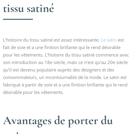
tissu satiné
L’histoire du tissu satiné est assez intéressante.
Le satin
est
fait de soie et a une finition brillante qui le rend désirable
pour les vêtements. L’histoire du tissu satiné commence avec
son introduction au 18e siècle, mais ce n’est qu’au 20e siècle
qu’il est devenu populaire auprès des designers et des
consommateurs, un incontournable de la mode. Le satin est
fabriqué à partir de soie et a une finition brillante qui le rend
désirable pour les vêtements.
Avantages de porter du