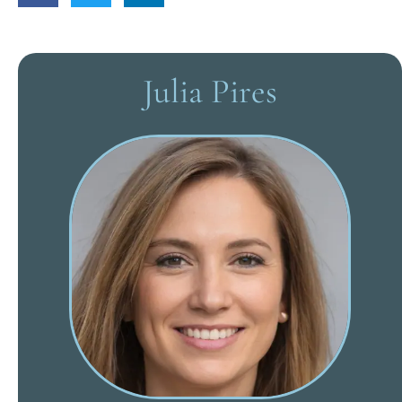
Julia Pires