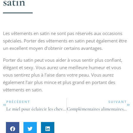
satin
Les vêtements en satin ne sont pas réservés aux occasions
spéciales. Porter des vêtements en satin peut également être
un excellent moyen d’obtenir certains avantages.
Porter du satin peut vous aider à vous sentir plus confiant,
élégant et sexy. Vous aurez une meilleure humeur et vous
vous sentirez plus à l’aise dans votre peau. Vous aurez
également l’air plus mince et plus grand en portant des
vêtements en satin.
PRÉCÉDENT
SUIVANT
Le miel pour éclaircir les cheveux, ça fonctionne !
Complémentaires alimentaires : sont-ils intéressants pour tous ?