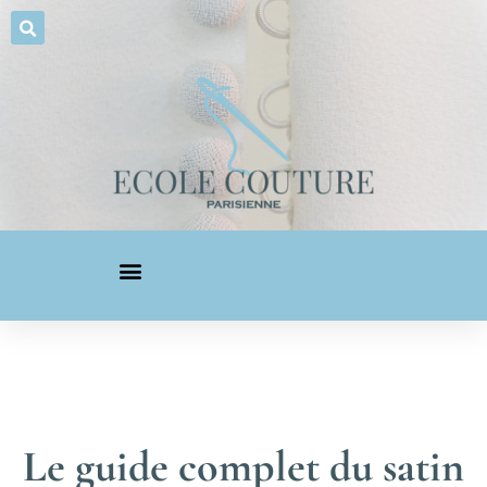
Le guide complet du satin