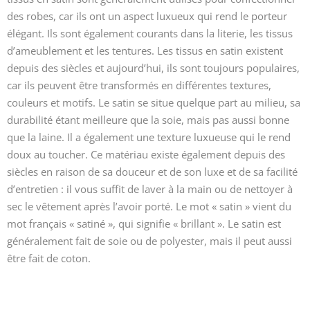
des robes, car ils ont un aspect luxueux qui rend le porteur
élégant. Ils sont également courants dans la literie, les tissus
d’ameublement et les tentures. Les tissus en satin existent
depuis des siècles et aujourd’hui, ils sont toujours populaires,
car ils peuvent être transformés en différentes textures,
couleurs et motifs. Le satin se situe quelque part au milieu, sa
durabilité étant meilleure que la soie, mais pas aussi bonne
que la laine. Il a également une texture luxueuse qui le rend
doux au toucher. Ce matériau existe également depuis des
siècles en raison de sa douceur et de son luxe et de sa facilité
d’entretien : il vous suffit de laver à la main ou de nettoyer à
sec le vêtement après l’avoir porté. Le mot « satin » vient du
mot français « satiné », qui signifie « brillant ». Le satin est
généralement fait de soie ou de polyester, mais il peut aussi
être fait de coton.