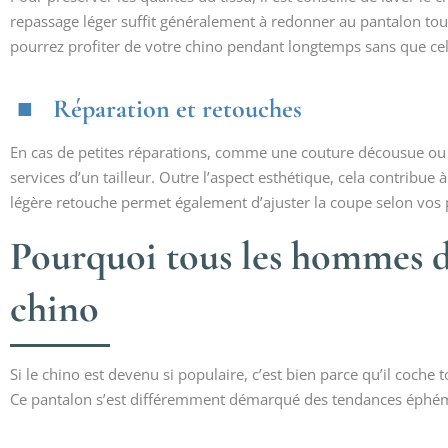
repassage léger suffit généralement à redonner au pantalon tou
pourrez profiter de votre chino pendant longtemps sans que cel
Réparation et retouches
En cas de petites réparations, comme une couture décousue ou u
services d’un tailleur. Outre l’aspect esthétique, cela contribue 
légère retouche permet également d’ajuster la coupe selon vo
Pourquoi tous les hommes d
chino
Si le chino est devenu si populaire, c’est bien parce qu’il coche t
Ce pantalon s’est différemment démarqué des tendances éphém