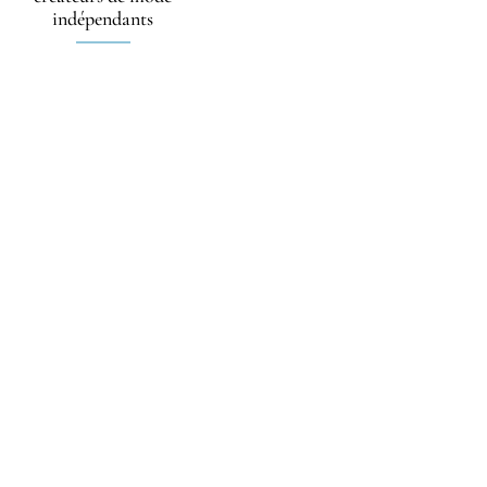
indépendants