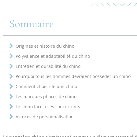
Sommaire
Origines et histoire du chino
Polyvalence et adaptabilité du chino
Entretien et durabilité du chino
Pourquoi tous les hommes devraient posséder un chino
Comment choisir le bon chino
Les marques phares de chino
Le chino face à ses concurrents
Astuces de personnalisation