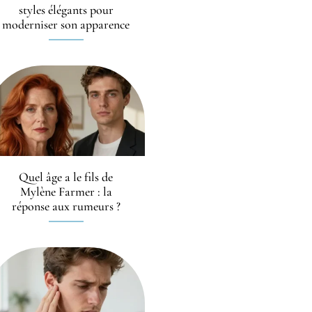
styles élégants pour
moderniser son apparence
Quel âge a le fils de
Mylène Farmer : la
réponse aux rumeurs ?