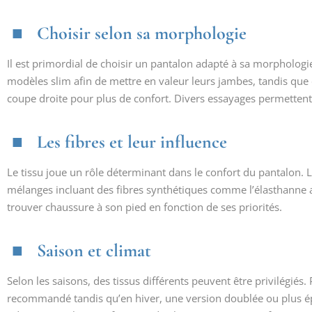
Choisir selon sa morphologie
Il est primordial de choisir un pantalon adapté à sa morpholog
modèles slim afin de mettre en valeur leurs jambes, tandis que
coupe droite pour plus de confort. Divers essayages permettent 
Les fibres et leur influence
Le tissu joue un rôle déterminant dans le confort du pantalon.
mélanges incluant des fibres synthétiques comme l’élasthanne ap
trouver chaussure à son pied en fonction de ses priorités.
Saison et climat
Selon les saisons, des tissus différents peuvent être privilégiés.
recommandé tandis qu’en hiver, une version doublée ou plus épa