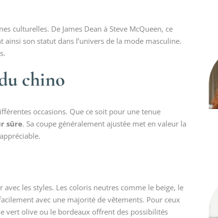
cônes culturelles. De James Dean à Steve McQueen, ce
 ainsi son statut dans l’univers de la mode masculine.
s.
 du chino
différentes occasions. Que ce soit pour une tenue
r sûre
. Sa coupe généralement ajustée met en valeur la
appréciable.
 avec les styles. Les coloris neutres comme le beige, le
t facilement avec une majorité de vêtements. Pour ceux
 vert olive ou le bordeaux offrent des possibilités