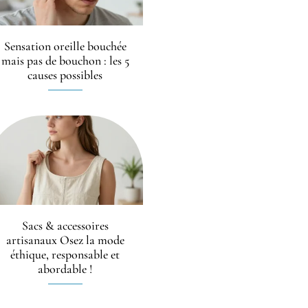
Sensation oreille bouchée
mais pas de bouchon : les 5
causes possibles
Sacs & accessoires
artisanaux Osez la mode
éthique, responsable et
abordable !