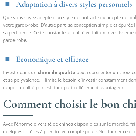
Adaptation à divers styles personnels
Que vous soyez adepte d’un style décontracté ou adepte de look
votre garde-robe. D’autre part, sa conception simple et épurée 
sa pertinence. Cette constante actualité en fait un investisseme
garde-robe.
Économique et efficace
Investir dans un
chino de qualité
peut représenter un choix é
et sa polyvalence, il limite le besoin d’investir constamment 
rapport qualité-prix est donc particulièrement avantageux.
Comment choisir le bon ch
Avec l’énorme diversité de chinos disponibles sur le marché, fa
quelques critères à prendre en compte pour sélectionner celui 