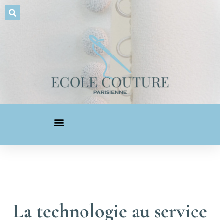
La technologie au service