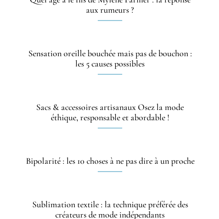
aux rumeurs ?
Sensation oreille bouchée mais pas de bouchon :
les 5 causes possibles
Sacs & accessoires artisanaux Osez la mode
éthique, responsable et abordable !
Bipolarité : les 10 choses à ne pas dire à un proche
Sublimation textile : la technique préférée des
créateurs de mode indépendants