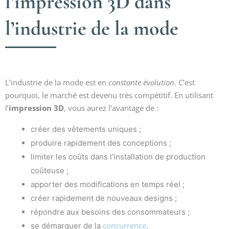
l’impression 3D dans
l’industrie de la mode
L’industrie de la mode est en
constante évolution
. C’est
pourquoi, le marché est devenu très compétitif. En utilisant
l’
impression 3D
, vous aurez l’avantage de :
créer des vêtements uniques ;
produire rapidement des conceptions ;
limiter les coûts dans l’installation de production
coûteuse ;
apporter des modifications en temps réel ;
créer rapidement de nouveaux designs ;
répondre aux besoins des consommateurs ;
concurrence
se démarquer de la
.