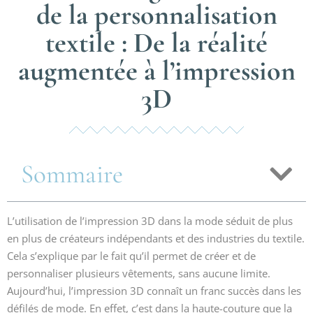
de la personnalisation
textile : De la réalité
augmentée à l’impression
3D
Sommaire
L’utilisation de l’impression 3D dans la mode séduit de plus
en plus de créateurs indépendants et des industries du textile.
Cela s’explique par le fait qu’il permet de créer et de
personnaliser plusieurs vêtements, sans aucune limite.
Aujourd’hui, l’impression 3D connaît un franc succès dans les
défilés de mode. En effet, c’est dans la haute-couture que la