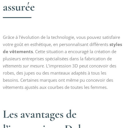
assurée
Grâce à l’évolution de la technologie, vous pouvez satisfaire
votre goût en esthétique, en personnalisant différents
styles
de vêtements
. Cette situation a encouragé la création de
plusieurs entreprises spécialisées dans la fabrication de
vêtements sur mesure.
L’impression 3D peut concevoir des
robes, des jupes ou des manteaux adaptés à tous les
besoins. Certaines marques ont même pu concevoir des
vêtements ajustés aux courbes de toutes les femmes.
Les avantages de