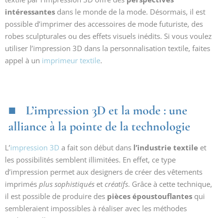
intéressantes
dans le monde de la mode. Désormais, il est
possible d’imprimer des accessoires de mode futuriste, des
robes sculpturales ou des effets visuels inédits. Si vous voulez
utiliser l’impression 3D dans la personnalisation textile, faites
appel à un
imprimeur textile
.
L’impression 3D et la mode : une
alliance à la pointe de la technologie
L’
impression 3D
a fait son début dans
l’industrie textile
et
les possibilités semblent illimitées. En effet, ce type
d’impression permet aux designers de créer des vêtements
imprimés
plus sophistiqués
et
créatifs
. Grâce à cette technique,
il est possible de produire des
pièces époustouflantes
qui
sembleraient impossibles à réaliser avec les méthodes