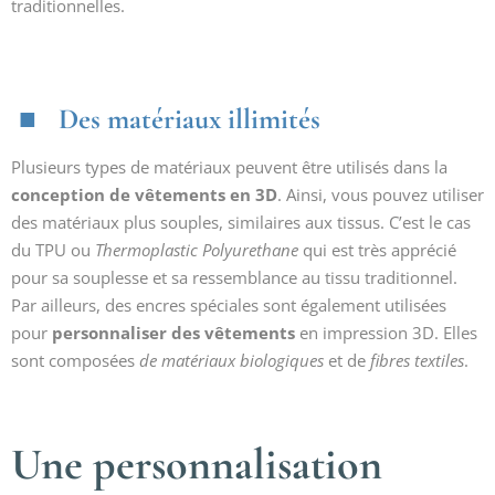
traditionnelles.
Des matériaux illimités
Plusieurs types de matériaux peuvent être utilisés dans la
conception de vêtements en 3D
. Ainsi, vous pouvez utiliser
des matériaux plus souples, similaires aux tissus. C’est le cas
du TPU ou
Thermoplastic Polyurethane
qui est très apprécié
pour sa souplesse et sa ressemblance au tissu traditionnel.
Par ailleurs, des encres spéciales sont également utilisées
pour
personnaliser des vêtements
en impression 3D. Elles
sont composées
de matériaux biologiques
et de
fibres textiles
.
Une personnalisation