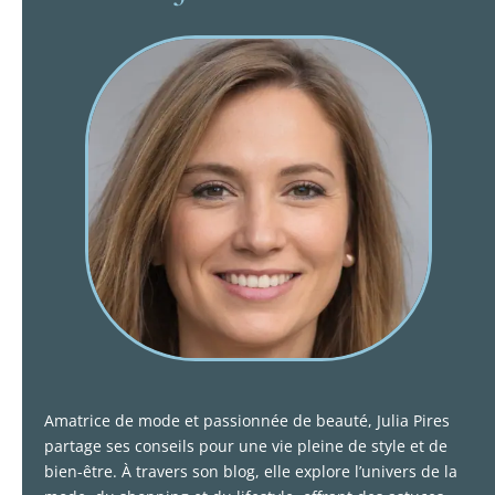
Amatrice de mode et passionnée de beauté, Julia Pires
partage ses conseils pour une vie pleine de style et de
bien-être. À travers son blog, elle explore l’univers de la