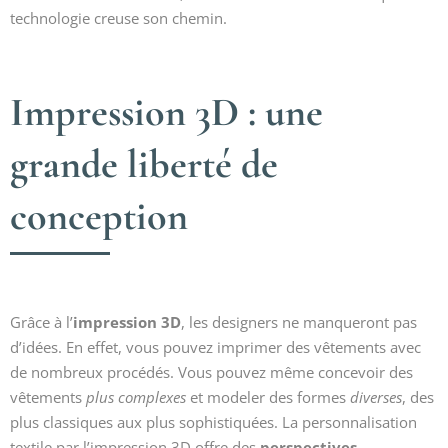
technologie creuse son chemin.
Impression 3D : une
grande liberté de
conception
Grâce à l’
impression 3D
, les designers ne manqueront pas
d’idées. En effet, vous pouvez imprimer des vêtements avec
de nombreux procédés. Vous pouvez même concevoir des
vêtements
plus complexes
et modeler des formes
diverses
, des
plus classiques aux plus sophistiquées. La personnalisation
textile par l’impression 3D offre des
perspectives