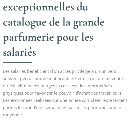
exceptionnelles du
catalogue de la grande
parfumerie pour les
salariés
Les salariés bénéficient d’un accès privilégié à un univers
souvent perçu comme inabordable. Cette structure de vente
directe élimine les marges excessives des intermédiaires
physiques pour favoriser le pouvoir d’achat des travailleurs.
Les économies réalisées sur une année complète représentent
parfois le coût d’une semaine de vacances pour une famille
moyenne.