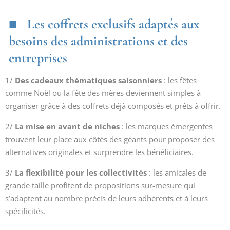
Les coffrets exclusifs adaptés aux
besoins des administrations et des
entreprises
1/
Des cadeaux thématiques saisonniers
: les fêtes
comme Noël ou la fête des mères deviennent simples à
organiser grâce à des coffrets déjà composés et prêts à offrir.
2/
La mise en avant de niches
: les marques émergentes
trouvent leur place aux côtés des géants pour proposer des
alternatives originales et surprendre les bénéficiaires.
3/
La flexibilité pour les collectivités
: les amicales de
grande taille profitent de propositions sur-mesure qui
s’adaptent au nombre précis de leurs adhérents et à leurs
spécificités.