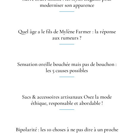
moderniser son apparence
Quel âge a le fils de Mylène Farmer : la réponse
aux rumeurs ?
Sensation oreille bouchée mais pas de bouchon :
les 5 causes possibles
Sacs & accessoires artisanaux Osez la mode
éthique, responsable et abordable !
Bipolarité : les 10 choses à ne pas dire à un proche