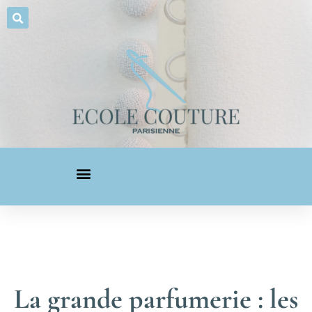
La grande parfumerie : les