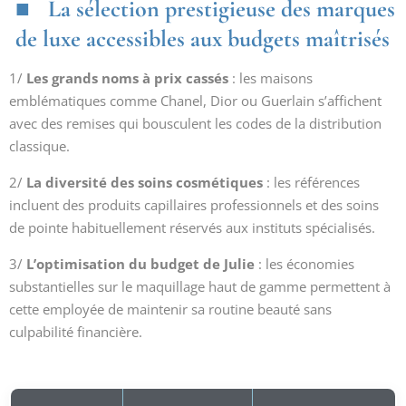
La sélection prestigieuse des marques
de luxe accessibles aux budgets maîtrisés
1/
Les grands noms à prix cassés
: les maisons
emblématiques comme Chanel, Dior ou Guerlain s’affichent
avec des remises qui bousculent les codes de la distribution
classique.
2/
La diversité des soins cosmétiques
: les références
incluent des produits capillaires professionnels et des soins
de pointe habituellement réservés aux instituts spécialisés.
3/
L’optimisation du budget de Julie
: les économies
substantielles sur le maquillage haut de gamme permettent à
cette employée de maintenir sa routine beauté sans
culpabilité financière.