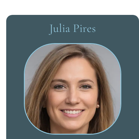
Julia Pires