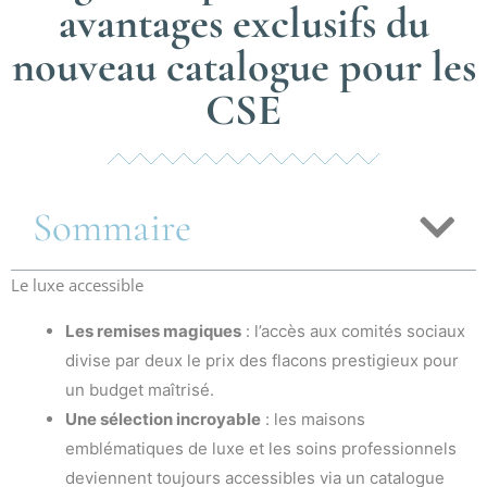
avantages exclusifs du
nouveau catalogue pour les
CSE
Sommaire
Le luxe accessible
Les remises magiques
: l’accès aux comités sociaux
divise par deux le prix des flacons prestigieux pour
un budget maîtrisé.
Une sélection incroyable
: les maisons
emblématiques de luxe et les soins professionnels
deviennent toujours accessibles via un catalogue