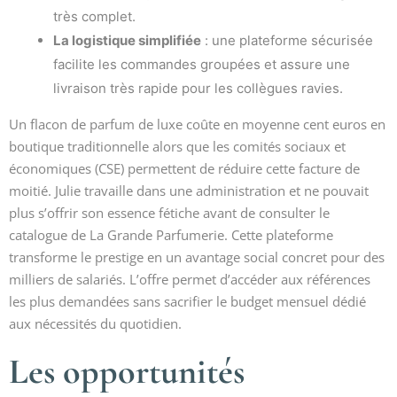
très complet.
La logistique simplifiée
: une plateforme sécurisée
facilite les commandes groupées et assure une
livraison très rapide pour les collègues ravies.
Un flacon de parfum de luxe coûte en moyenne cent euros en
boutique traditionnelle alors que les comités sociaux et
économiques (CSE) permettent de réduire cette facture de
moitié. Julie travaille dans une administration et ne pouvait
plus s’offrir son essence fétiche avant de consulter le
catalogue de La Grande Parfumerie. Cette plateforme
transforme le prestige en un avantage social concret pour des
milliers de salariés. L’offre permet d’accéder aux références
les plus demandées sans sacrifier le budget mensuel dédié
aux nécessités du quotidien.
Les opportunités