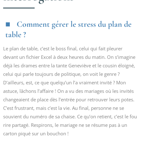
Comment gérer le stress du plan de
table ?
Le plan de table, c’est le boss final, celui qui fait pleurer
devant un fichier Excel à deux heures du matin. On s’imagine
déjà les drames entre la tante Geneviève et le cousin éloigné,
celui qui parle toujours de politique, on voit le genre ?
D’ailleurs, est, ce que quelqu’un l’a vraiment invité ? Mon
astuce, lâchons l’affaire ! On a vu des mariages où les invités
changeaient de place dès l’entrée pour retrouver leurs potes.
C’est frustrant, mais c’est la vie. Au final, personne ne se
souvient du numéro de sa chaise. Ce qu’on retient, c’est le fou
rire partagé. Respirons, le mariage ne se résume pas à un
carton piqué sur un bouchon !