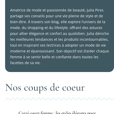
Amatrice de mode et passionnée de beauté, Julia Pires
partage ses conseils pour une vie pleine de style et de
bien-être. À travers son blog, elle explore l’univers de la
mode, du shopping et du lifestyle, offrant des astuces
pour allier élégance et confort au quotidien. Julia déniche
les meilleures tendances et les produits incontournables,
tout en inspirant ses lectrices à adopter un mode de vie
moderne et épanouissant. Son objectif est d’aider chaque
femme à se sentir belle et confiante dans toutes les
facettes de sa vie.
Nos coups de coeur
Carré court femme : les styles élégants pour