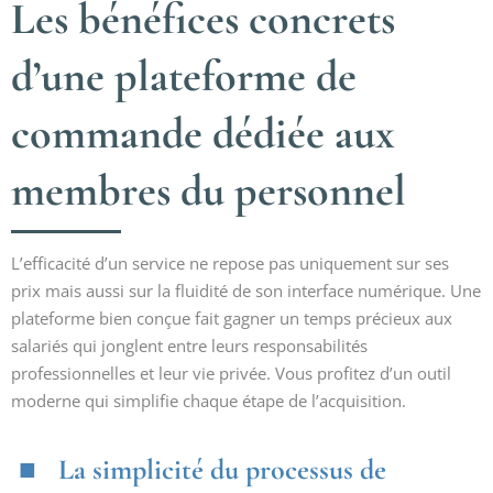
Les bénéfices concrets
d’une plateforme de
commande dédiée aux
membres du personnel
L’efficacité d’un service ne repose pas uniquement sur ses
prix mais aussi sur la fluidité de son interface numérique. Une
plateforme bien conçue fait gagner un temps précieux aux
salariés qui jonglent entre leurs responsabilités
professionnelles et leur vie privée. Vous profitez d’un outil
moderne qui simplifie chaque étape de l’acquisition.
La simplicité du processus de