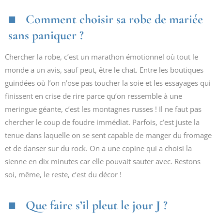
Comment choisir sa robe de mariée
sans paniquer ?
Chercher la robe, c’est un marathon émotionnel où tout le
monde a un avis, sauf peut, être le chat. Entre les boutiques
guindées où l’on n’ose pas toucher la soie et les essayages qui
finissent en crise de rire parce qu’on ressemble à une
meringue géante, c’est les montagnes russes ! Il ne faut pas
chercher le coup de foudre immédiat. Parfois, c’est juste la
tenue dans laquelle on se sent capable de manger du fromage
et de danser sur du rock. On a une copine qui a choisi la
sienne en dix minutes car elle pouvait sauter avec. Restons
soi, même, le reste, c’est du décor !
Que faire s’il pleut le jour J ?