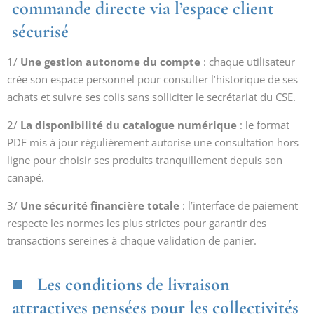
commande directe via l’espace client
sécurisé
1/
Une gestion autonome du compte
: chaque utilisateur
crée son espace personnel pour consulter l’historique de ses
achats et suivre ses colis sans solliciter le secrétariat du CSE.
2/
La disponibilité du catalogue numérique
: le format
PDF mis à jour régulièrement autorise une consultation hors
ligne pour choisir ses produits tranquillement depuis son
canapé.
3/
Une sécurité financière totale
: l’interface de paiement
respecte les normes les plus strictes pour garantir des
transactions sereines à chaque validation de panier.
Les conditions de livraison
attractives pensées pour les collectivités