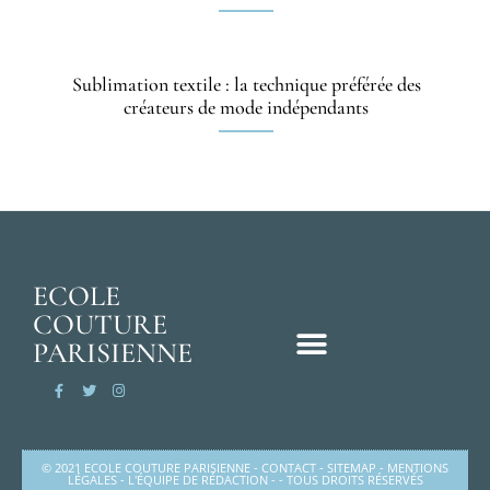
Sublimation textile : la technique préférée des
créateurs de mode indépendants
ECOLE
COUTURE
PARISIENNE
© 2021 ECOLE COUTURE PARISIENNE -
CONTACT
-
SITEMAP
-
MENTIONS
LÉGALES
-
L'ÉQUIPE DE RÉDACTION
- - TOUS DROITS RÉSERVÉS