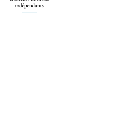
indépendants