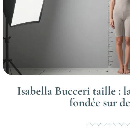
Isabella Bucceri taille : 
fondée sur de