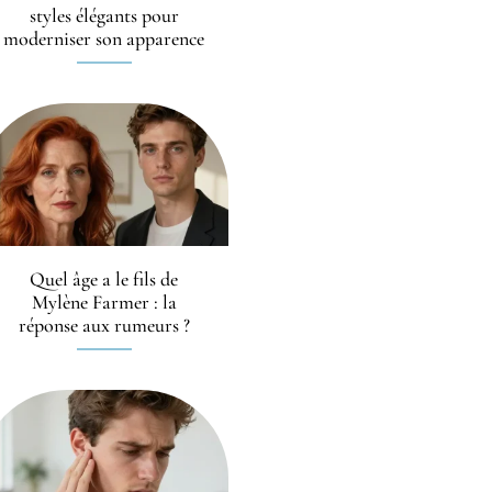
styles élégants pour
moderniser son apparence
Quel âge a le fils de
Mylène Farmer : la
réponse aux rumeurs ?