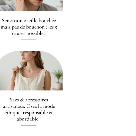
Sensation oreille bouchée
mais pas de bouchon : les 5
causes possibles
Sacs & accessoires
artisanaux Osez la mode
éthique, responsable et
abordable !