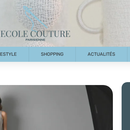
FESTYLE
SHOPPING
ACTUALITÉS