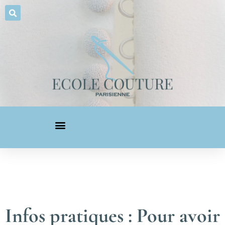
Infos pratiques : Pour avoir