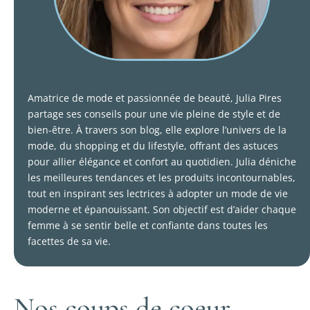
Amatrice de mode et passionnée de beauté, Julia Pires
partage ses conseils pour une vie pleine de style et de
bien-être. À travers son blog, elle explore l’univers de la
mode, du shopping et du lifestyle, offrant des astuces
pour allier élégance et confort au quotidien. Julia déniche
les meilleures tendances et les produits incontournables,
tout en inspirant ses lectrices à adopter un mode de vie
moderne et épanouissant. Son objectif est d’aider chaque
femme à se sentir belle et confiante dans toutes les
facettes de sa vie.
Nos coups de coeur