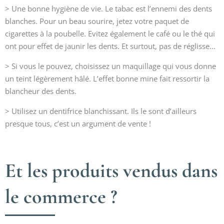
> Une bonne hygiène de vie. Le tabac est l’ennemi des dents
blanches. Pour un beau sourire, jetez votre paquet de
cigarettes à la poubelle. Evitez également le café ou le thé qui
ont pour effet de jaunir les dents. Et surtout, pas de réglisse…
> Si vous le pouvez, choisissez un maquillage qui vous donne
un teint légèrement hâlé. L’effet bonne mine fait ressortir la
blancheur des dents.
> Utilisez un dentifrice blanchissant. Ils le sont d’ailleurs
presque tous, c’est un argument de vente !
Et les produits vendus dans
le commerce ?