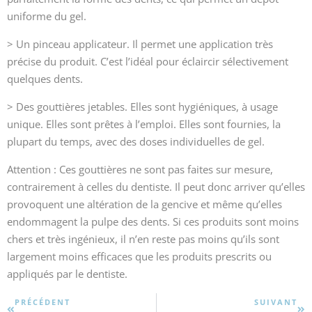
uniforme du gel.
> Un pinceau applicateur. Il permet une application très
précise du produit. C’est l’idéal pour éclaircir sélectivement
quelques dents.
> Des gouttières jetables. Elles sont hygiéniques, à usage
unique. Elles sont prêtes à l’emploi. Elles sont fournies, la
plupart du temps, avec des doses individuelles de gel.
Attention : Ces gouttières ne sont pas faites sur mesure,
contrairement à celles du dentiste. Il peut donc arriver qu’elles
provoquent une altération de la gencive et même qu’elles
endommagent la pulpe des dents. Si ces produits sont moins
chers et très ingénieux, il n’en reste pas moins qu’ils sont
largement moins efficaces que les produits prescrits ou
appliqués par le dentiste.
PRÉCÉDENT
SUIVANT