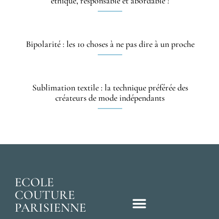
éthique, responsable et abordable !
Bipolarité : les 10 choses à ne pas dire à un proche
Sublimation textile : la technique préférée des
créateurs de mode indépendants
ECOLE
COUTURE
PARISIENNE