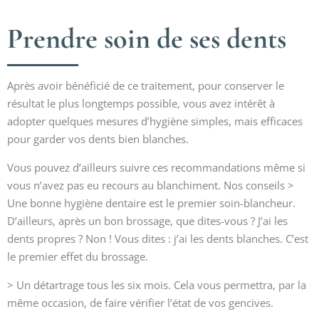
Prendre soin de ses dents
Après avoir bénéficié de ce traitement, pour conserver le
résultat le plus longtemps possible, vous avez intérêt à
adopter quelques mesures d’hygiène simples, mais efficaces
pour garder vos dents bien blanches.
Vous pouvez d’ailleurs suivre ces recommandations même si
vous n’avez pas eu recours au blanchiment. Nos conseils >
Une bonne hygiène dentaire est le premier soin-blancheur.
D’ailleurs, après un bon brossage, que dites-vous ? J’ai les
dents propres ? Non ! Vous dites : j’ai les dents blanches. C’est
le premier effet du brossage.
> Un détartrage tous les six mois. Cela vous permettra, par la
même occasion, de faire vérifier l’état de vos gencives.