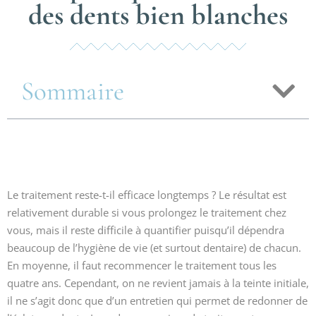
des dents bien blanches
Sommaire
Le traitement reste-t-il efficace longtemps ? Le résultat est
relativement durable si vous prolongez le traitement chez
vous, mais il reste difficile à quantifier puisqu’il dépendra
beaucoup de l’hygiène de vie (et surtout dentaire) de chacun.
En moyenne, il faut recommencer le traitement tous les
quatre ans. Cependant, on ne revient jamais à la teinte initiale,
il ne s’agit donc que d’un entretien qui permet de redonner de