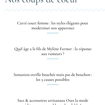
Carré court femme : les styles élégants pour
moderniser son apparence
Quel âge a le fils de Mylène Farmer : la réponse
aux rumeurs ?
Sensation oreille bouchée mais pas de bouchon :
les 5 causes possibles
Sacs & accessoires artisanaux Osez la mode