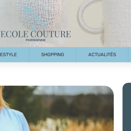
FESTYLE
SHOPPING
ACTUALITÉS