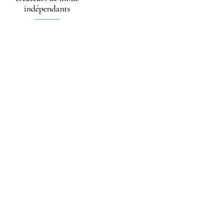
indépendants