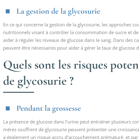
La gestion de la glycosurie
En ce qui concerne la gestion de la glycosurie, les approche
nutritionnels visant à contrôler la consommation de sucre et de g
aider à réguler les niveaux de glucose dans le sang. Dans des ca
peuvent être nécessaires pour aider à gérer le taux de glucose d
Quels sont les risques poten
de glycosurie ?
Pendant la grossesse
La présence de glucose dans l’urine peut entraîner plusieurs co
mères souffrent de glycosurie peuvent présenter une croissance
a également un risque accru d’accouchement prématuré, et par 