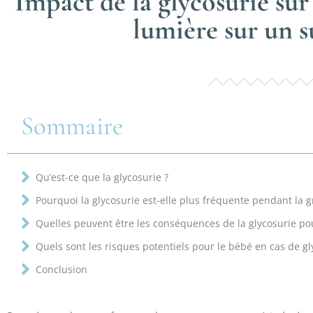
Impact de la glycosurie sur 
lumière sur un 
Sommaire
Qu’est-ce que la glycosurie ?
Pourquoi la glycosurie est-elle plus fréquente pendant la g
Quelles peuvent être les conséquences de la glycosurie po
Quels sont les risques potentiels pour le bébé en cas de gl
Conclusion