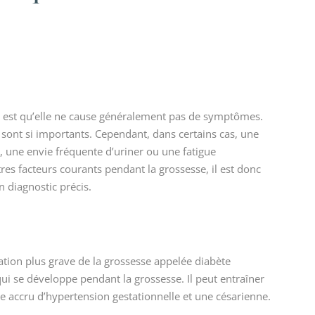
er est qu’elle ne cause généralement pas de symptômes.
e sont si importants. Cependant, dans certains cas, une
, une envie fréquente d’uriner ou une fatigue
res facteurs courants pendant la grossesse, il est donc
n diagnostic précis.
cation plus grave de la grossesse appelée diabète
ui se développe pendant la grossesse. Il peut entraîner
 accru d’hypertension gestationnelle et une césarienne.