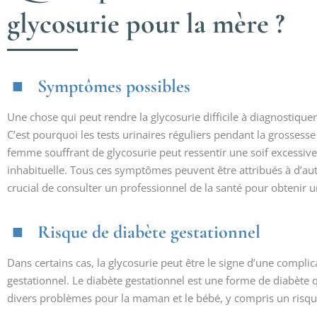
glycosurie pour la mère ?
Symptômes possibles
Une chose qui peut rendre la glycosurie difficile à diagnostiqu
C’est pourquoi les tests urinaires réguliers pendant la grossess
femme souffrant de glycosurie peut ressentir une soif excessive
inhabituelle. Tous ces symptômes peuvent être attribués à d’aut
crucial de consulter un professionnel de la santé pour obtenir u
Risque de diabète gestationnel
Dans certains cas, la glycosurie peut être le signe d’une compli
gestationnel. Le diabète gestationnel est une forme de diabète q
divers problèmes pour la maman et le bébé, y compris un risque