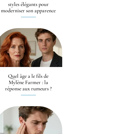
styles élégants pour
moderniser son apparence
Quel âge a le fils de
Mylène Farmer : la
réponse aux rumeurs ?