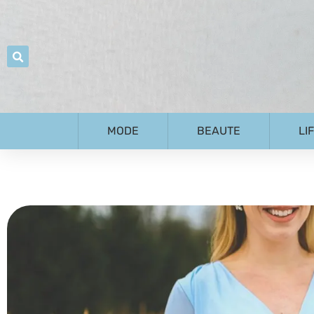
MODE
BEAUTE
LI