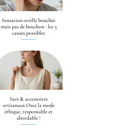
Sensation oreille bouchée
mais pas de bouchon : les 5
causes possibles
Sacs & accessoires
artisanaux Osez la mode
éthique, responsable et
abordable !