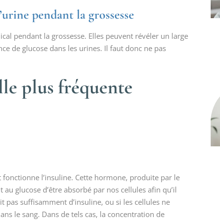
’urine pendant la grossesse
cal pendant la grossesse. Elles peuvent révéler un large
e de glucose dans les urines. Il faut donc ne pas
lle plus fréquente
 fonctionne l’insuline. Cette hormone, produite par le
u glucose d’être absorbé par nos cellules afin qu’il
t pas suffisamment d’insuline, ou si les cellules ne
dans le sang. Dans de tels cas, la concentration de