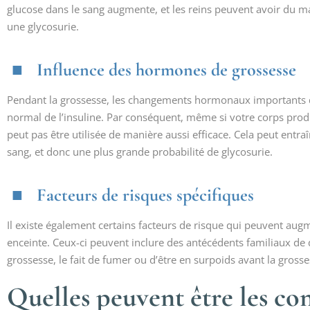
glucose dans le sang augmente, et les reins peuvent avoir du ma
une glycosurie.
Influence des hormones de grossesse
Pendant la grossesse, les changements hormonaux importants q
normal de l’insuline. Par conséquent, même si votre corps produi
peut pas être utilisée de manière aussi efficace. Cela peut entr
sang, et donc une plus grande probabilité de glycosurie.
Facteurs de risques spécifiques
Il existe également certains facteurs de risque qui peuvent au
enceinte. Ceux-ci peuvent inclure des antécédents familiaux de 
grossesse, le fait de fumer ou d’être en surpoids avant la grosse
Quelles peuvent être les co