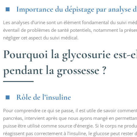
Importance du dépistage par analyse d
Les analyses d’urine sont un élément fondamental du suivi médi
éventail de problèmes de santé potentiels, notamment la présenc
négliger cet aspect du suivi médical.
Pourquoi la glycosurie est-e
pendant la grossesse ?
Rôle de l’insuline
Pour comprendre ce qui se passe, il est utile de savoir comment
pancréas, intervient après que nous ayons mangé en permettant a
puisse être utilisé comme source d’énergie. Si le corps ne produi
réagissent pas correctement à l’insuline, le glucose peut rester 