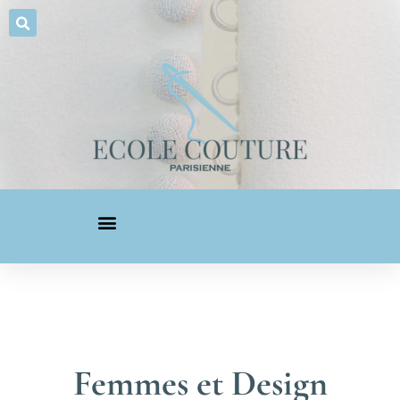
Femmes et Design