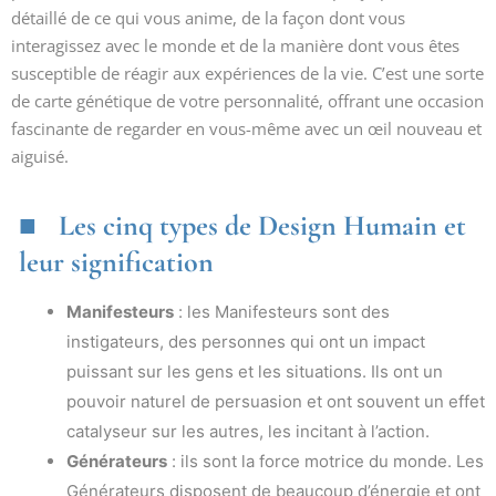
détaillé de ce qui vous anime, de la façon dont vous
interagissez avec le monde et de la manière dont vous êtes
susceptible de réagir aux expériences de la vie. C’est une sorte
de carte génétique de votre personnalité, offrant une occasion
fascinante de regarder en vous-même avec un œil nouveau et
aiguisé.
Les cinq types de Design Humain et
leur signification
Manifesteurs
: les Manifesteurs sont des
instigateurs, des personnes qui ont un impact
puissant sur les gens et les situations. Ils ont un
pouvoir naturel de persuasion et ont souvent un effet
catalyseur sur les autres, les incitant à l’action.
Générateurs
: ils sont la force motrice du monde. Les
Générateurs disposent de beaucoup d’énergie et ont