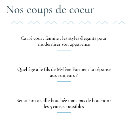
Nos coups de coeur
Carré court femme : les styles élégants pour
moderniser son apparence
Quel âge a le fils de Mylène Farmer : la réponse
aux rumeurs ?
Sensation oreille bouchée mais pas de bouchon :
les 5 causes possibles