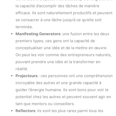
la capacité d’accomplir des tâches de manière
efficace. Ils sont naturellement productifs et peuvent
se consacrer à une tâche jusqu’à ce qu’elle soit
terminée.
Manifesting Generators
: une fusion entre les deux
premiers types, ces gens ont la capacité de
conceptualiser une idée et de la mettre en œuvre.
On peut les voir comme des entrepreneurs naturels,
pouvant prendre une idée et la transformer en
réalité.
Projecteurs
: ces personnes ont une compréhension
incroyable des autres et une grande capacité à
guider l’énergie humaine. Ils sont bons pour voir le
potentiel chez les autres et peuvent souvent agir en
tant que mentors ou conseillers.
Reflectors
: ils sont les plus rares parmi tous les