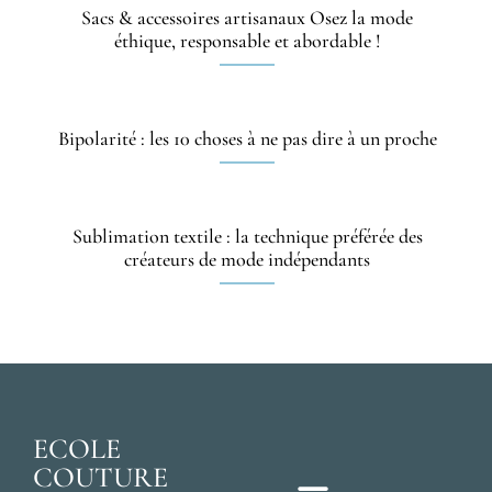
Sacs & accessoires artisanaux Osez la mode
éthique, responsable et abordable !
Bipolarité : les 10 choses à ne pas dire à un proche
Sublimation textile : la technique préférée des
créateurs de mode indépendants
ECOLE
COUTURE