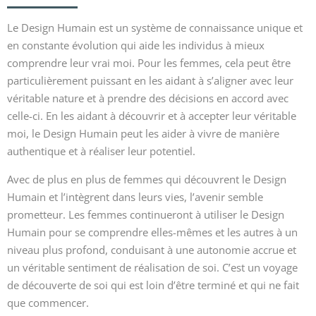
Le Design Humain est un système de connaissance unique et
en constante évolution qui aide les individus à mieux
comprendre leur vrai moi. Pour les femmes, cela peut être
particulièrement puissant en les aidant à s’aligner avec leur
véritable nature et à prendre des décisions en accord avec
celle-ci. En les aidant à découvrir et à accepter leur véritable
moi, le Design Humain peut les aider à vivre de manière
authentique et à réaliser leur potentiel.
Avec de plus en plus de femmes qui découvrent le Design
Humain et l’intègrent dans leurs vies, l’avenir semble
prometteur. Les femmes continueront à utiliser le Design
Humain pour se comprendre elles-mêmes et les autres à un
niveau plus profond, conduisant à une autonomie accrue et
un véritable sentiment de réalisation de soi. C’est un voyage
de découverte de soi qui est loin d’être terminé et qui ne fait
que commencer.