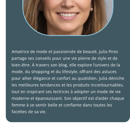
Amatrice de mode et passionnée de beauté, Julia Pires
partage ses conseils pour une vie pleine de style et de
bien-être. À travers son blog, elle explore l’univers de la
mode, du shopping et du lifestyle, offrant des astuces
pour allier élégance et confort au quotidien. Julia déniche
les meilleures tendances et les produits incontournables,
tout en inspirant ses lectrices à adopter un mode de vie
moderne et épanouissant. Son objectif est d’aider chaque
femme à se sentir belle et confiante dans toutes les
facettes de sa vie.