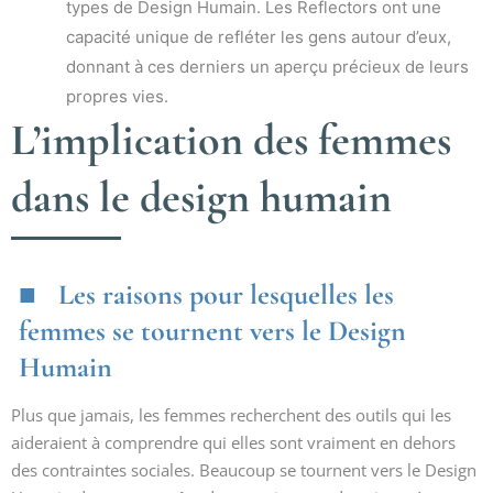
types de Design Humain. Les Reflectors ont une
capacité unique de refléter les gens autour d’eux,
donnant à ces derniers un aperçu précieux de leurs
propres vies.
L’implication des femmes
dans le design humain
Les raisons pour lesquelles les
femmes se tournent vers le Design
Humain
Plus que jamais, les femmes recherchent des outils qui les
aideraient à comprendre qui elles sont vraiment en dehors
des contraintes sociales. Beaucoup se tournent vers le Design