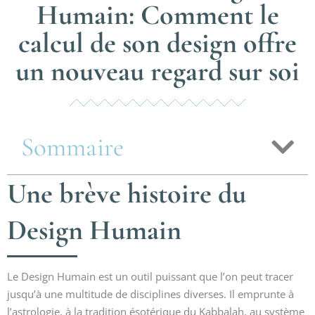
Humain: Comment le
calcul de son design offre
un nouveau regard sur soi
Sommaire
Une brève histoire du
Design Humain
Le Design Humain est un outil puissant que l’on peut tracer
jusqu’à une multitude de disciplines diverses. Il emprunte à
l’astrologie, à la tradition ésotérique du Kabbalah, au système