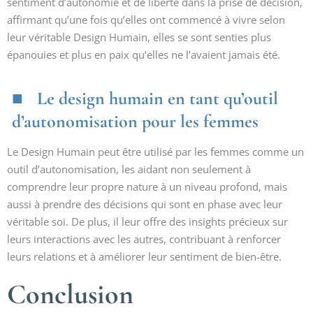
sentiment d’autonomie et de liberté dans la prise de décision,
affirmant qu’une fois qu’elles ont commencé à vivre selon
leur véritable Design Humain, elles se sont senties plus
épanouies et plus en paix qu’elles ne l’avaient jamais été.
Le design humain en tant qu’outil
d’autonomisation pour les femmes
Le Design Humain peut être utilisé par les femmes comme un
outil d’autonomisation, les aidant non seulement à
comprendre leur propre nature à un niveau profond, mais
aussi à prendre des décisions qui sont en phase avec leur
véritable soi. De plus, il leur offre des insights précieux sur
leurs interactions avec les autres, contribuant à renforcer
leurs relations et à améliorer leur sentiment de bien-être.
Conclusion