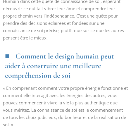
Humain dans cette quête de connaissance de soi, espérant
découvrir ce qui fait vibrer leur âme et comprendre leur
propre chemin vers l’indépendance. C’est une quête pour
prendre des décisions éclairées et fondées sur une
connaissance de soi précise, plutôt que sur ce que les autres
pensent être le mieux.
Comment le design humain peut
aider à construire une meilleure
compréhension de soi
« En comprenant comment votre propre énergie fonctionne et
comment elle interagit avec les énergies des autres, vous
pouvez commencer à vivre la vie la plus authentique que
vous méritez. La connaissance de soi est le commencement
de tous les choix judicieux, du bonheur et de la réalisation de
soi. »