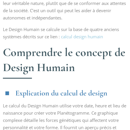
leur véritable nature, plutôt que de se conformer aux attentes
de la société. C’est un outil qui peut les aider à devenir
autonomes et indépendantes.
Le Design Humain se calcule sur la base de quatre anciens
systèmes décrits sur ce lien :
calcul design humain
Comprendre le concept de
Design Humain
Explication du calcul de design
Le calcul du Design Humain utilise votre date, heure et lieu de
naissance pour créer votre Planétogramme. Ce graphique
complexe détaille les forces génétiques qui affectent votre
personnalité et votre forme. Il fournit un aperçu précis et