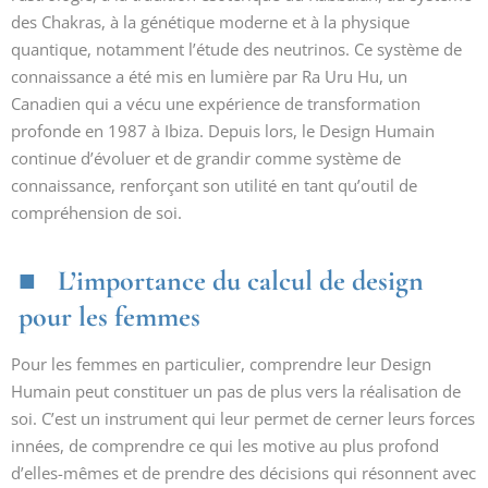
des Chakras, à la génétique moderne et à la physique
quantique, notamment l’étude des neutrinos. Ce système de
connaissance a été mis en lumière par Ra Uru Hu, un
Canadien qui a vécu une expérience de transformation
profonde en 1987 à Ibiza. Depuis lors, le Design Humain
continue d’évoluer et de grandir comme système de
connaissance, renforçant son utilité en tant qu’outil de
compréhension de soi.
L’importance du calcul de design
pour les femmes
Pour les femmes en particulier, comprendre leur Design
Humain peut constituer un pas de plus vers la réalisation de
soi. C’est un instrument qui leur permet de cerner leurs forces
innées, de comprendre ce qui les motive au plus profond
d’elles-mêmes et de prendre des décisions qui résonnent avec