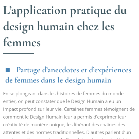
L’application pratique du
design humain chez les
femmes
Partage d’anecdotes et d’expériences
de femmes dans le design humain
En se plongeant dans les histoires de femmes du monde
entier, on peut constater que le Design Humain a eu un
impact profond sur leur vie. Certaines femmes témoignent de
comment le Design Humain leur a permis d’exprimer leur
créativité de manière unique, les libérant des chaînes des
attentes et des normes traditionnelles. D’autres parlent d’un