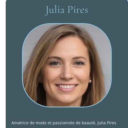
Julia Pires
Amatrice de mode et passionnée de beauté, Julia Pires