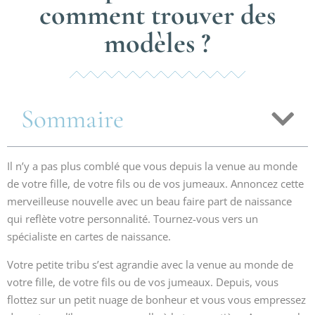
comment trouver des
modèles ?
Sommaire
Il n’y a pas plus comblé que vous depuis la venue au monde
de votre fille, de votre fils ou de vos jumeaux. Annoncez cette
merveilleuse nouvelle avec un beau faire part de naissance
qui reflète votre personnalité. Tournez-vous vers un
spécialiste en cartes de naissance.
Votre petite tribu s’est agrandie avec la venue au monde de
votre fille, de votre fils ou de vos jumeaux. Depuis, vous
flottez sur un petit nuage de bonheur et vous vous empressez