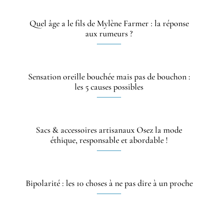
Quel âge a le fils de Mylène Farmer : la réponse
aux rumeurs ?
Sensation oreille bouchée mais pas de bouchon :
les 5 causes possibles
Sacs & accessoires artisanaux Osez la mode
éthique, responsable et abordable !
Bipolarité : les 10 choses à ne pas dire à un proche