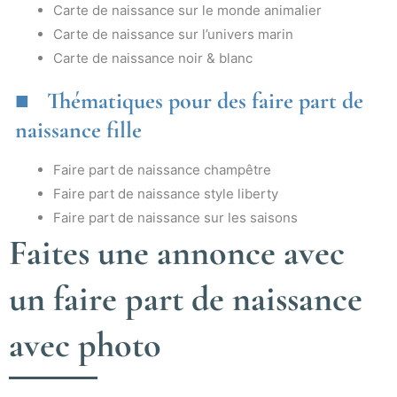
Carte de naissance sur le monde animalier
Carte de naissance sur l’univers marin
Carte de naissance noir & blanc
Thématiques pour des faire part de
naissance fille
Faire part de naissance champêtre
Faire part de naissance style liberty
Faire part de naissance sur les saisons
Faites une annonce avec
un faire part de naissance
avec photo