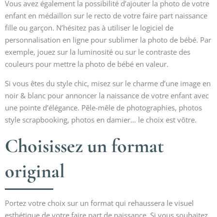
Vous avez également la possibilité d’ajouter la photo de votre
enfant en médaillon sur le recto de votre faire part naissance
fille ou garçon. N’hésitez pas à utiliser le logiciel de
personnalisation en ligne pour sublimer la photo de bébé. Par
exemple, jouez sur la luminosité ou sur le contraste des
couleurs pour mettre la photo de bébé en valeur.
Si vous êtes du style chic, misez sur le charme d’une image en
noir & blanc pour annoncer la naissance de votre enfant avec
une pointe d’élégance. Pêle-mêle de photographies, photos
style scrapbooking, photos en damier… le choix est vôtre.
Choisissez un format
original
Portez votre choix sur un format qui rehaussera le visuel
esthétique de votre faire part de naissance. Si vous souhaitez