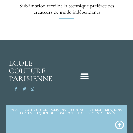
Sublimation textile : la technique préférée des
créateurs de mode indépendants
ECOLE
COUTURE
PARISIENNE
© 2021 ECOLE COUTURE PARISIENNE -
CONTACT
-
SITEMAP
-
MENTIONS
LÉGALES
-
L'ÉQUIPE DE RÉDACTION
- - TOUS DROITS RÉSERVÉS