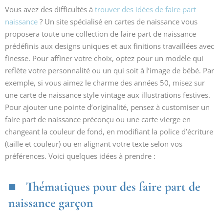
Vous avez des difficultés à
trouver des idées de faire part
naissance
? Un site spécialisé en cartes de naissance vous
proposera toute une collection de faire part de naissance
prédéfinis aux designs uniques et aux finitions travaillées avec
finesse. Pour affiner votre choix, optez pour un modèle qui
reflète votre personnalité ou un qui soit à l’image de bébé. Par
exemple, si vous aimez le charme des années 50, misez sur
une carte de naissance style vintage aux illustrations festives.
Pour ajouter une pointe d’originalité, pensez à customiser un
faire part de naissance préconçu ou une carte vierge en
changeant la couleur de fond, en modifiant la police d’écriture
(taille et couleur) ou en alignant votre texte selon vos
préférences. Voici quelques idées à prendre :
Thématiques pour des faire part de
naissance garçon