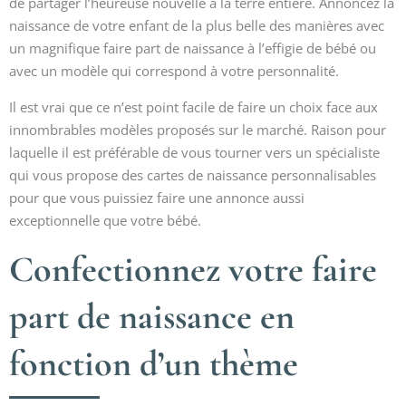
de partager l’heureuse nouvelle à la terre entière. Annoncez la
naissance de votre enfant de la plus belle des manières avec
un magnifique faire part de naissance à l’effigie de bébé ou
avec un modèle qui correspond à votre personnalité.
Il est vrai que ce n’est point facile de faire un choix face aux
innombrables modèles proposés sur le marché. Raison pour
laquelle il est préférable de vous tourner vers un spécialiste
qui vous propose des cartes de naissance personnalisables
pour que vous puissiez faire une annonce aussi
exceptionnelle que votre bébé.
Confectionnez votre faire
part de naissance en
fonction d’un thème