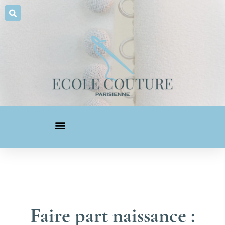
Faire part naissance :